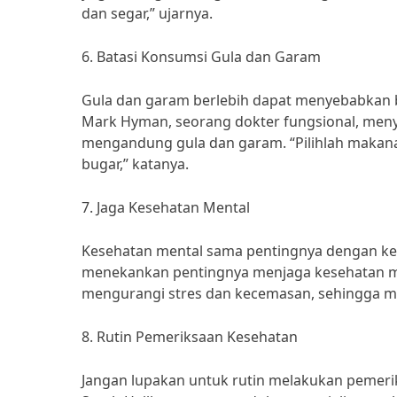
dan segar,” ujarnya.
6. Batasi Konsumsi Gula dan Garam
Gula dan garam berlebih dapat menyebabkan be
Mark Hyman, seorang dokter fungsional, me
mengandung gula dan garam. “Pilihlah makana
bugar,” katanya.
7. Jaga Kesehatan Mental
Kesehatan mental sama pentingnya dengan keseh
menekankan pentingnya menjaga kesehatan me
mengurangi stres dan kecemasan, sehingga m
8. Rutin Pemeriksaan Kesehatan
Jangan lupakan untuk rutin melakukan pemeri