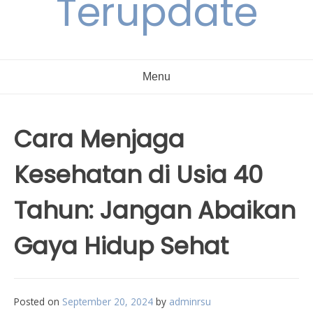
Terupdate
Menu
Cara Menjaga
Kesehatan di Usia 40
Tahun: Jangan Abaikan
Gaya Hidup Sehat
Posted on
September 20, 2024
by
adminrsu