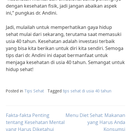
dengan kesehatan fisik, jadi jangan abaikan aspek
ini,” pungkas dr. Andini.
Jadi, mulailah untuk memperhatikan gaya hidup
sehat mulai dari sekarang, terutama saat memasuki
usia 40 tahun. Kesehatan adalah investasi terbaik
yang bisa kita berikan untuk diri kita sendiri. Semoga
tips dari dr. Andini ini dapat bermanfaat untuk
menjaga kesehatan di usia 40 tahun. Semangat untuk
hidup sehat!
Posted in
Tips Sehat
Tagged
tips sehat di usia 40 tahun
Post
Fakta-fakta Penting
Menu Diet Sehat: Makanan
tentang Kesehatan Mental
yang Harus Anda
yang Harus Diketahui
Konsumsi