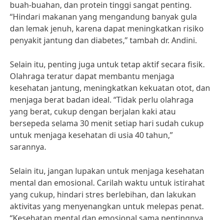
buah-buahan, dan protein tinggi sangat penting.
“Hindari makanan yang mengandung banyak gula
dan lemak jenuh, karena dapat meningkatkan risiko
penyakit jantung dan diabetes,” tambah dr. Andini.
Selain itu, penting juga untuk tetap aktif secara fisik.
Olahraga teratur dapat membantu menjaga
kesehatan jantung, meningkatkan kekuatan otot, dan
menjaga berat badan ideal. “Tidak perlu olahraga
yang berat, cukup dengan berjalan kaki atau
bersepeda selama 30 menit setiap hari sudah cukup
untuk menjaga kesehatan di usia 40 tahun,”
sarannya.
Selain itu, jangan lupakan untuk menjaga kesehatan
mental dan emosional. Carilah waktu untuk istirahat
yang cukup, hindari stres berlebihan, dan lakukan
aktivitas yang menyenangkan untuk melepas penat.
“Kesehatan mental dan emosional sama pentingnya