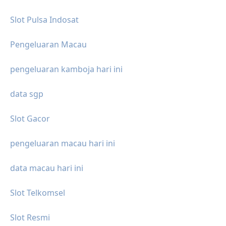
Slot Pulsa Indosat
Pengeluaran Macau
pengeluaran kamboja hari ini
data sgp
Slot Gacor
pengeluaran macau hari ini
data macau hari ini
Slot Telkomsel
Slot Resmi