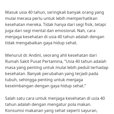
Masuk usia 40 tahun, seringkali banyak orang yang
mulai merasa perlu untuk lebih memperhatikan
kesehatan mereka. Tidak hanya dari segi fisik, tetapi
juga dari segi mental dan emosional. Nah, cara
menjaga kesehatan di usia 40 tahun adalah dengan
tidak mengabaikan gaya hidup sehat.
Menurut dr. Andini, seorang ahli kesehatan dari
Rumah Sakit Pusat Pertamina, “Usia 40 tahun adalah
masa yang penting untuk mulai lebih peduli terhadap
kesehatan. Banyak perubahan yang terjadi pada
tubuh, sehingga penting untuk menjaga
keseimbangan dengan gaya hidup sehat.”
Salah satu cara untuk menjaga kesehatan di usia 40
tahun adalah dengan mengatur pola makan.
Konsumsi makanan yang sehat seperti sayuran,