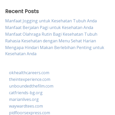
Recent Posts
Manfaat Jogging untuk Kesehatan Tubuh Anda
Manfaat Berjalan Pagi untuk Kesehatan Anda
Manfaat Olahraga Rutin Bagi Kesehatan Tubuh
Rahasia Kesehatan dengan Menu Sehat Harian
Mengapa Hindari Makan Berlebihan Penting untuk
Kesehatan Anda
okhealthcareers.com
theintexperience.com
unboundedthefilm.com
catfriends-bg.org
marianlives.org
waywardtees.com
pidfloorsexpress.com