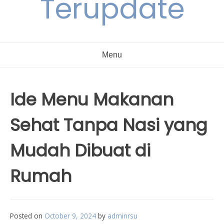
Terupdate
Menu
Ide Menu Makanan
Sehat Tanpa Nasi yang
Mudah Dibuat di
Rumah
Posted on
October 9, 2024
by
adminrsu