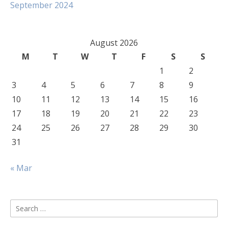
September 2024
August 2026
M
T
W
T
F
S
S
1
2
3
4
5
6
7
8
9
10
11
12
13
14
15
16
17
18
19
20
21
22
23
24
25
26
27
28
29
30
31
« Mar
Search
for: