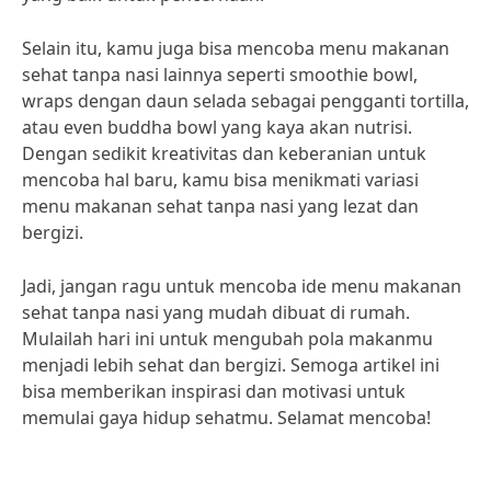
Selain itu, kamu juga bisa mencoba menu makanan
sehat tanpa nasi lainnya seperti smoothie bowl,
wraps dengan daun selada sebagai pengganti tortilla,
atau even buddha bowl yang kaya akan nutrisi.
Dengan sedikit kreativitas dan keberanian untuk
mencoba hal baru, kamu bisa menikmati variasi
menu makanan sehat tanpa nasi yang lezat dan
bergizi.
Jadi, jangan ragu untuk mencoba ide menu makanan
sehat tanpa nasi yang mudah dibuat di rumah.
Mulailah hari ini untuk mengubah pola makanmu
menjadi lebih sehat dan bergizi. Semoga artikel ini
bisa memberikan inspirasi dan motivasi untuk
memulai gaya hidup sehatmu. Selamat mencoba!