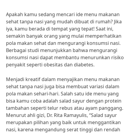
Apakah kamu sedang mencari ide menu makanan
sehat tanpa nasi yang mudah dibuat di rumah? Jika
iya, kamu berada di tempat yang tepat! Saat ini,
semakin banyak orang yang mulai memperhatikan
pola makan sehat dan mengurangi konsumsi nasi.
Berbagai studi menunjukkan bahwa mengurangi
konsumsi nasi dapat membantu menurunkan risiko
penyakit seperti obesitas dan diabetes.
Menjadi kreatif dalam menyajikan menu makanan
sehat tanpa nasi juga bisa membuat variasi dalam
pola makan sehari-hari. Salah satu ide menu yang
bisa kamu coba adalah salad sayur dengan protein
tambahan seperti telur rebus atau ayam panggang.
Menurut ahli gizi, Dr. Rita Ramayulis, “Salad sayur
merupakan pilihan yang baik untuk menggantikan
nasi, karena mengandung serat tinggi dan rendah