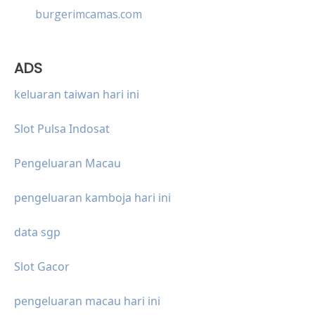
burgerimcamas.com
ADS
keluaran taiwan hari ini
Slot Pulsa Indosat
Pengeluaran Macau
pengeluaran kamboja hari ini
data sgp
Slot Gacor
pengeluaran macau hari ini