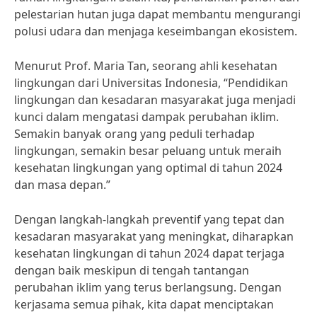
pelestarian hutan juga dapat membantu mengurangi
polusi udara dan menjaga keseimbangan ekosistem.
Menurut Prof. Maria Tan, seorang ahli kesehatan
lingkungan dari Universitas Indonesia, “Pendidikan
lingkungan dan kesadaran masyarakat juga menjadi
kunci dalam mengatasi dampak perubahan iklim.
Semakin banyak orang yang peduli terhadap
lingkungan, semakin besar peluang untuk meraih
kesehatan lingkungan yang optimal di tahun 2024
dan masa depan.”
Dengan langkah-langkah preventif yang tepat dan
kesadaran masyarakat yang meningkat, diharapkan
kesehatan lingkungan di tahun 2024 dapat terjaga
dengan baik meskipun di tengah tantangan
perubahan iklim yang terus berlangsung. Dengan
kerjasama semua pihak, kita dapat menciptakan