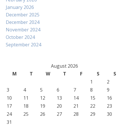
January 2026
December 2025
December 2024
November 2024
October 2024
September 2024
August 2026
M
T
W
T
F
S
S
1
2
3
4
5
6
7
8
9
10
11
12
13
14
15
16
17
18
19
20
21
22
23
24
25
26
27
28
29
30
31