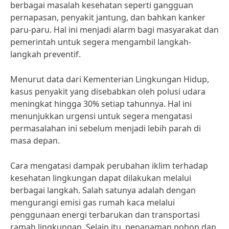
berbagai masalah kesehatan seperti gangguan
pernapasan, penyakit jantung, dan bahkan kanker
paru-paru. Hal ini menjadi alarm bagi masyarakat dan
pemerintah untuk segera mengambil langkah-
langkah preventif.
Menurut data dari Kementerian Lingkungan Hidup,
kasus penyakit yang disebabkan oleh polusi udara
meningkat hingga 30% setiap tahunnya. Hal ini
menunjukkan urgensi untuk segera mengatasi
permasalahan ini sebelum menjadi lebih parah di
masa depan.
Cara mengatasi dampak perubahan iklim terhadap
kesehatan lingkungan dapat dilakukan melalui
berbagai langkah. Salah satunya adalah dengan
mengurangi emisi gas rumah kaca melalui
penggunaan energi terbarukan dan transportasi
ramah lingkungan. Selain itu, penanaman pohon dan