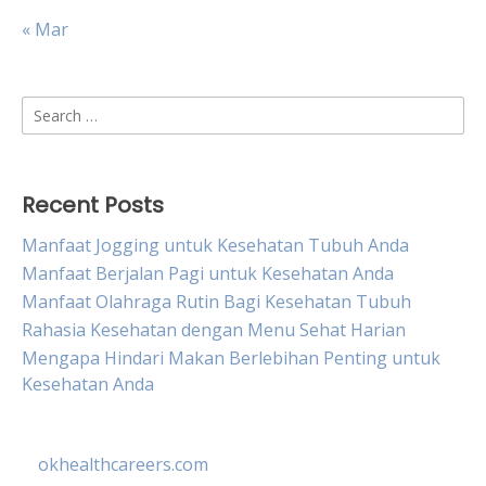
« Mar
Search
for:
Recent Posts
Manfaat Jogging untuk Kesehatan Tubuh Anda
Manfaat Berjalan Pagi untuk Kesehatan Anda
Manfaat Olahraga Rutin Bagi Kesehatan Tubuh
Rahasia Kesehatan dengan Menu Sehat Harian
Mengapa Hindari Makan Berlebihan Penting untuk
Kesehatan Anda
okhealthcareers.com