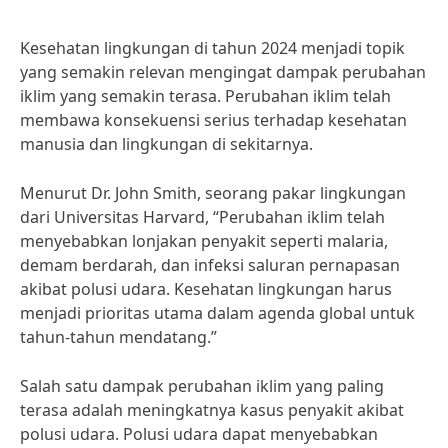
Kesehatan lingkungan di tahun 2024 menjadi topik
yang semakin relevan mengingat dampak perubahan
iklim yang semakin terasa. Perubahan iklim telah
membawa konsekuensi serius terhadap kesehatan
manusia dan lingkungan di sekitarnya.
Menurut Dr. John Smith, seorang pakar lingkungan
dari Universitas Harvard, “Perubahan iklim telah
menyebabkan lonjakan penyakit seperti malaria,
demam berdarah, dan infeksi saluran pernapasan
akibat polusi udara. Kesehatan lingkungan harus
menjadi prioritas utama dalam agenda global untuk
tahun-tahun mendatang.”
Salah satu dampak perubahan iklim yang paling
terasa adalah meningkatnya kasus penyakit akibat
polusi udara. Polusi udara dapat menyebabkan