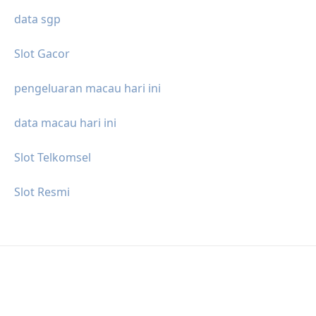
data sgp
Slot Gacor
pengeluaran macau hari ini
data macau hari ini
Slot Telkomsel
Slot Resmi