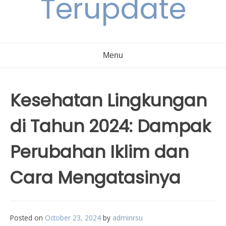
Terupdate
Menu
Kesehatan Lingkungan
di Tahun 2024: Dampak
Perubahan Iklim dan
Cara Mengatasinya
Posted on
October 23, 2024
by
adminrsu