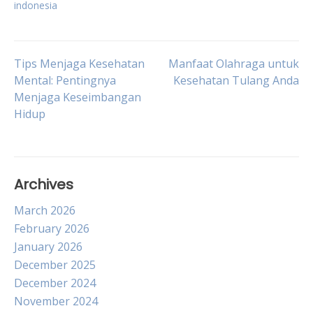
indonesia
Post
Tips Menjaga Kesehatan
Manfaat Olahraga untuk
Mental: Pentingnya
Kesehatan Tulang Anda
Menjaga Keseimbangan
navigation
Hidup
Archives
March 2026
February 2026
January 2026
December 2025
December 2024
November 2024