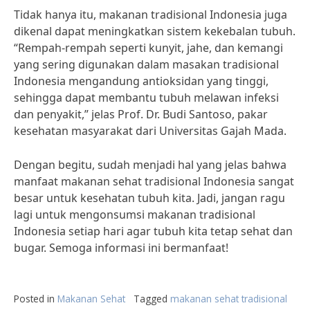
Tidak hanya itu, makanan tradisional Indonesia juga
dikenal dapat meningkatkan sistem kekebalan tubuh.
“Rempah-rempah seperti kunyit, jahe, dan kemangi
yang sering digunakan dalam masakan tradisional
Indonesia mengandung antioksidan yang tinggi,
sehingga dapat membantu tubuh melawan infeksi
dan penyakit,” jelas Prof. Dr. Budi Santoso, pakar
kesehatan masyarakat dari Universitas Gajah Mada.
Dengan begitu, sudah menjadi hal yang jelas bahwa
manfaat makanan sehat tradisional Indonesia sangat
besar untuk kesehatan tubuh kita. Jadi, jangan ragu
lagi untuk mengonsumsi makanan tradisional
Indonesia setiap hari agar tubuh kita tetap sehat dan
bugar. Semoga informasi ini bermanfaat!
Posted in
Makanan Sehat
Tagged
makanan sehat tradisional