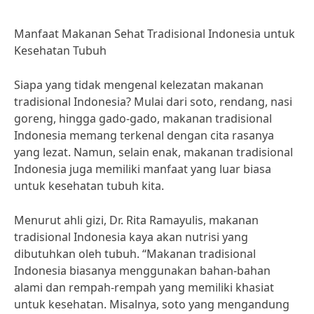
Manfaat Makanan Sehat Tradisional Indonesia untuk
Kesehatan Tubuh
Siapa yang tidak mengenal kelezatan makanan
tradisional Indonesia? Mulai dari soto, rendang, nasi
goreng, hingga gado-gado, makanan tradisional
Indonesia memang terkenal dengan cita rasanya
yang lezat. Namun, selain enak, makanan tradisional
Indonesia juga memiliki manfaat yang luar biasa
untuk kesehatan tubuh kita.
Menurut ahli gizi, Dr. Rita Ramayulis, makanan
tradisional Indonesia kaya akan nutrisi yang
dibutuhkan oleh tubuh. “Makanan tradisional
Indonesia biasanya menggunakan bahan-bahan
alami dan rempah-rempah yang memiliki khasiat
untuk kesehatan. Misalnya, soto yang mengandung