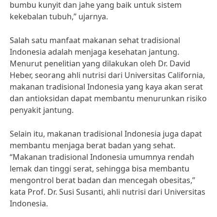
bumbu kunyit dan jahe yang baik untuk sistem
kekebalan tubuh,” ujarnya.
Salah satu manfaat makanan sehat tradisional
Indonesia adalah menjaga kesehatan jantung.
Menurut penelitian yang dilakukan oleh Dr. David
Heber, seorang ahli nutrisi dari Universitas California,
makanan tradisional Indonesia yang kaya akan serat
dan antioksidan dapat membantu menurunkan risiko
penyakit jantung.
Selain itu, makanan tradisional Indonesia juga dapat
membantu menjaga berat badan yang sehat.
“Makanan tradisional Indonesia umumnya rendah
lemak dan tinggi serat, sehingga bisa membantu
mengontrol berat badan dan mencegah obesitas,”
kata Prof. Dr. Susi Susanti, ahli nutrisi dari Universitas
Indonesia.