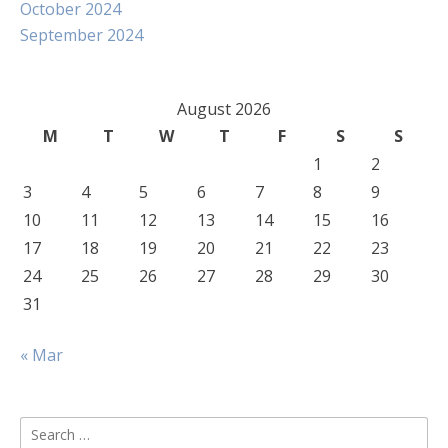
October 2024
September 2024
August 2026
M
T
W
T
F
S
S
1
2
3
4
5
6
7
8
9
10
11
12
13
14
15
16
17
18
19
20
21
22
23
24
25
26
27
28
29
30
31
« Mar
Search