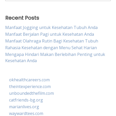
for:
Recent Posts
Manfaat Jogging untuk Kesehatan Tubuh Anda
Manfaat Berjalan Pagi untuk Kesehatan Anda
Manfaat Olahraga Rutin Bagi Kesehatan Tubuh
Rahasia Kesehatan dengan Menu Sehat Harian
Mengapa Hindari Makan Berlebihan Penting untuk
Kesehatan Anda
okhealthcareers.com
theintexperience.com
unboundedthefilm.com
catfriends-bg.org
marianlives.org
waywardtees.com