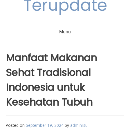
Terupdate
Menu
Manfaat Makanan
Sehat Tradisional
Indonesia untuk
Kesehatan Tubuh
Posted on
September 19, 2024
by
adminrsu