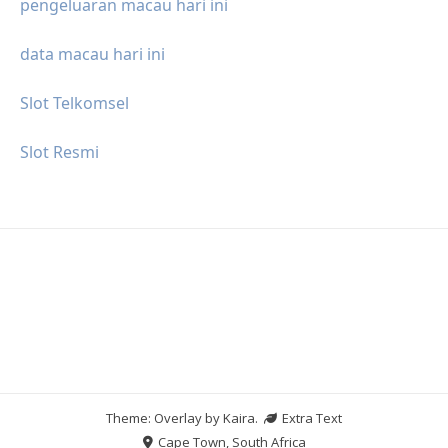
pengeluaran macau hari ini
data macau hari ini
Slot Telkomsel
Slot Resmi
Theme: Overlay by
Kaira
.
Extra Text
Cape Town, South Africa