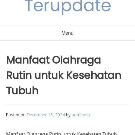
Terupdate
Menu
Manfaat Olahraga
Rutin untuk Kesehatan
Tubuh
Posted on
December 15, 2024
by
adminrsu
Manfaat Olahraga Rutin untuk Kesehatan Tubuh