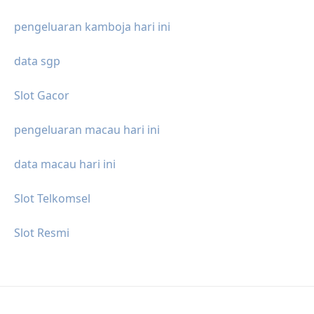
pengeluaran kamboja hari ini
data sgp
Slot Gacor
pengeluaran macau hari ini
data macau hari ini
Slot Telkomsel
Slot Resmi