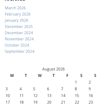
March 2026
February 2026
January 2026
December 2025
December 2024
November 2024
October 2024
September 2024
August 2026
M
T
W
T
F
S
S
1
2
3
4
5
6
7
8
9
10
11
12
13
14
15
16
17
18
19
20
21
22
23