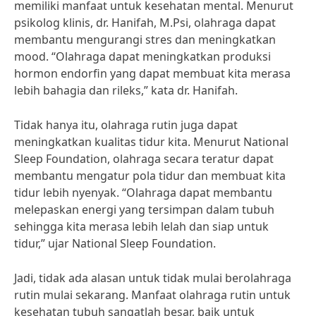
memiliki manfaat untuk kesehatan mental. Menurut
psikolog klinis, dr. Hanifah, M.Psi, olahraga dapat
membantu mengurangi stres dan meningkatkan
mood. “Olahraga dapat meningkatkan produksi
hormon endorfin yang dapat membuat kita merasa
lebih bahagia dan rileks,” kata dr. Hanifah.
Tidak hanya itu, olahraga rutin juga dapat
meningkatkan kualitas tidur kita. Menurut National
Sleep Foundation, olahraga secara teratur dapat
membantu mengatur pola tidur dan membuat kita
tidur lebih nyenyak. “Olahraga dapat membantu
melepaskan energi yang tersimpan dalam tubuh
sehingga kita merasa lebih lelah dan siap untuk
tidur,” ujar National Sleep Foundation.
Jadi, tidak ada alasan untuk tidak mulai berolahraga
rutin mulai sekarang. Manfaat olahraga rutin untuk
kesehatan tubuh sangatlah besar, baik untuk