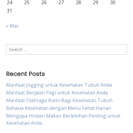
24
25
26
27
28
29
30
31
« Mar
Search
for:
Recent Posts
Manfaat Jogging untuk Kesehatan Tubuh Anda
Manfaat Berjalan Pagi untuk Kesehatan Anda
Manfaat Olahraga Rutin Bagi Kesehatan Tubuh
Rahasia Kesehatan dengan Menu Sehat Harian
Mengapa Hindari Makan Berlebihan Penting untuk
Kesehatan Anda