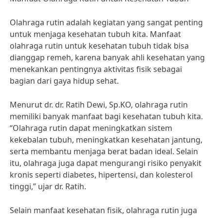
Olahraga rutin adalah kegiatan yang sangat penting
untuk menjaga kesehatan tubuh kita. Manfaat
olahraga rutin untuk kesehatan tubuh tidak bisa
dianggap remeh, karena banyak ahli kesehatan yang
menekankan pentingnya aktivitas fisik sebagai
bagian dari gaya hidup sehat.
Menurut dr. dr. Ratih Dewi, Sp.KO, olahraga rutin
memiliki banyak manfaat bagi kesehatan tubuh kita.
“Olahraga rutin dapat meningkatkan sistem
kekebalan tubuh, meningkatkan kesehatan jantung,
serta membantu menjaga berat badan ideal. Selain
itu, olahraga juga dapat mengurangi risiko penyakit
kronis seperti diabetes, hipertensi, dan kolesterol
tinggi,” ujar dr. Ratih.
Selain manfaat kesehatan fisik, olahraga rutin juga