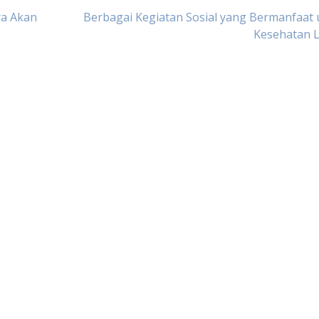
ya Akan
Berbagai Kegiatan Sosial yang Bermanfaat
Kesehatan L