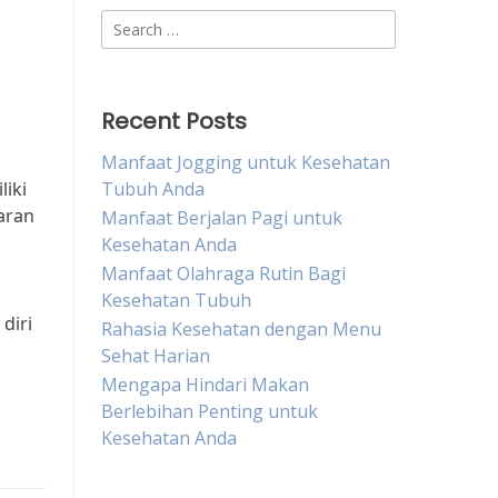
Search
for:
Recent Posts
Manfaat Jogging untuk Kesehatan
liki
Tubuh Anda
aran
Manfaat Berjalan Pagi untuk
Kesehatan Anda
Manfaat Olahraga Rutin Bagi
Kesehatan Tubuh
diri
Rahasia Kesehatan dengan Menu
Sehat Harian
Mengapa Hindari Makan
Berlebihan Penting untuk
Kesehatan Anda