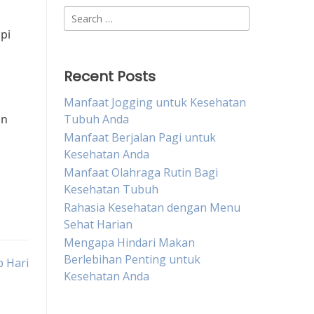
Search
for:
pi
Recent Posts
Manfaat Jogging untuk Kesehatan
an
Tubuh Anda
Manfaat Berjalan Pagi untuk
Kesehatan Anda
Manfaat Olahraga Rutin Bagi
Kesehatan Tubuh
Rahasia Kesehatan dengan Menu
Sehat Harian
Mengapa Hindari Makan
Berlebihan Penting untuk
p Hari
Kesehatan Anda