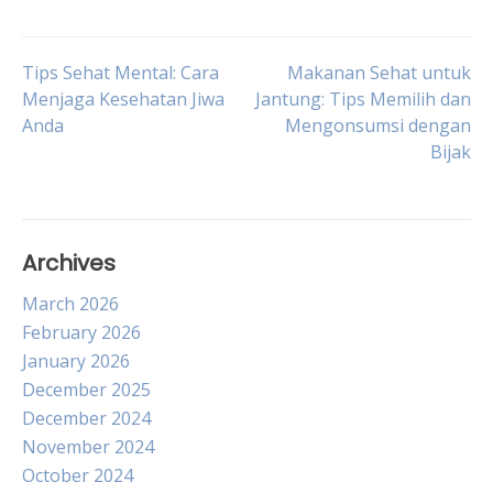
Post
Tips Sehat Mental: Cara
Makanan Sehat untuk
Menjaga Kesehatan Jiwa
Jantung: Tips Memilih dan
Anda
Mengonsumsi dengan
navigation
Bijak
Archives
March 2026
February 2026
January 2026
December 2025
December 2024
November 2024
October 2024