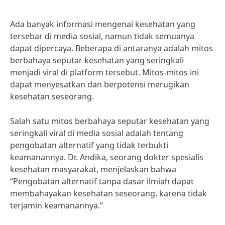
Ada banyak informasi mengenai kesehatan yang
tersebar di media sosial, namun tidak semuanya
dapat dipercaya. Beberapa di antaranya adalah mitos
berbahaya seputar kesehatan yang seringkali
menjadi viral di platform tersebut. Mitos-mitos ini
dapat menyesatkan dan berpotensi merugikan
kesehatan seseorang.
Salah satu mitos berbahaya seputar kesehatan yang
seringkali viral di media sosial adalah tentang
pengobatan alternatif yang tidak terbukti
keamanannya. Dr. Andika, seorang dokter spesialis
kesehatan masyarakat, menjelaskan bahwa
“Pengobatan alternatif tanpa dasar ilmiah dapat
membahayakan kesehatan seseorang, karena tidak
terjamin keamanannya.”