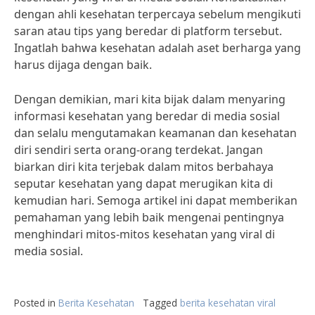
dengan ahli kesehatan terpercaya sebelum mengikuti
saran atau tips yang beredar di platform tersebut.
Ingatlah bahwa kesehatan adalah aset berharga yang
harus dijaga dengan baik.
Dengan demikian, mari kita bijak dalam menyaring
informasi kesehatan yang beredar di media sosial
dan selalu mengutamakan keamanan dan kesehatan
diri sendiri serta orang-orang terdekat. Jangan
biarkan diri kita terjebak dalam mitos berbahaya
seputar kesehatan yang dapat merugikan kita di
kemudian hari. Semoga artikel ini dapat memberikan
pemahaman yang lebih baik mengenai pentingnya
menghindari mitos-mitos kesehatan yang viral di
media sosial.
Posted in
Berita Kesehatan
Tagged
berita kesehatan viral