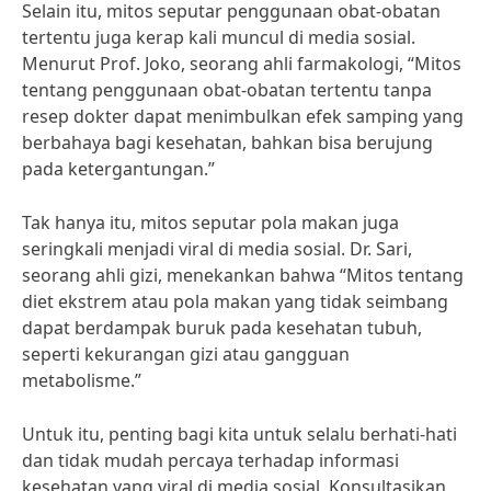
Selain itu, mitos seputar penggunaan obat-obatan
tertentu juga kerap kali muncul di media sosial.
Menurut Prof. Joko, seorang ahli farmakologi, “Mitos
tentang penggunaan obat-obatan tertentu tanpa
resep dokter dapat menimbulkan efek samping yang
berbahaya bagi kesehatan, bahkan bisa berujung
pada ketergantungan.”
Tak hanya itu, mitos seputar pola makan juga
seringkali menjadi viral di media sosial. Dr. Sari,
seorang ahli gizi, menekankan bahwa “Mitos tentang
diet ekstrem atau pola makan yang tidak seimbang
dapat berdampak buruk pada kesehatan tubuh,
seperti kekurangan gizi atau gangguan
metabolisme.”
Untuk itu, penting bagi kita untuk selalu berhati-hati
dan tidak mudah percaya terhadap informasi
kesehatan yang viral di media sosial. Konsultasikan