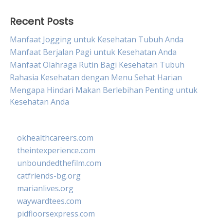
Recent Posts
Manfaat Jogging untuk Kesehatan Tubuh Anda
Manfaat Berjalan Pagi untuk Kesehatan Anda
Manfaat Olahraga Rutin Bagi Kesehatan Tubuh
Rahasia Kesehatan dengan Menu Sehat Harian
Mengapa Hindari Makan Berlebihan Penting untuk
Kesehatan Anda
okhealthcareers.com
theintexperience.com
unboundedthefilm.com
catfriends-bg.org
marianlives.org
waywardtees.com
pidfloorsexpress.com