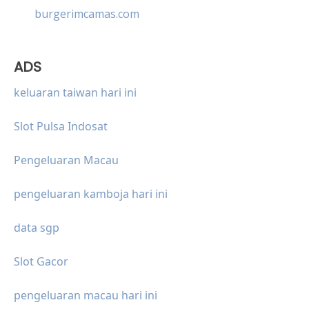
burgerimcamas.com
ADS
keluaran taiwan hari ini
Slot Pulsa Indosat
Pengeluaran Macau
pengeluaran kamboja hari ini
data sgp
Slot Gacor
pengeluaran macau hari ini