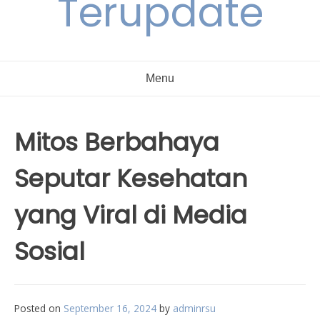
Terupdate
Menu
Mitos Berbahaya
Seputar Kesehatan
yang Viral di Media
Sosial
Posted on
September 16, 2024
by
adminrsu