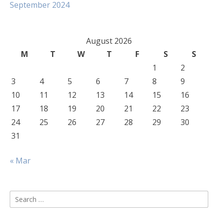
September 2024
August 2026
M
T
W
T
F
S
S
1
2
3
4
5
6
7
8
9
10
11
12
13
14
15
16
17
18
19
20
21
22
23
24
25
26
27
28
29
30
31
« Mar
Search
for: