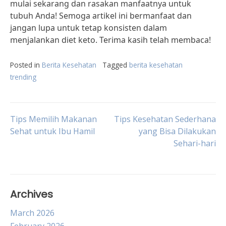
mulai sekarang dan rasakan manfaatnya untuk
tubuh Anda! Semoga artikel ini bermanfaat dan
jangan lupa untuk tetap konsisten dalam
menjalankan diet keto. Terima kasih telah membaca!
Posted in
Berita Kesehatan
Tagged
berita kesehatan
trending
Post
Tips Memilih Makanan
Tips Kesehatan Sederhana
Sehat untuk Ibu Hamil
yang Bisa Dilakukan
Sehari-hari
navigation
Archives
March 2026