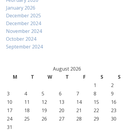
February 2026
January 2026
December 2025
December 2024
November 2024
October 2024
September 2024
August 2026
M
T
W
T
F
S
S
1
2
3
4
5
6
7
8
9
10
11
12
13
14
15
16
17
18
19
20
21
22
23
24
25
26
27
28
29
30
31