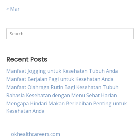
« Mar
Search
for:
Recent Posts
Manfaat Jogging untuk Kesehatan Tubuh Anda
Manfaat Berjalan Pagi untuk Kesehatan Anda
Manfaat Olahraga Rutin Bagi Kesehatan Tubuh
Rahasia Kesehatan dengan Menu Sehat Harian
Mengapa Hindari Makan Berlebihan Penting untuk
Kesehatan Anda
okhealthcareers.com