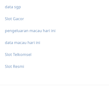
data sgp
Slot Gacor
pengeluaran macau hari ini
data macau hari ini
Slot Telkomsel
Slot Resmi