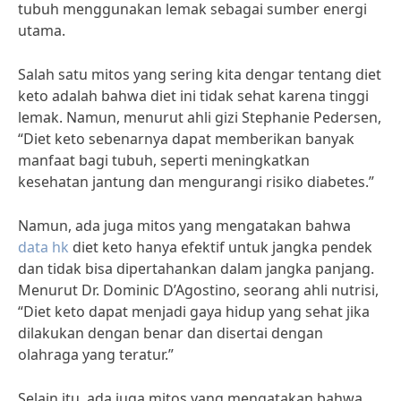
tubuh menggunakan lemak sebagai sumber energi
utama.
Salah satu mitos yang sering kita dengar tentang diet
keto adalah bahwa diet ini tidak sehat karena tinggi
lemak. Namun, menurut ahli gizi Stephanie Pedersen,
“Diet keto sebenarnya dapat memberikan banyak
manfaat bagi tubuh, seperti meningkatkan
kesehatan jantung dan mengurangi risiko diabetes.”
Namun, ada juga mitos yang mengatakan bahwa
data hk
diet keto hanya efektif untuk jangka pendek
dan tidak bisa dipertahankan dalam jangka panjang.
Menurut Dr. Dominic D’Agostino, seorang ahli nutrisi,
“Diet keto dapat menjadi gaya hidup yang sehat jika
dilakukan dengan benar dan disertai dengan
olahraga yang teratur.”
Selain itu, ada juga mitos yang mengatakan bahwa