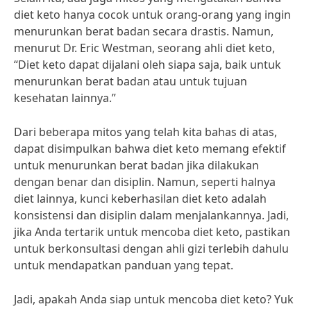
diet keto hanya cocok untuk orang-orang yang ingin
menurunkan berat badan secara drastis. Namun,
menurut Dr. Eric Westman, seorang ahli diet keto,
“Diet keto dapat dijalani oleh siapa saja, baik untuk
menurunkan berat badan atau untuk tujuan
kesehatan lainnya.”
Dari beberapa mitos yang telah kita bahas di atas,
dapat disimpulkan bahwa diet keto memang efektif
untuk menurunkan berat badan jika dilakukan
dengan benar dan disiplin. Namun, seperti halnya
diet lainnya, kunci keberhasilan diet keto adalah
konsistensi dan disiplin dalam menjalankannya. Jadi,
jika Anda tertarik untuk mencoba diet keto, pastikan
untuk berkonsultasi dengan ahli gizi terlebih dahulu
untuk mendapatkan panduan yang tepat.
Jadi, apakah Anda siap untuk mencoba diet keto? Yuk