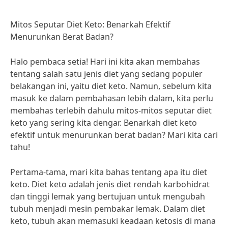
Mitos Seputar Diet Keto: Benarkah Efektif
Menurunkan Berat Badan?
Halo pembaca setia! Hari ini kita akan membahas
tentang salah satu jenis diet yang sedang populer
belakangan ini, yaitu diet keto. Namun, sebelum kita
masuk ke dalam pembahasan lebih dalam, kita perlu
membahas terlebih dahulu mitos-mitos seputar diet
keto yang sering kita dengar. Benarkah diet keto
efektif untuk menurunkan berat badan? Mari kita cari
tahu!
Pertama-tama, mari kita bahas tentang apa itu diet
keto. Diet keto adalah jenis diet rendah karbohidrat
dan tinggi lemak yang bertujuan untuk mengubah
tubuh menjadi mesin pembakar lemak. Dalam diet
keto, tubuh akan memasuki keadaan ketosis di mana