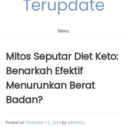
Terupdate
Menu
Mitos Seputar Diet Keto:
Benarkah Efektif
Menurunkan Berat
Badan?
Posted on
December 12, 2024
by
adminrsu