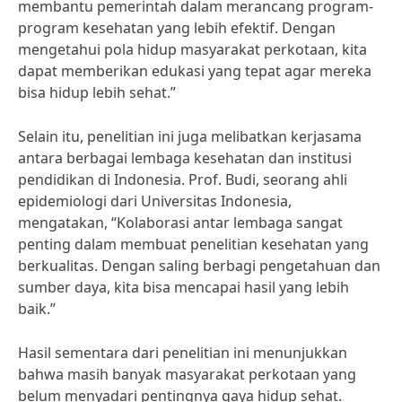
membantu pemerintah dalam merancang program-
program kesehatan yang lebih efektif. Dengan
mengetahui pola hidup masyarakat perkotaan, kita
dapat memberikan edukasi yang tepat agar mereka
bisa hidup lebih sehat.”
Selain itu, penelitian ini juga melibatkan kerjasama
antara berbagai lembaga kesehatan dan institusi
pendidikan di Indonesia. Prof. Budi, seorang ahli
epidemiologi dari Universitas Indonesia,
mengatakan, “Kolaborasi antar lembaga sangat
penting dalam membuat penelitian kesehatan yang
berkualitas. Dengan saling berbagi pengetahuan dan
sumber daya, kita bisa mencapai hasil yang lebih
baik.”
Hasil sementara dari penelitian ini menunjukkan
bahwa masih banyak masyarakat perkotaan yang
belum menyadari pentingnya gaya hidup sehat.