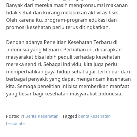
Banyak dari mereka masih mengkonsumsi makanan
tidak sehat dan kurang melakukan aktivitas fisik.
Oleh karena itu, program-program edukasi dan
promosi kesehatan perlu terus ditingkatkan.
Dengan adanya Penelitian Kesehatan Terbaru di
Indonesia yang Menarik Perhatian ini, diharapkan
masyarakat bisa lebih peduli terhadap kesehatan
mereka sendiri. Sebagai individu, kita juga perlu
memperhatikan gaya hidup sehat agar terhindar dari
berbagai penyakit yang dapat mengancam kesehatan
kita. Semoga penelitian ini bisa memberikan manfaat
yang besar bagi kesehatan masyarakat Indonesia.
Posted in
Berita Kesehatan
Tagged
berita kesehatan
terupdate