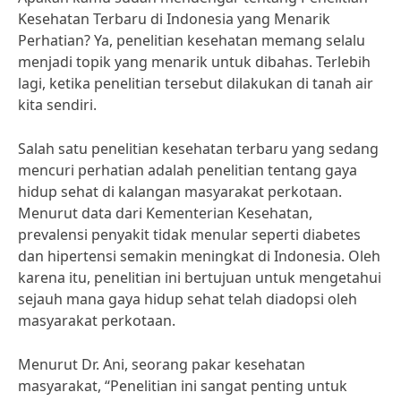
Kesehatan Terbaru di Indonesia yang Menarik
Perhatian? Ya, penelitian kesehatan memang selalu
menjadi topik yang menarik untuk dibahas. Terlebih
lagi, ketika penelitian tersebut dilakukan di tanah air
kita sendiri.
Salah satu penelitian kesehatan terbaru yang sedang
mencuri perhatian adalah penelitian tentang gaya
hidup sehat di kalangan masyarakat perkotaan.
Menurut data dari Kementerian Kesehatan,
prevalensi penyakit tidak menular seperti diabetes
dan hipertensi semakin meningkat di Indonesia. Oleh
karena itu, penelitian ini bertujuan untuk mengetahui
sejauh mana gaya hidup sehat telah diadopsi oleh
masyarakat perkotaan.
Menurut Dr. Ani, seorang pakar kesehatan
masyarakat, “Penelitian ini sangat penting untuk