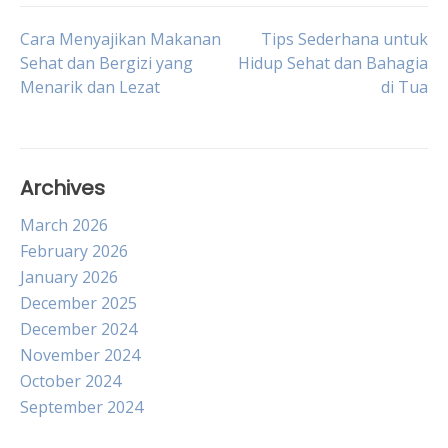
Post
Cara Menyajikan Makanan
Tips Sederhana untuk
Sehat dan Bergizi yang
Hidup Sehat dan Bahagia
Menarik dan Lezat
di Tua
navigation
Archives
March 2026
February 2026
January 2026
December 2025
December 2024
November 2024
October 2024
September 2024