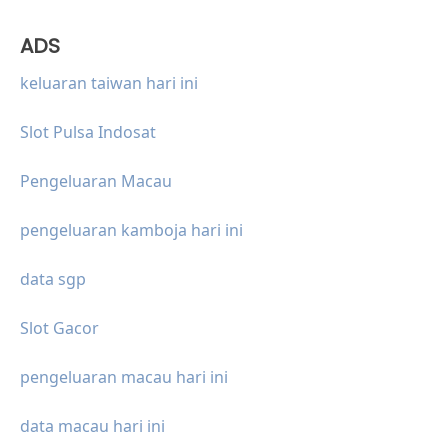
ADS
keluaran taiwan hari ini
Slot Pulsa Indosat
Pengeluaran Macau
pengeluaran kamboja hari ini
data sgp
Slot Gacor
pengeluaran macau hari ini
data macau hari ini