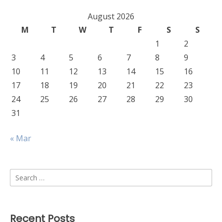
August 2026
M
T
W
T
F
S
S
1
2
3
4
5
6
7
8
9
10
11
12
13
14
15
16
17
18
19
20
21
22
23
24
25
26
27
28
29
30
31
« Mar
Search
for:
Recent Posts