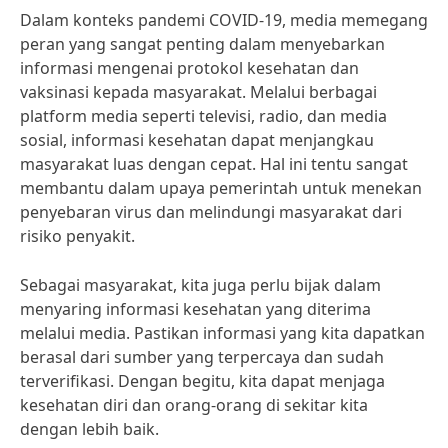
Dalam konteks pandemi COVID-19, media memegang
peran yang sangat penting dalam menyebarkan
informasi mengenai protokol kesehatan dan
vaksinasi kepada masyarakat. Melalui berbagai
platform media seperti televisi, radio, dan media
sosial, informasi kesehatan dapat menjangkau
masyarakat luas dengan cepat. Hal ini tentu sangat
membantu dalam upaya pemerintah untuk menekan
penyebaran virus dan melindungi masyarakat dari
risiko penyakit.
Sebagai masyarakat, kita juga perlu bijak dalam
menyaring informasi kesehatan yang diterima
melalui media. Pastikan informasi yang kita dapatkan
berasal dari sumber yang terpercaya dan sudah
terverifikasi. Dengan begitu, kita dapat menjaga
kesehatan diri dan orang-orang di sekitar kita
dengan lebih baik.