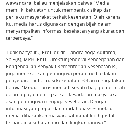
wawancara, beliau menjelaskan bahwa “Media
memiliki kekuatan untuk membentuk sikap dan
perilaku masyarakat terkait kesehatan. Oleh karena
itu, media harus digunakan dengan bijak dalam
menyampaikan informasi kesehatan yang akurat dan
terpercaya.”
Tidak hanya itu, Prof. dr. dr. Tjandra Yoga Aditama,
Sp.P(K), MPH, PhD, Direktur Jenderal Pencegahan dan
Pengendalian Penyakit Kementerian Kesehatan RI,
juga menekankan pentingnya peran media dalam
penyebaran informasi kesehatan. Beliau mengatakan
bahwa “Media harus menjadi sekutu bagi pemerintah
dalam upaya meningkatkan kesadaran masyarakat
akan pentingnya menjaga kesehatan. Dengan
informasi yang tepat dan mudah diakses melalui
media, diharapkan masyarakat dapat lebih peduli
terhadap kesehatan diri dan lingkungannya.”