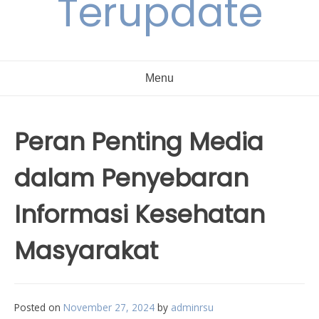
Terupdate
Menu
Peran Penting Media
dalam Penyebaran
Informasi Kesehatan
Masyarakat
Posted on
November 27, 2024
by
adminrsu