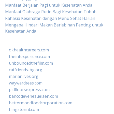
Manfaat Berjalan Pagi untuk Kesehatan Anda
Manfaat Olahraga Rutin Bagi Kesehatan Tubuh
Rahasia Kesehatan dengan Menu Sehat Harian
Mengapa Hindari Makan Berlebihan Penting untuk
Kesehatan Anda
okhealthcareers.com
theintexperience.com
unboundedthefilm.com
catfriends-bg.org
marianlives.org
waywardtees.com
pidfloorsexpress.com
bancodevenezuelaen.com
bettermoodfoodcorporation.com
hingstonnt.com