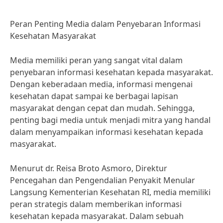
Peran Penting Media dalam Penyebaran Informasi
Kesehatan Masyarakat
Media memiliki peran yang sangat vital dalam
penyebaran informasi kesehatan kepada masyarakat.
Dengan keberadaan media, informasi mengenai
kesehatan dapat sampai ke berbagai lapisan
masyarakat dengan cepat dan mudah. Sehingga,
penting bagi media untuk menjadi mitra yang handal
dalam menyampaikan informasi kesehatan kepada
masyarakat.
Menurut dr. Reisa Broto Asmoro, Direktur
Pencegahan dan Pengendalian Penyakit Menular
Langsung Kementerian Kesehatan RI, media memiliki
peran strategis dalam memberikan informasi
kesehatan kepada masyarakat. Dalam sebuah