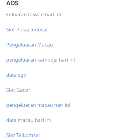
ADS
keluaran taiwan hari ini
Slot Pulsa Indosat
Pengeluaran Macau
pengeluaran kamboja hari ini
data sgp
Slot Gacor
pengeluaran macau hari ini
data macau hari ini
Slot Telkomsel