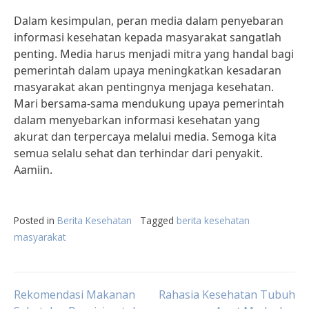
Dalam kesimpulan, peran media dalam penyebaran
informasi kesehatan kepada masyarakat sangatlah
penting. Media harus menjadi mitra yang handal bagi
pemerintah dalam upaya meningkatkan kesadaran
masyarakat akan pentingnya menjaga kesehatan.
Mari bersama-sama mendukung upaya pemerintah
dalam menyebarkan informasi kesehatan yang
akurat dan terpercaya melalui media. Semoga kita
semua selalu sehat dan terhindar dari penyakit.
Aamiin.
Posted in
Berita Kesehatan
Tagged
berita kesehatan
masyarakat
Post
Rekomendasi Makanan
Rahasia Kesehatan Tubuh