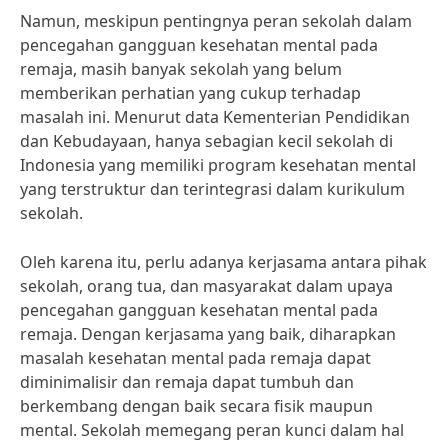
Namun, meskipun pentingnya peran sekolah dalam
pencegahan gangguan kesehatan mental pada
remaja, masih banyak sekolah yang belum
memberikan perhatian yang cukup terhadap
masalah ini. Menurut data Kementerian Pendidikan
dan Kebudayaan, hanya sebagian kecil sekolah di
Indonesia yang memiliki program kesehatan mental
yang terstruktur dan terintegrasi dalam kurikulum
sekolah.
Oleh karena itu, perlu adanya kerjasama antara pihak
sekolah, orang tua, dan masyarakat dalam upaya
pencegahan gangguan kesehatan mental pada
remaja. Dengan kerjasama yang baik, diharapkan
masalah kesehatan mental pada remaja dapat
diminimalisir dan remaja dapat tumbuh dan
berkembang dengan baik secara fisik maupun
mental. Sekolah memegang peran kunci dalam hal