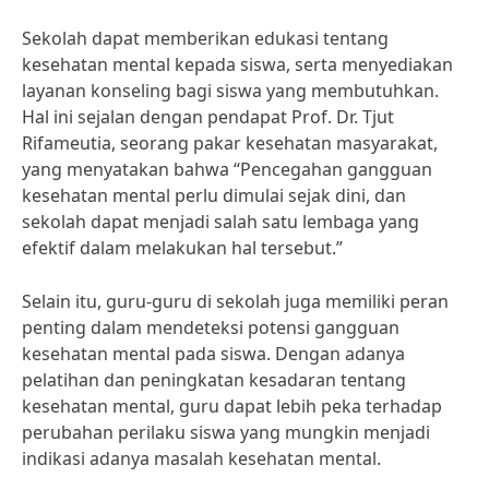
Sekolah dapat memberikan edukasi tentang
kesehatan mental kepada siswa, serta menyediakan
layanan konseling bagi siswa yang membutuhkan.
Hal ini sejalan dengan pendapat Prof. Dr. Tjut
Rifameutia, seorang pakar kesehatan masyarakat,
yang menyatakan bahwa “Pencegahan gangguan
kesehatan mental perlu dimulai sejak dini, dan
sekolah dapat menjadi salah satu lembaga yang
efektif dalam melakukan hal tersebut.”
Selain itu, guru-guru di sekolah juga memiliki peran
penting dalam mendeteksi potensi gangguan
kesehatan mental pada siswa. Dengan adanya
pelatihan dan peningkatan kesadaran tentang
kesehatan mental, guru dapat lebih peka terhadap
perubahan perilaku siswa yang mungkin menjadi
indikasi adanya masalah kesehatan mental.