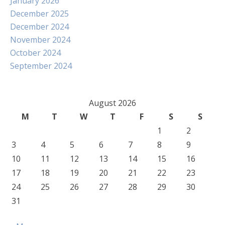
January 2026
December 2025
December 2024
November 2024
October 2024
September 2024
August 2026
M
T
W
T
F
S
S
1
2
3
4
5
6
7
8
9
10
11
12
13
14
15
16
17
18
19
20
21
22
23
24
25
26
27
28
29
30
31