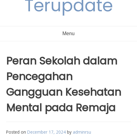
Terupdate
Menu
Peran Sekolah dalam
Pencegahan
Gangguan Kesehatan
Mental pada Remaja
Posted on
December 17, 2024
by
adminrsu