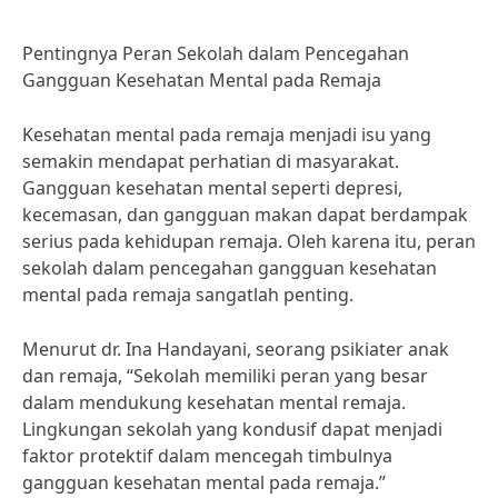
Pentingnya Peran Sekolah dalam Pencegahan
Gangguan Kesehatan Mental pada Remaja
Kesehatan mental pada remaja menjadi isu yang
semakin mendapat perhatian di masyarakat.
Gangguan kesehatan mental seperti depresi,
kecemasan, dan gangguan makan dapat berdampak
serius pada kehidupan remaja. Oleh karena itu, peran
sekolah dalam pencegahan gangguan kesehatan
mental pada remaja sangatlah penting.
Menurut dr. Ina Handayani, seorang psikiater anak
dan remaja, “Sekolah memiliki peran yang besar
dalam mendukung kesehatan mental remaja.
Lingkungan sekolah yang kondusif dapat menjadi
faktor protektif dalam mencegah timbulnya
gangguan kesehatan mental pada remaja.”