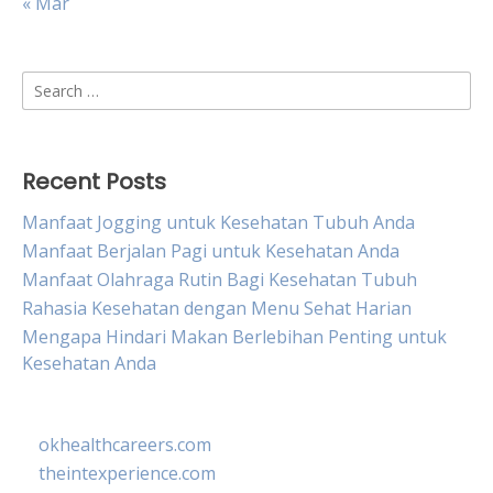
« Mar
Search
for:
Recent Posts
Manfaat Jogging untuk Kesehatan Tubuh Anda
Manfaat Berjalan Pagi untuk Kesehatan Anda
Manfaat Olahraga Rutin Bagi Kesehatan Tubuh
Rahasia Kesehatan dengan Menu Sehat Harian
Mengapa Hindari Makan Berlebihan Penting untuk
Kesehatan Anda
okhealthcareers.com
theintexperience.com