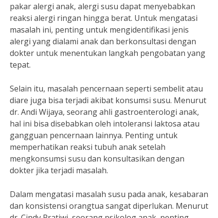
pakar alergi anak, alergi susu dapat menyebabkan
reaksi alergi ringan hingga berat. Untuk mengatasi
masalah ini, penting untuk mengidentifikasi jenis
alergi yang dialami anak dan berkonsultasi dengan
dokter untuk menentukan langkah pengobatan yang
tepat.
Selain itu, masalah pencernaan seperti sembelit atau
diare juga bisa terjadi akibat konsumsi susu. Menurut
dr. Andi Wijaya, seorang ahli gastroenterologi anak,
hal ini bisa disebabkan oleh intoleransi laktosa atau
gangguan pencernaan lainnya. Penting untuk
memperhatikan reaksi tubuh anak setelah
mengkonsumsi susu dan konsultasikan dengan
dokter jika terjadi masalah.
Dalam mengatasi masalah susu pada anak, kesabaran
dan konsistensi orangtua sangat diperlukan. Menurut
dr. Cindy Pratiwi, seorang psikolog anak, penting