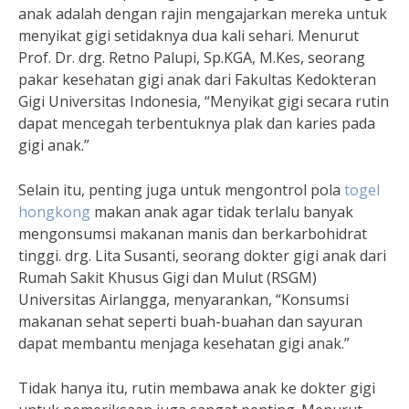
anak adalah dengan rajin mengajarkan mereka untuk
menyikat gigi setidaknya dua kali sehari. Menurut
Prof. Dr. drg. Retno Palupi, Sp.KGA, M.Kes, seorang
pakar kesehatan gigi anak dari Fakultas Kedokteran
Gigi Universitas Indonesia, “Menyikat gigi secara rutin
dapat mencegah terbentuknya plak dan karies pada
gigi anak.”
Selain itu, penting juga untuk mengontrol pola
togel
hongkong
makan anak agar tidak terlalu banyak
mengonsumsi makanan manis dan berkarbohidrat
tinggi. drg. Lita Susanti, seorang dokter gigi anak dari
Rumah Sakit Khusus Gigi dan Mulut (RSGM)
Universitas Airlangga, menyarankan, “Konsumsi
makanan sehat seperti buah-buahan dan sayuran
dapat membantu menjaga kesehatan gigi anak.”
Tidak hanya itu, rutin membawa anak ke dokter gigi