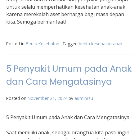
untuk selalu memperhatikan kesehatan anak-anak,
karena merekalah aset berharga bagi masa depan
kita. Semoga bermanfaat!
Posted in
Berita Kesehatan
Tagged
berita kesehatan anak
5 Penyakit Umum pada Anak
dan Cara Mengatasinya
Posted on
November 21, 2024
by
adminrsu
5 Penyakit Umum pada Anak dan Cara Mengatasinya
Saat memiliki anak, sebagai orangtua kita pasti ingin