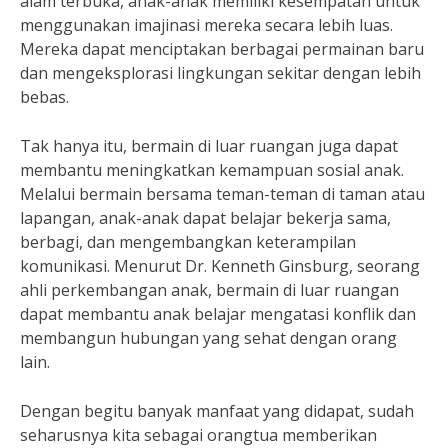
alam terbuka, anak-anak memiliki kesempatan untuk
menggunakan imajinasi mereka secara lebih luas.
Mereka dapat menciptakan berbagai permainan baru
dan mengeksplorasi lingkungan sekitar dengan lebih
bebas.
Tak hanya itu, bermain di luar ruangan juga dapat
membantu meningkatkan kemampuan sosial anak.
Melalui bermain bersama teman-teman di taman atau
lapangan, anak-anak dapat belajar bekerja sama,
berbagi, dan mengembangkan keterampilan
komunikasi. Menurut Dr. Kenneth Ginsburg, seorang
ahli perkembangan anak, bermain di luar ruangan
dapat membantu anak belajar mengatasi konflik dan
membangun hubungan yang sehat dengan orang
lain.
Dengan begitu banyak manfaat yang didapat, sudah
seharusnya kita sebagai orangtua memberikan