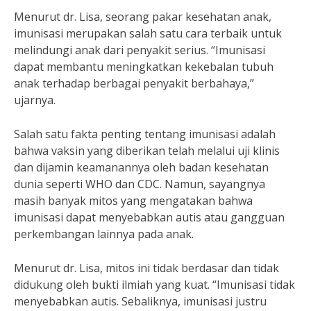
Menurut dr. Lisa, seorang pakar kesehatan anak,
imunisasi merupakan salah satu cara terbaik untuk
melindungi anak dari penyakit serius. “Imunisasi
dapat membantu meningkatkan kekebalan tubuh
anak terhadap berbagai penyakit berbahaya,”
ujarnya.
Salah satu fakta penting tentang imunisasi adalah
bahwa vaksin yang diberikan telah melalui uji klinis
dan dijamin keamanannya oleh badan kesehatan
dunia seperti WHO dan CDC. Namun, sayangnya
masih banyak mitos yang mengatakan bahwa
imunisasi dapat menyebabkan autis atau gangguan
perkembangan lainnya pada anak.
Menurut dr. Lisa, mitos ini tidak berdasar dan tidak
didukung oleh bukti ilmiah yang kuat. “Imunisasi tidak
menyebabkan autis. Sebaliknya, imunisasi justru