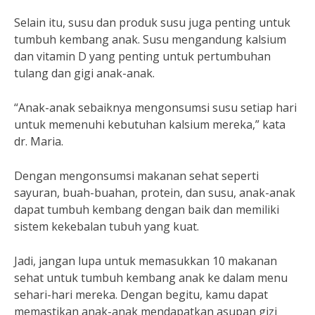
Selain itu, susu dan produk susu juga penting untuk
tumbuh kembang anak. Susu mengandung kalsium
dan vitamin D yang penting untuk pertumbuhan
tulang dan gigi anak-anak.
“Anak-anak sebaiknya mengonsumsi susu setiap hari
untuk memenuhi kebutuhan kalsium mereka,” kata
dr. Maria.
Dengan mengonsumsi makanan sehat seperti
sayuran, buah-buahan, protein, dan susu, anak-anak
dapat tumbuh kembang dengan baik dan memiliki
sistem kekebalan tubuh yang kuat.
Jadi, jangan lupa untuk memasukkan 10 makanan
sehat untuk tumbuh kembang anak ke dalam menu
sehari-hari mereka. Dengan begitu, kamu dapat
memastikan anak-anak mendapatkan asupan gizi