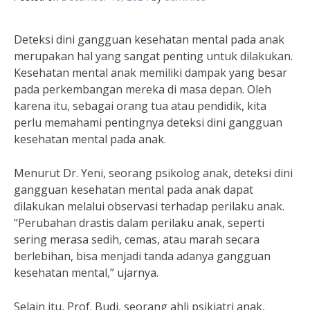
Deteksi dini gangguan kesehatan mental pada anak
merupakan hal yang sangat penting untuk dilakukan.
Kesehatan mental anak memiliki dampak yang besar
pada perkembangan mereka di masa depan. Oleh
karena itu, sebagai orang tua atau pendidik, kita
perlu memahami pentingnya deteksi dini gangguan
kesehatan mental pada anak.
Menurut Dr. Yeni, seorang psikolog anak, deteksi dini
gangguan kesehatan mental pada anak dapat
dilakukan melalui observasi terhadap perilaku anak.
“Perubahan drastis dalam perilaku anak, seperti
sering merasa sedih, cemas, atau marah secara
berlebihan, bisa menjadi tanda adanya gangguan
kesehatan mental,” ujarnya.
Selain itu, Prof. Budi, seorang ahli psikiatri anak,