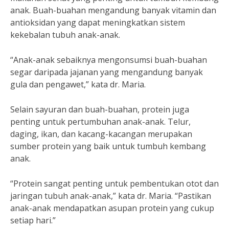
anak. Buah-buahan mengandung banyak vitamin dan
antioksidan yang dapat meningkatkan sistem
kekebalan tubuh anak-anak.
“Anak-anak sebaiknya mengonsumsi buah-buahan
segar daripada jajanan yang mengandung banyak
gula dan pengawet,” kata dr. Maria.
Selain sayuran dan buah-buahan, protein juga
penting untuk pertumbuhan anak-anak. Telur,
daging, ikan, dan kacang-kacangan merupakan
sumber protein yang baik untuk tumbuh kembang
anak.
“Protein sangat penting untuk pembentukan otot dan
jaringan tubuh anak-anak,” kata dr. Maria. “Pastikan
anak-anak mendapatkan asupan protein yang cukup
setiap hari.”