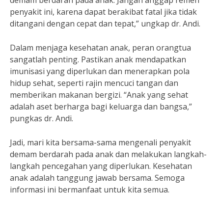
demam berdarah pada anak. Jangan anggap remeh
penyakit ini, karena dapat berakibat fatal jika tidak
ditangani dengan cepat dan tepat,” ungkap dr. Andi.
Dalam menjaga kesehatan anak, peran orangtua
sangatlah penting. Pastikan anak mendapatkan
imunisasi yang diperlukan dan menerapkan pola
hidup sehat, seperti rajin mencuci tangan dan
memberikan makanan bergizi. “Anak yang sehat
adalah aset berharga bagi keluarga dan bangsa,”
pungkas dr. Andi.
Jadi, mari kita bersama-sama mengenali penyakit
demam berdarah pada anak dan melakukan langkah-
langkah pencegahan yang diperlukan. Kesehatan
anak adalah tanggung jawab bersama. Semoga
informasi ini bermanfaat untuk kita semua.