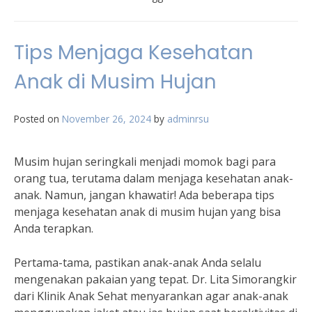
Tips Menjaga Kesehatan
Anak di Musim Hujan
Posted on
November 26, 2024
by
adminrsu
Musim hujan seringkali menjadi momok bagi para
orang tua, terutama dalam menjaga kesehatan anak-
anak. Namun, jangan khawatir! Ada beberapa tips
menjaga kesehatan anak di musim hujan yang bisa
Anda terapkan.
Pertama-tama, pastikan anak-anak Anda selalu
mengenakan pakaian yang tepat. Dr. Lita Simorangkir
dari Klinik Anak Sehat menyarankan agar anak-anak