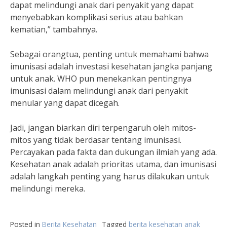
dapat melindungi anak dari penyakit yang dapat
menyebabkan komplikasi serius atau bahkan
kematian,” tambahnya.
Sebagai orangtua, penting untuk memahami bahwa
imunisasi adalah investasi kesehatan jangka panjang
untuk anak. WHO pun menekankan pentingnya
imunisasi dalam melindungi anak dari penyakit
menular yang dapat dicegah.
Jadi, jangan biarkan diri terpengaruh oleh mitos-
mitos yang tidak berdasar tentang imunisasi.
Percayakan pada fakta dan dukungan ilmiah yang ada.
Kesehatan anak adalah prioritas utama, dan imunisasi
adalah langkah penting yang harus dilakukan untuk
melindungi mereka.
Posted in
Berita Kesehatan
Tagged
berita kesehatan anak