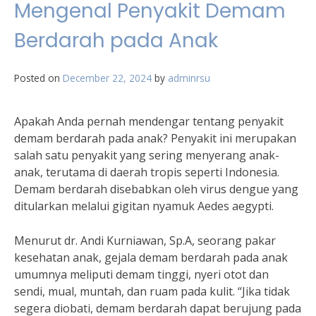
Mengenal Penyakit Demam
Berdarah pada Anak
Posted on
December 22, 2024
by
adminrsu
Apakah Anda pernah mendengar tentang penyakit
demam berdarah pada anak? Penyakit ini merupakan
salah satu penyakit yang sering menyerang anak-
anak, terutama di daerah tropis seperti Indonesia.
Demam berdarah disebabkan oleh virus dengue yang
ditularkan melalui gigitan nyamuk Aedes aegypti.
Menurut dr. Andi Kurniawan, Sp.A, seorang pakar
kesehatan anak, gejala demam berdarah pada anak
umumnya meliputi demam tinggi, nyeri otot dan
sendi, mual, muntah, dan ruam pada kulit. “Jika tidak
segera diobati, demam berdarah dapat berujung pada