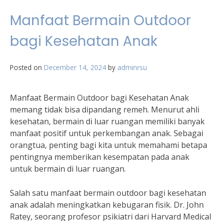
Manfaat Bermain Outdoor
bagi Kesehatan Anak
Posted on
December 14, 2024
by
adminrsu
Manfaat Bermain Outdoor bagi Kesehatan Anak
memang tidak bisa dipandang remeh. Menurut ahli
kesehatan, bermain di luar ruangan memiliki banyak
manfaat positif untuk perkembangan anak. Sebagai
orangtua, penting bagi kita untuk memahami betapa
pentingnya memberikan kesempatan pada anak
untuk bermain di luar ruangan.
Salah satu manfaat bermain outdoor bagi kesehatan
anak adalah meningkatkan kebugaran fisik. Dr. John
Ratey, seorang profesor psikiatri dari Harvard Medical