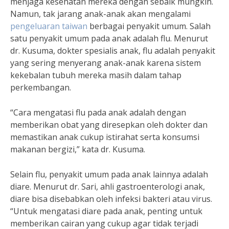
menjaga kesehatan mereka dengan sebaik mungkin.
Namun, tak jarang anak-anak akan mengalami
pengeluaran taiwan
berbagai penyakit umum. Salah
satu penyakit umum pada anak adalah flu. Menurut
dr. Kusuma, dokter spesialis anak, flu adalah penyakit
yang sering menyerang anak-anak karena sistem
kekebalan tubuh mereka masih dalam tahap
perkembangan.
“Cara mengatasi flu pada anak adalah dengan
memberikan obat yang diresepkan oleh dokter dan
memastikan anak cukup istirahat serta konsumsi
makanan bergizi,” kata dr. Kusuma.
Selain flu, penyakit umum pada anak lainnya adalah
diare. Menurut dr. Sari, ahli gastroenterologi anak,
diare bisa disebabkan oleh infeksi bakteri atau virus.
“Untuk mengatasi diare pada anak, penting untuk
memberikan cairan yang cukup agar tidak terjadi