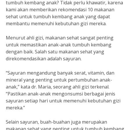
tumbuh kembang anak? Tidak perlu khawatir, karena
kami akan memberikan rekomendasi 10 makanan
sehat untuk tumbuh kembang anak yang dapat
membantu memenuhi kebutuhan gizi mereka.
Menurut ahli gizi, makanan sehat sangat penting
untuk memastikan anak-anak tumbuh kembang
dengan baik. Salah satu makanan sehat yang
direkomendasikan adalah sayuran.
“Sayuran mengandung banyak serat, vitamin, dan
mineral yang penting untuk pertumbuhan anak-
anak,” kata dr. Maria, seorang ahli gizi terkenal.
“Pastikan anak-anak mengonsumsi berbagai jenis
sayuran setiap hari untuk memenuhi kebutuhan gizi
mereka.”
Selain sayuran, buah-buahan juga merupakan
makanan sehat yang penting untuk tumbuh kembang