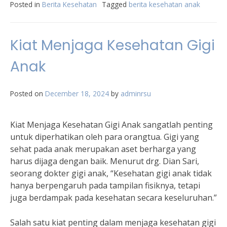
Posted in
Berita Kesehatan
Tagged
berita kesehatan anak
Kiat Menjaga Kesehatan Gigi
Anak
Posted on
December 18, 2024
by
adminrsu
Kiat Menjaga Kesehatan Gigi Anak sangatlah penting
untuk diperhatikan oleh para orangtua. Gigi yang
sehat pada anak merupakan aset berharga yang
harus dijaga dengan baik. Menurut drg. Dian Sari,
seorang dokter gigi anak, “Kesehatan gigi anak tidak
hanya berpengaruh pada tampilan fisiknya, tetapi
juga berdampak pada kesehatan secara keseluruhan.”
Salah satu kiat penting dalam menjaga kesehatan gigi