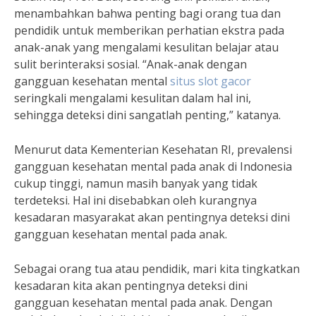
menambahkan bahwa penting bagi orang tua dan
pendidik untuk memberikan perhatian ekstra pada
anak-anak yang mengalami kesulitan belajar atau
sulit berinteraksi sosial. “Anak-anak dengan
gangguan kesehatan mental
situs slot gacor
seringkali mengalami kesulitan dalam hal ini,
sehingga deteksi dini sangatlah penting,” katanya.
Menurut data Kementerian Kesehatan RI, prevalensi
gangguan kesehatan mental pada anak di Indonesia
cukup tinggi, namun masih banyak yang tidak
terdeteksi. Hal ini disebabkan oleh kurangnya
kesadaran masyarakat akan pentingnya deteksi dini
gangguan kesehatan mental pada anak.
Sebagai orang tua atau pendidik, mari kita tingkatkan
kesadaran kita akan pentingnya deteksi dini
gangguan kesehatan mental pada anak. Dengan