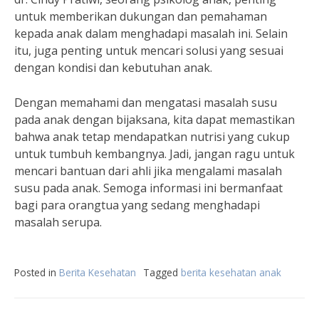
untuk memberikan dukungan dan pemahaman
kepada anak dalam menghadapi masalah ini. Selain
itu, juga penting untuk mencari solusi yang sesuai
dengan kondisi dan kebutuhan anak.
Dengan memahami dan mengatasi masalah susu
pada anak dengan bijaksana, kita dapat memastikan
bahwa anak tetap mendapatkan nutrisi yang cukup
untuk tumbuh kembangnya. Jadi, jangan ragu untuk
mencari bantuan dari ahli jika mengalami masalah
susu pada anak. Semoga informasi ini bermanfaat
bagi para orangtua yang sedang menghadapi
masalah serupa.
Posted in
Berita Kesehatan
Tagged
berita kesehatan anak