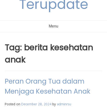
Terupdate
Menu
Tag:
berita kesehatan
anak
Peran Orang Tua dalam
Menjaga Kesehatan Anak
Posted on
December 28, 2024
by
adminrsu