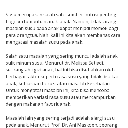
Susu merupakan salah satu sumber nutrisi penting
bagi pertumbuhan anak-anak. Namun, tidak jarang
masalah susu pada anak dapat menjadi momok bagi
para orangtua. Nah, kali ini kita akan membahas cara
mengatasi masalah susu pada anak.
Salah satu masalah yang sering muncul adalah anak
sulit minum susu. Menurut dr. Melissa Setiadi,
seorang ahli gizi anak, hal ini bisa disebabkan oleh
berbagai faktor seperti rasa susu yang tidak disukai
anak, kebiasaan buruk, atau masalah kesehatan.
Untuk mengatasi masalah ini, kita bisa mencoba
memberikan variasi rasa susu atau mencampurkan
dengan makanan favorit anak.
Masalah lain yang sering terjadi adalah alergi susu
pada anak. Menurut Prof. Dr. Ani Maskoen, seorang