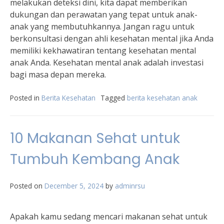
melakukan deteksi dini, kita dapat memberikan
dukungan dan perawatan yang tepat untuk anak-
anak yang membutuhkannya. Jangan ragu untuk
berkonsultasi dengan ahli kesehatan mental jika Anda
memiliki kekhawatiran tentang kesehatan mental
anak Anda. Kesehatan mental anak adalah investasi
bagi masa depan mereka.
Posted in
Berita Kesehatan
Tagged
berita kesehatan anak
10 Makanan Sehat untuk
Tumbuh Kembang Anak
Posted on
December 5, 2024
by
adminrsu
Apakah kamu sedang mencari makanan sehat untuk