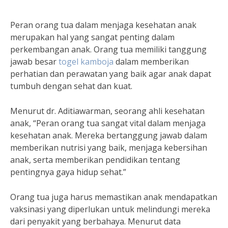
Peran orang tua dalam menjaga kesehatan anak
merupakan hal yang sangat penting dalam
perkembangan anak. Orang tua memiliki tanggung
jawab besar
togel kamboja
dalam memberikan
perhatian dan perawatan yang baik agar anak dapat
tumbuh dengan sehat dan kuat.
Menurut dr. Aditiawarman, seorang ahli kesehatan
anak, “Peran orang tua sangat vital dalam menjaga
kesehatan anak. Mereka bertanggung jawab dalam
memberikan nutrisi yang baik, menjaga kebersihan
anak, serta memberikan pendidikan tentang
pentingnya gaya hidup sehat.”
Orang tua juga harus memastikan anak mendapatkan
vaksinasi yang diperlukan untuk melindungi mereka
dari penyakit yang berbahaya. Menurut data