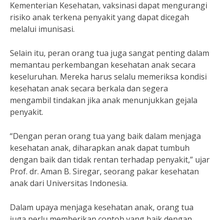
Kementerian Kesehatan, vaksinasi dapat mengurangi
risiko anak terkena penyakit yang dapat dicegah
melalui imunisasi.
Selain itu, peran orang tua juga sangat penting dalam
memantau perkembangan kesehatan anak secara
keseluruhan. Mereka harus selalu memeriksa kondisi
kesehatan anak secara berkala dan segera
mengambil tindakan jika anak menunjukkan gejala
penyakit.
“Dengan peran orang tua yang baik dalam menjaga
kesehatan anak, diharapkan anak dapat tumbuh
dengan baik dan tidak rentan terhadap penyakit,” ujar
Prof. dr. Aman B. Siregar, seorang pakar kesehatan
anak dari Universitas Indonesia.
Dalam upaya menjaga kesehatan anak, orang tua
juga perlu memberikan contoh yang baik dengan