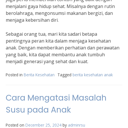
menjalani gaya hidup sehat. Misalnya dengan rutin
berolahraga, mengonsumsi makanan bergizi, dan
menjaga kebersihan diri.
Sebagai orang tua, mari kita sadari betapa
pentingnya peran kita dalam menjaga kesehatan
anak. Dengan memberikan perhatian dan perawatan
yang baik, kita dapat membantu anak tumbuh
menjadi generasi yang sehat dan kuat.
Posted in
Berita Kesehatan
Tagged
berita kesehatan anak
Cara Mengatasi Masalah
Susu pada Anak
Posted on
December 25, 2024
by
adminrsu