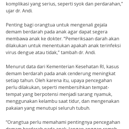
komplikasi yang serius, seperti syok dan perdarahan,”
ujar dr. Andi.
Penting bagi orangtua untuk mengenali gejala
demam berdarah pada anak agar dapat segera
membawa anak ke dokter. “Pemeriksaan darah akan
dilakukan untuk menentukan apakah anak terinfeksi
virus dengue atau tidak,” tambah dr. Andi.
Menurut data dari Kementerian Kesehatan RI, kasus
demam berdarah pada anak cenderung meningkat
setiap tahun. Oleh karena itu, upaya pencegahan
perlu dilakukan, seperti membersihkan tempat-
tempat yang berpotensi menjadi sarang nyamuk,
menggunakan kelambu saat tidur, dan mengenakan
pakaian yang menutupi seluruh tubuh.
“Orangtua perlu memahami pentingnya pencegahan