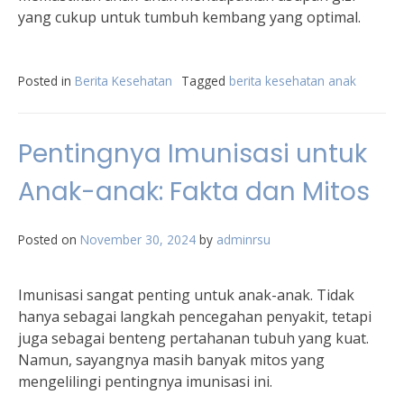
yang cukup untuk tumbuh kembang yang optimal.
Posted in
Berita Kesehatan
Tagged
berita kesehatan anak
Pentingnya Imunisasi untuk
Anak-anak: Fakta dan Mitos
Posted on
November 30, 2024
by
adminrsu
Imunisasi sangat penting untuk anak-anak. Tidak
hanya sebagai langkah pencegahan penyakit, tetapi
juga sebagai benteng pertahanan tubuh yang kuat.
Namun, sayangnya masih banyak mitos yang
mengelilingi pentingnya imunisasi ini.