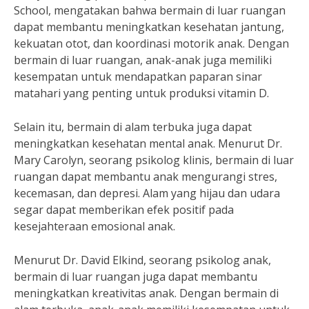
School, mengatakan bahwa bermain di luar ruangan
dapat membantu meningkatkan kesehatan jantung,
kekuatan otot, dan koordinasi motorik anak. Dengan
bermain di luar ruangan, anak-anak juga memiliki
kesempatan untuk mendapatkan paparan sinar
matahari yang penting untuk produksi vitamin D.
Selain itu, bermain di alam terbuka juga dapat
meningkatkan kesehatan mental anak. Menurut Dr.
Mary Carolyn, seorang psikolog klinis, bermain di luar
ruangan dapat membantu anak mengurangi stres,
kecemasan, dan depresi. Alam yang hijau dan udara
segar dapat memberikan efek positif pada
kesejahteraan emosional anak.
Menurut Dr. David Elkind, seorang psikolog anak,
bermain di luar ruangan juga dapat membantu
meningkatkan kreativitas anak. Dengan bermain di