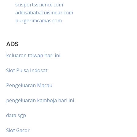
scisportsscience.com
addisababacuisineaz.com
burgerimcamas.com
ADS
keluaran taiwan hari ini
Slot Pulsa Indosat
Pengeluaran Macau
pengeluaran kamboja hari ini
data sgp
Slot Gacor