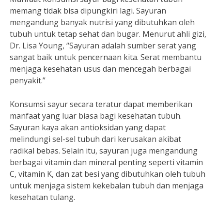
memang tidak bisa dipungkiri lagi. Sayuran
mengandung banyak nutrisi yang dibutuhkan oleh
tubuh untuk tetap sehat dan bugar. Menurut ahli gizi,
Dr. Lisa Young, “Sayuran adalah sumber serat yang
sangat baik untuk pencernaan kita. Serat membantu
menjaga kesehatan usus dan mencegah berbagai
penyakit.”
Konsumsi sayur secara teratur dapat memberikan
manfaat yang luar biasa bagi kesehatan tubuh.
Sayuran kaya akan antioksidan yang dapat
melindungi sel-sel tubuh dari kerusakan akibat
radikal bebas. Selain itu, sayuran juga mengandung
berbagai vitamin dan mineral penting seperti vitamin
C, vitamin K, dan zat besi yang dibutuhkan oleh tubuh
untuk menjaga sistem kekebalan tubuh dan menjaga
kesehatan tulang.