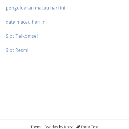
pengeluaran macau hari ini
data macau hari ini
Slot Telkomsel
Slot Resmi
Theme: Overlay by
Kaira
.
Extra Text