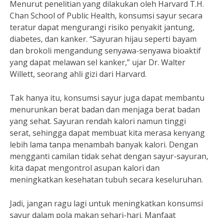
Menurut penelitian yang dilakukan oleh Harvard T.H.
Chan School of Public Health, konsumsi sayur secara
teratur dapat mengurangi risiko penyakit jantung,
diabetes, dan kanker. “Sayuran hijau seperti bayam
dan brokoli mengandung senyawa-senyawa bioaktif
yang dapat melawan sel kanker,” ujar Dr. Walter
Willett, seorang ahli gizi dari Harvard.
Tak hanya itu, konsumsi sayur juga dapat membantu
menurunkan berat badan dan menjaga berat badan
yang sehat. Sayuran rendah kalori namun tinggi
serat, sehingga dapat membuat kita merasa kenyang
lebih lama tanpa menambah banyak kalori. Dengan
mengganti camilan tidak sehat dengan sayur-sayuran,
kita dapat mengontrol asupan kalori dan
meningkatkan kesehatan tubuh secara keseluruhan.
Jadi, jangan ragu lagi untuk meningkatkan konsumsi
sayur dalam pola makan sehari-hari. Manfaat