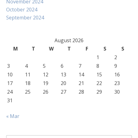
November 2024
October 2024
September 2024
August 2026
M
T
W
T
F
S
S
1
2
3
4
5
6
7
8
9
10
11
12
13
14
15
16
17
18
19
20
21
22
23
24
25
26
27
28
29
30
31
« Mar