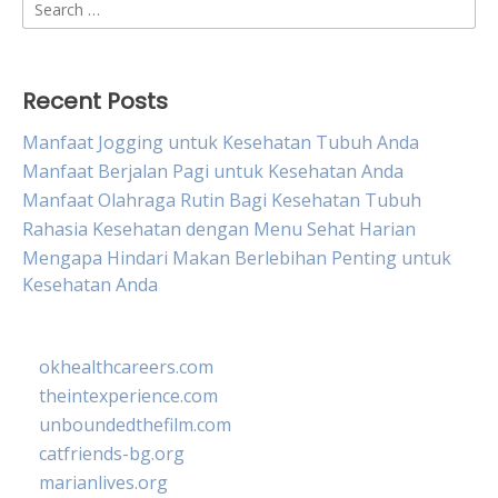
Search
for:
Recent Posts
Manfaat Jogging untuk Kesehatan Tubuh Anda
Manfaat Berjalan Pagi untuk Kesehatan Anda
Manfaat Olahraga Rutin Bagi Kesehatan Tubuh
Rahasia Kesehatan dengan Menu Sehat Harian
Mengapa Hindari Makan Berlebihan Penting untuk
Kesehatan Anda
okhealthcareers.com
theintexperience.com
unboundedthefilm.com
catfriends-bg.org
marianlives.org