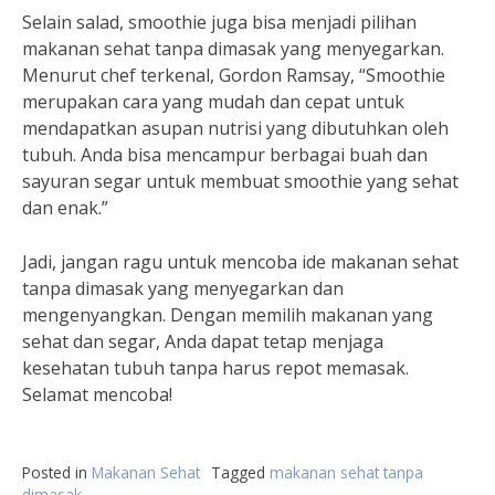
Selain salad, smoothie juga bisa menjadi pilihan
makanan sehat tanpa dimasak yang menyegarkan.
Menurut chef terkenal, Gordon Ramsay, “Smoothie
merupakan cara yang mudah dan cepat untuk
mendapatkan asupan nutrisi yang dibutuhkan oleh
tubuh. Anda bisa mencampur berbagai buah dan
sayuran segar untuk membuat smoothie yang sehat
dan enak.”
Jadi, jangan ragu untuk mencoba ide makanan sehat
tanpa dimasak yang menyegarkan dan
mengenyangkan. Dengan memilih makanan yang
sehat dan segar, Anda dapat tetap menjaga
kesehatan tubuh tanpa harus repot memasak.
Selamat mencoba!
Posted in
Makanan Sehat
Tagged
makanan sehat tanpa
dimasak