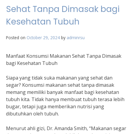
Sehat Tanpa Dimasak bagi
Kesehatan Tubuh
Posted on
October 29, 2024
by
adminrsu
Manfaat Konsumsi Makanan Sehat Tanpa Dimasak
bagi Kesehatan Tubuh
Siapa yang tidak suka makanan yang sehat dan
segar? Konsumsi makanan sehat tanpa dimasak
memang memiliki banyak manfaat bagi kesehatan
tubuh kita. Tidak hanya membuat tubuh terasa lebih
bugar, tetapi juga memberikan nutrisi yang
dibutuhkan oleh tubuh.
Menurut ahli gizi, Dr. Amanda Smith, “Makanan segar