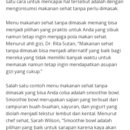
satu cara untuk mencapai hal tersebut adalah dengan
mengonsumsi makanan sehat tanpa perlu dimasak.
Menu makanan sehat tanpa dimasak memang bisa
menjadi pilihan yang praktis untuk Anda yang sibuk
namun tetap ingin menjaga pola makan sehat.
Menurut ahli gizi, Dr. Rita Sutan, “Makanan sehat
tanpa dimasak bisa menjadi alternatif yang baik bagi
mereka yang tidak memiliki banyak waktu untuk
memasak namun tetap ingin mendapatkan asupan
gizi yang cukup.”
Salah satu contoh menu makanan sehat tanpa
dimasak yang bisa Anda coba adalah smoothie bowl.
Smoothie bowl merupakan sajian yang terbuat dari
campuran buah-buahan, sayuran, dan yogurt yang
diolah menjadi tekstur lembut dan kental. Menurut
chef sehat, Sarah Wilson, “Smoothie bowl adalah
pilihan yang baik untuk sarapan karena kaya akan