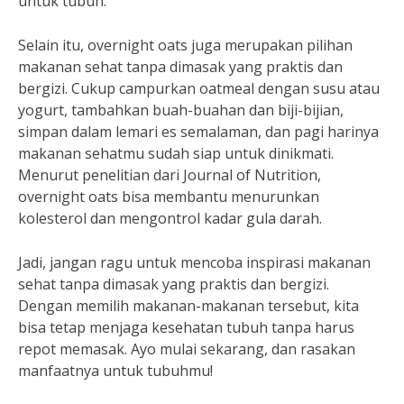
untuk tubuh.
Selain itu, overnight oats juga merupakan pilihan
makanan sehat tanpa dimasak yang praktis dan
bergizi. Cukup campurkan oatmeal dengan susu atau
yogurt, tambahkan buah-buahan dan biji-bijian,
simpan dalam lemari es semalaman, dan pagi harinya
makanan sehatmu sudah siap untuk dinikmati.
Menurut penelitian dari Journal of Nutrition,
overnight oats bisa membantu menurunkan
kolesterol dan mengontrol kadar gula darah.
Jadi, jangan ragu untuk mencoba inspirasi makanan
sehat tanpa dimasak yang praktis dan bergizi.
Dengan memilih makanan-makanan tersebut, kita
bisa tetap menjaga kesehatan tubuh tanpa harus
repot memasak. Ayo mulai sekarang, dan rasakan
manfaatnya untuk tubuhmu!