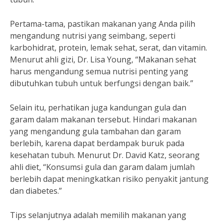
Pertama-tama, pastikan makanan yang Anda pilih
mengandung nutrisi yang seimbang, seperti
karbohidrat, protein, lemak sehat, serat, dan vitamin.
Menurut ahli gizi, Dr. Lisa Young, “Makanan sehat
harus mengandung semua nutrisi penting yang
dibutuhkan tubuh untuk berfungsi dengan baik.”
Selain itu, perhatikan juga kandungan gula dan
garam dalam makanan tersebut. Hindari makanan
yang mengandung gula tambahan dan garam
berlebih, karena dapat berdampak buruk pada
kesehatan tubuh. Menurut Dr. David Katz, seorang
ahli diet, “Konsumsi gula dan garam dalam jumlah
berlebih dapat meningkatkan risiko penyakit jantung
dan diabetes.”
Tips selanjutnya adalah memilih makanan yang