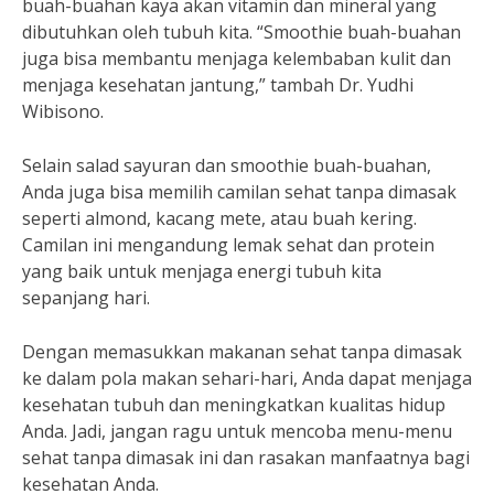
buah-buahan kaya akan vitamin dan mineral yang
dibutuhkan oleh tubuh kita. “Smoothie buah-buahan
juga bisa membantu menjaga kelembaban kulit dan
menjaga kesehatan jantung,” tambah Dr. Yudhi
Wibisono.
Selain salad sayuran dan smoothie buah-buahan,
Anda juga bisa memilih camilan sehat tanpa dimasak
seperti almond, kacang mete, atau buah kering.
Camilan ini mengandung lemak sehat dan protein
yang baik untuk menjaga energi tubuh kita
sepanjang hari.
Dengan memasukkan makanan sehat tanpa dimasak
ke dalam pola makan sehari-hari, Anda dapat menjaga
kesehatan tubuh dan meningkatkan kualitas hidup
Anda. Jadi, jangan ragu untuk mencoba menu-menu
sehat tanpa dimasak ini dan rasakan manfaatnya bagi
kesehatan Anda.