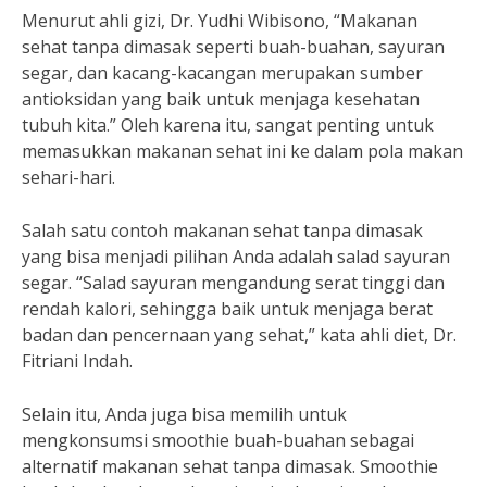
Menurut ahli gizi, Dr. Yudhi Wibisono, “Makanan
sehat tanpa dimasak seperti buah-buahan, sayuran
segar, dan kacang-kacangan merupakan sumber
antioksidan yang baik untuk menjaga kesehatan
tubuh kita.” Oleh karena itu, sangat penting untuk
memasukkan makanan sehat ini ke dalam pola makan
sehari-hari.
Salah satu contoh makanan sehat tanpa dimasak
yang bisa menjadi pilihan Anda adalah salad sayuran
segar. “Salad sayuran mengandung serat tinggi dan
rendah kalori, sehingga baik untuk menjaga berat
badan dan pencernaan yang sehat,” kata ahli diet, Dr.
Fitriani Indah.
Selain itu, Anda juga bisa memilih untuk
mengkonsumsi smoothie buah-buahan sebagai
alternatif makanan sehat tanpa dimasak. Smoothie