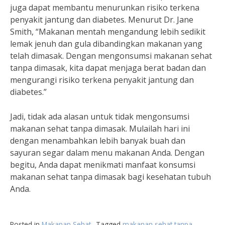
juga dapat membantu menurunkan risiko terkena
penyakit jantung dan diabetes. Menurut Dr. Jane
Smith, “Makanan mentah mengandung lebih sedikit
lemak jenuh dan gula dibandingkan makanan yang
telah dimasak. Dengan mengonsumsi makanan sehat
tanpa dimasak, kita dapat menjaga berat badan dan
mengurangi risiko terkena penyakit jantung dan
diabetes.”
Jadi, tidak ada alasan untuk tidak mengonsumsi
makanan sehat tanpa dimasak. Mulailah hari ini
dengan menambahkan lebih banyak buah dan
sayuran segar dalam menu makanan Anda. Dengan
begitu, Anda dapat menikmati manfaat konsumsi
makanan sehat tanpa dimasak bagi kesehatan tubuh
Anda.
Posted in
Makanan Sehat
Tagged
makanan sehat tanpa