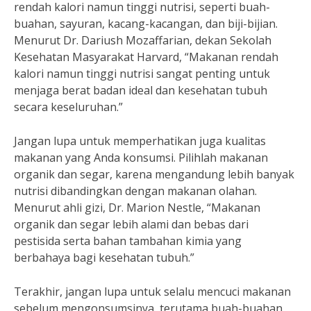
rendah kalori namun tinggi nutrisi, seperti buah-
buahan, sayuran, kacang-kacangan, dan biji-bijian.
Menurut Dr. Dariush Mozaffarian, dekan Sekolah
Kesehatan Masyarakat Harvard, “Makanan rendah
kalori namun tinggi nutrisi sangat penting untuk
menjaga berat badan ideal dan kesehatan tubuh
secara keseluruhan.”
Jangan lupa untuk memperhatikan juga kualitas
makanan yang Anda konsumsi. Pilihlah makanan
organik dan segar, karena mengandung lebih banyak
nutrisi dibandingkan dengan makanan olahan.
Menurut ahli gizi, Dr. Marion Nestle, “Makanan
organik dan segar lebih alami dan bebas dari
pestisida serta bahan tambahan kimia yang
berbahaya bagi kesehatan tubuh.”
Terakhir, jangan lupa untuk selalu mencuci makanan
sebelum mengonsumsinya, terutama buah-buahan