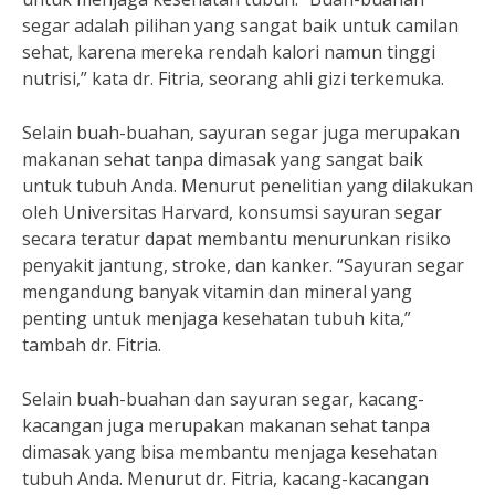
segar adalah pilihan yang sangat baik untuk camilan
sehat, karena mereka rendah kalori namun tinggi
nutrisi,” kata dr. Fitria, seorang ahli gizi terkemuka.
Selain buah-buahan, sayuran segar juga merupakan
makanan sehat tanpa dimasak yang sangat baik
untuk tubuh Anda. Menurut penelitian yang dilakukan
oleh Universitas Harvard, konsumsi sayuran segar
secara teratur dapat membantu menurunkan risiko
penyakit jantung, stroke, dan kanker. “Sayuran segar
mengandung banyak vitamin dan mineral yang
penting untuk menjaga kesehatan tubuh kita,”
tambah dr. Fitria.
Selain buah-buahan dan sayuran segar, kacang-
kacangan juga merupakan makanan sehat tanpa
dimasak yang bisa membantu menjaga kesehatan
tubuh Anda. Menurut dr. Fitria, kacang-kacangan