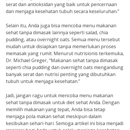
serat dan antioksidan yang baik untuk pencernaan
dan menjaga kesehatan tubuh secara keseluruhan.”
Selain itu, Anda juga bisa mencoba menu makanan
sehat tanpa dimasak lainnya seperti salad, chia
pudding, atau overnight oats. Semua menu tersebut
mudah untuk disiapkan tanpa memerlukan proses
memasak yang rumit. Menurut nutrisionis terkemuka,
Dr. Michael Greger, “Makanan sehat tanpa dimasak
seperti chia pudding dan overnight oats mengandung
banyak serat dan nutrisi penting yang dibutuhkan
tubuh untuk menjaga kesehatan.”
Jadi, jangan ragu untuk mencoba menu makanan
sehat tanpa dimasak untuk diet sehat Anda. Dengan
memilih makanan yang tepat, Anda bisa tetap
menjaga pola makan sehat meskipun dalam
kesibukan sehari-hari. Semoga artikel ini bisa menjadi