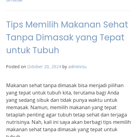
Tips Memilih Makanan Sehat
Tanpa Dimasak yang Tepat
untuk Tubuh
Posted on
October 20, 2024
by
adminrsu
Makanan sehat tanpa dimasak bisa menjadi pilihan
yang tepat untuk tubuh kita, terutama bagi Anda
yang sedang sibuk dan tidak punya waktu untuk
memasak. Namun, memilih makanan yang tepat
tetaplah penting agar tubuh tetap sehat dan terjaga
nutrisinya. Nah, kali ini saya akan berbagi tips memilih
makanan sehat tanpa dimasak yang tepat untuk
tubuh.