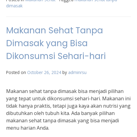
dimasak
Makanan Sehat Tanpa
Dimasak yang Bisa
Dikonsumsi Sehari-hari
Posted on
October 26, 2024
by
adminrsu
Makanan sehat tanpa dimasak bisa menjadi pilihan
yang tepat untuk dikonsumsi sehari-hari. Makanan ini
tidak hanya praktis, tetapi juga kaya akan nutrisi yang
dibutuhkan oleh tubuh kita. Ada banyak pilihan
makanan sehat tanpa dimasak yang bisa menjadi
menu harian Anda.