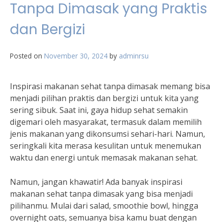
Tanpa Dimasak yang Praktis
dan Bergizi
Posted on
November 30, 2024
by
adminrsu
Inspirasi makanan sehat tanpa dimasak memang bisa
menjadi pilihan praktis dan bergizi untuk kita yang
sering sibuk. Saat ini, gaya hidup sehat semakin
digemari oleh masyarakat, termasuk dalam memilih
jenis makanan yang dikonsumsi sehari-hari. Namun,
seringkali kita merasa kesulitan untuk menemukan
waktu dan energi untuk memasak makanan sehat.
Namun, jangan khawatir! Ada banyak inspirasi
makanan sehat tanpa dimasak yang bisa menjadi
pilihanmu. Mulai dari salad, smoothie bowl, hingga
overnight oats, semuanya bisa kamu buat dengan