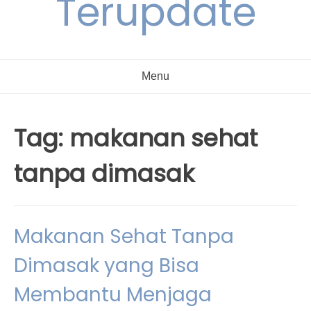
Terupdate
Menu
Tag:
makanan sehat
tanpa dimasak
Makanan Sehat Tanpa
Dimasak yang Bisa
Membantu Menjaga