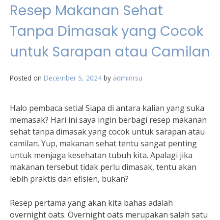
Resep Makanan Sehat
Tanpa Dimasak yang Cocok
untuk Sarapan atau Camilan
Posted on
December 5, 2024
by
adminrsu
Halo pembaca setia! Siapa di antara kalian yang suka
memasak? Hari ini saya ingin berbagi resep makanan
sehat tanpa dimasak yang cocok untuk sarapan atau
camilan. Yup, makanan sehat tentu sangat penting
untuk menjaga kesehatan tubuh kita. Apalagi jika
makanan tersebut tidak perlu dimasak, tentu akan
lebih praktis dan efisien, bukan?
Resep pertama yang akan kita bahas adalah
overnight oats. Overnight oats merupakan salah satu