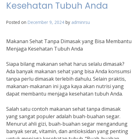
Kesehatan Tubuh Anda
Posted on
December 9, 2024
by
adminrsu
Makanan Sehat Tanpa Dimasak yang Bisa Membantu
Menjaga Kesehatan Tubuh Anda
Siapa bilang makanan sehat harus selalu dimasak?
Ada banyak makanan sehat yang bisa Anda konsumsi
tanpa perlu dimasak terlebih dahulu. Selain praktis,
makanan-makanan ini juga kaya akan nutrisi yang
dapat membantu menjaga kesehatan tubuh Anda.
Salah satu contoh makanan sehat tanpa dimasak
yang sangat populer adalah buah-buahan segar.
Menurut ahli gizi, buah-buahan segar mengandung
banyak serat, vitamin, dan antioksidan yang penting
untuk menjaga kesehatan tubuh. “Buah-buahan