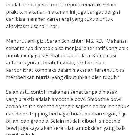
mudah tanpa perlu repot-repot memasak. Selain
praktis, makanan-makanan ini juga sangat bergizi
dan bisa memberikan energi yang cukup untuk
aktivitasmu sehari-hari.
Menurut ahli gizi, Sarah Schlichter, MS, RD, “Makanan
sehat tanpa dimasak bisa menjadi alternatif yang baik
untuk menjaga kesehatan tubuh kita. Kombinasi
antara sayuran, buah-buahan, protein, dan
karbohidrat kompleks dalam makanan tersebut bisa
memberikan nutrisi yang dibutuhkan oleh tubuh.”
Salah satu contoh makanan sehat tanpa dimasak
yang praktis adalah smoothie bowl. Smoothie bowl
adalah sajian smoothie yang disajikan dalam mangkuk
dan diberi topping berbagai buah-buahan segar, biji-
bijian, dan granola. Selain mudah dibuat, smoothie
bowl juga kaya akan serat dan antioksidan yang baik