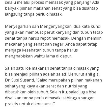
selalu melalui proses memasak yang panjang? Ada
banyak pilihan makanan sehat yang bisa disantap
langsung tanpa perlu dimasak.
Menyegarkan dan Mengenyangkan, dua kata kunci
yang akan membuat perut kenyang dan tubuh tetap
sehat tanpa harus repot memasak. Dengan memilih
makanan yang sehat dan segar, Anda dapat tetap
menjaga kesehatan tubuh tanpa harus
menghabiskan waktu lama di dapur.
Salah satu ide makanan sehat tanpa dimasak yang
bisa menjadi pilihan adalah salad. Menurut ahli gizi,
Dr. Susi Susanti, “Salad merupakan pilihan makanan
sehat yang kaya akan serat dan nutrisi yang
dibutuhkan oleh tubuh. Selain itu, salad juga bisa
disajikan tanpa perlu dimasak, sehingga sangat
praktis untuk dikonsumsi.”