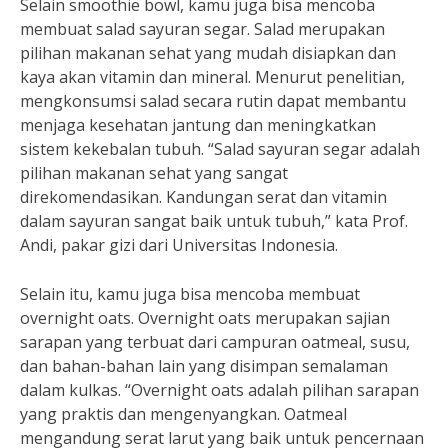
Selain smoothie bowl, kamu juga bisa mencoba
membuat salad sayuran segar. Salad merupakan
pilihan makanan sehat yang mudah disiapkan dan
kaya akan vitamin dan mineral. Menurut penelitian,
mengkonsumsi salad secara rutin dapat membantu
menjaga kesehatan jantung dan meningkatkan
sistem kekebalan tubuh. “Salad sayuran segar adalah
pilihan makanan sehat yang sangat
direkomendasikan. Kandungan serat dan vitamin
dalam sayuran sangat baik untuk tubuh,” kata Prof.
Andi, pakar gizi dari Universitas Indonesia.
Selain itu, kamu juga bisa mencoba membuat
overnight oats. Overnight oats merupakan sajian
sarapan yang terbuat dari campuran oatmeal, susu,
dan bahan-bahan lain yang disimpan semalaman
dalam kulkas. “Overnight oats adalah pilihan sarapan
yang praktis dan mengenyangkan. Oatmeal
mengandung serat larut yang baik untuk pencernaan