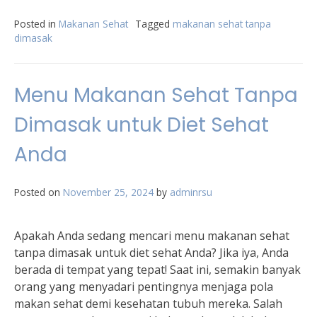
Posted in
Makanan Sehat
Tagged
makanan sehat tanpa
dimasak
Menu Makanan Sehat Tanpa
Dimasak untuk Diet Sehat
Anda
Posted on
November 25, 2024
by
adminrsu
Apakah Anda sedang mencari menu makanan sehat
tanpa dimasak untuk diet sehat Anda? Jika iya, Anda
berada di tempat yang tepat! Saat ini, semakin banyak
orang yang menyadari pentingnya menjaga pola
makan sehat demi kesehatan tubuh mereka. Salah