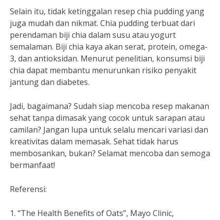
Selain itu, tidak ketinggalan resep chia pudding yang
juga mudah dan nikmat. Chia pudding terbuat dari
perendaman biji chia dalam susu atau yogurt
semalaman. Biji chia kaya akan serat, protein, omega-
3, dan antioksidan. Menurut penelitian, konsumsi biji
chia dapat membantu menurunkan risiko penyakit
jantung dan diabetes.
Jadi, bagaimana? Sudah siap mencoba resep makanan
sehat tanpa dimasak yang cocok untuk sarapan atau
camilan? Jangan lupa untuk selalu mencari variasi dan
kreativitas dalam memasak. Sehat tidak harus
membosankan, bukan? Selamat mencoba dan semoga
bermanfaat!
Referensi:
1. “The Health Benefits of Oats”, Mayo Clinic,