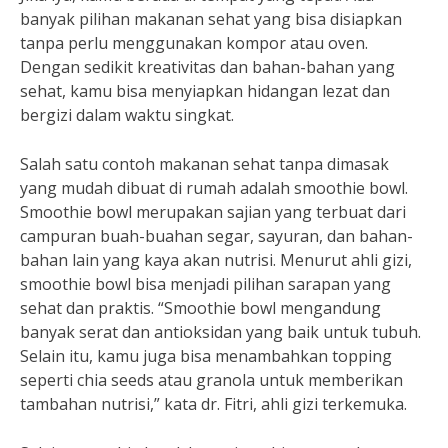
banyak pilihan makanan sehat yang bisa disiapkan
tanpa perlu menggunakan kompor atau oven.
Dengan sedikit kreativitas dan bahan-bahan yang
sehat, kamu bisa menyiapkan hidangan lezat dan
bergizi dalam waktu singkat.
Salah satu contoh makanan sehat tanpa dimasak
yang mudah dibuat di rumah adalah smoothie bowl.
Smoothie bowl merupakan sajian yang terbuat dari
campuran buah-buahan segar, sayuran, dan bahan-
bahan lain yang kaya akan nutrisi. Menurut ahli gizi,
smoothie bowl bisa menjadi pilihan sarapan yang
sehat dan praktis. “Smoothie bowl mengandung
banyak serat dan antioksidan yang baik untuk tubuh.
Selain itu, kamu juga bisa menambahkan topping
seperti chia seeds atau granola untuk memberikan
tambahan nutrisi,” kata dr. Fitri, ahli gizi terkemuka.