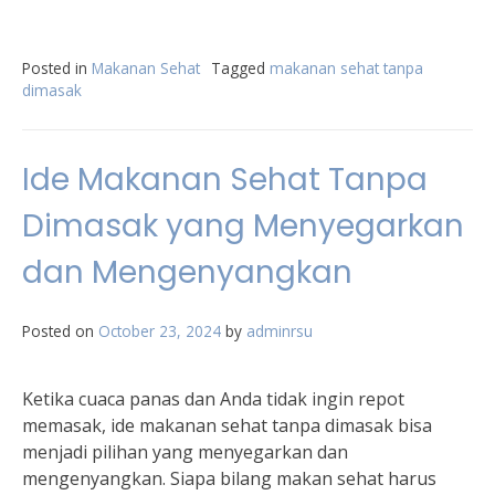
Posted in
Makanan Sehat
Tagged
makanan sehat tanpa
dimasak
Ide Makanan Sehat Tanpa
Dimasak yang Menyegarkan
dan Mengenyangkan
Posted on
October 23, 2024
by
adminrsu
Ketika cuaca panas dan Anda tidak ingin repot
memasak, ide makanan sehat tanpa dimasak bisa
menjadi pilihan yang menyegarkan dan
mengenyangkan. Siapa bilang makan sehat harus