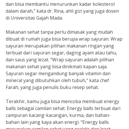
dan bisa membantu menurunkan kadar kolesterol
dalam darah,” kata dr. Rina, ahli gizi yang juga dosen
di Universitas Gajah Mada.
Makanan sehat tanpa perlu dimasak yang mudah
dibuat di rumah juga bisa berupa wrap sayuran. Wrap
sayuran merupakan pilihan makanan ringan yang
terbuat dari sayuran segar, daging ayam atau tahu,
dan saus yang lezat. “Wrap sayuran adalah pilihan
makanan sehat yang bisa dinikmati kapan saja.
Sayuran segar mengandung banyak vitamin dan
mineral yang dibutuhkan oleh tubuh,” kata chef
Farah, yang juga penulis buku resep sehat.
Terakhir, kamu juga bisa mencoba membuat energy
balls sebagai camilan sehat. Energy balls terbuat dari
campuran kacang-kacangan, kurma, dan bahan-
bahan lain yang kaya akan energi. “Energy balls