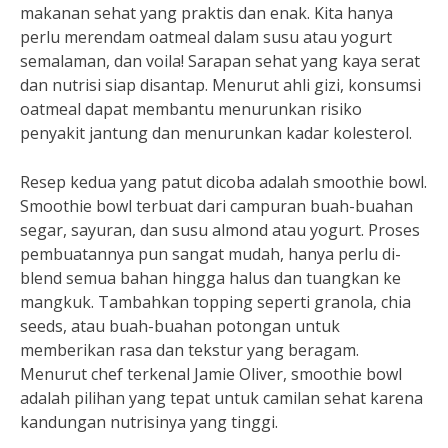
makanan sehat yang praktis dan enak. Kita hanya
perlu merendam oatmeal dalam susu atau yogurt
semalaman, dan voila! Sarapan sehat yang kaya serat
dan nutrisi siap disantap. Menurut ahli gizi, konsumsi
oatmeal dapat membantu menurunkan risiko
penyakit jantung dan menurunkan kadar kolesterol.
Resep kedua yang patut dicoba adalah smoothie bowl.
Smoothie bowl terbuat dari campuran buah-buahan
segar, sayuran, dan susu almond atau yogurt. Proses
pembuatannya pun sangat mudah, hanya perlu di-
blend semua bahan hingga halus dan tuangkan ke
mangkuk. Tambahkan topping seperti granola, chia
seeds, atau buah-buahan potongan untuk
memberikan rasa dan tekstur yang beragam.
Menurut chef terkenal Jamie Oliver, smoothie bowl
adalah pilihan yang tepat untuk camilan sehat karena
kandungan nutrisinya yang tinggi.