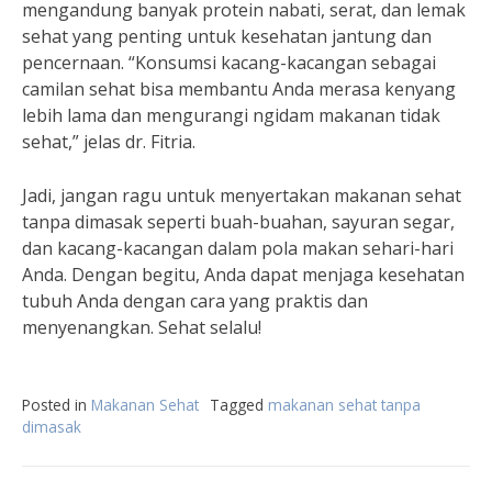
mengandung banyak protein nabati, serat, dan lemak
sehat yang penting untuk kesehatan jantung dan
pencernaan. “Konsumsi kacang-kacangan sebagai
camilan sehat bisa membantu Anda merasa kenyang
lebih lama dan mengurangi ngidam makanan tidak
sehat,” jelas dr. Fitria.
Jadi, jangan ragu untuk menyertakan makanan sehat
tanpa dimasak seperti buah-buahan, sayuran segar,
dan kacang-kacangan dalam pola makan sehari-hari
Anda. Dengan begitu, Anda dapat menjaga kesehatan
tubuh Anda dengan cara yang praktis dan
menyenangkan. Sehat selalu!
Posted in
Makanan Sehat
Tagged
makanan sehat tanpa
dimasak