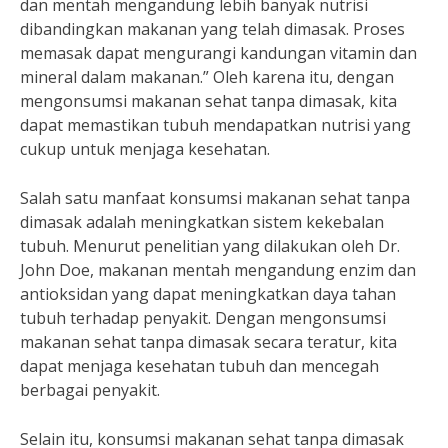
dan mentah mengandung lebih banyak nutrisi
dibandingkan makanan yang telah dimasak. Proses
memasak dapat mengurangi kandungan vitamin dan
mineral dalam makanan.” Oleh karena itu, dengan
mengonsumsi makanan sehat tanpa dimasak, kita
dapat memastikan tubuh mendapatkan nutrisi yang
cukup untuk menjaga kesehatan.
Salah satu manfaat konsumsi makanan sehat tanpa
dimasak adalah meningkatkan sistem kekebalan
tubuh. Menurut penelitian yang dilakukan oleh Dr.
John Doe, makanan mentah mengandung enzim dan
antioksidan yang dapat meningkatkan daya tahan
tubuh terhadap penyakit. Dengan mengonsumsi
makanan sehat tanpa dimasak secara teratur, kita
dapat menjaga kesehatan tubuh dan mencegah
berbagai penyakit.
Selain itu, konsumsi makanan sehat tanpa dimasak