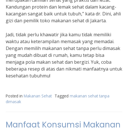
merupakan camilan sehat yang praktis dan lezat.
Kandungan protein dan lemak sehat dalam kacang-
kacangan sangat baik untuk tubuh,” kata dr. Dini, ahli
gizi dan pemilik toko makanan sehat di Jakarta.
Jadi, tidak perlu khawatir jika kamu tidak memiliki
waktu atau keterampilan memasak yang memadai.
Dengan memilih makanan sehat tanpa perlu dimasak
yang mudah dibuat di rumah, kamu tetap bisa
menjaga pola makan sehat dan bergizi. Yuk, coba
beberapa resep di atas dan nikmati manfaatnya untuk
kesehatan tubuhmu!
Posted in
Makanan Sehat
Tagged
makanan sehat tanpa
dimasak
Manfaat Konsumsi Makanan