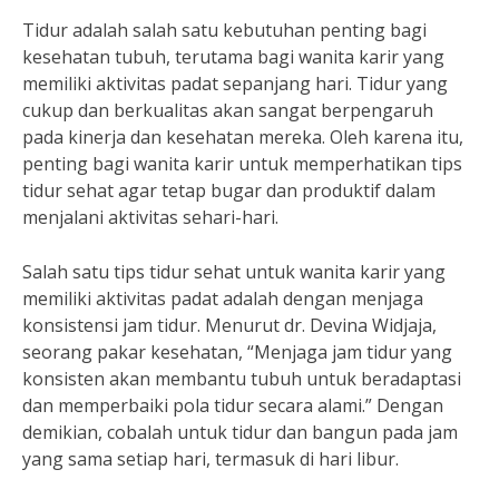
Tidur adalah salah satu kebutuhan penting bagi
kesehatan tubuh, terutama bagi wanita karir yang
memiliki aktivitas padat sepanjang hari. Tidur yang
cukup dan berkualitas akan sangat berpengaruh
pada kinerja dan kesehatan mereka. Oleh karena itu,
penting bagi wanita karir untuk memperhatikan tips
tidur sehat agar tetap bugar dan produktif dalam
menjalani aktivitas sehari-hari.
Salah satu tips tidur sehat untuk wanita karir yang
memiliki aktivitas padat adalah dengan menjaga
konsistensi jam tidur. Menurut dr. Devina Widjaja,
seorang pakar kesehatan, “Menjaga jam tidur yang
konsisten akan membantu tubuh untuk beradaptasi
dan memperbaiki pola tidur secara alami.” Dengan
demikian, cobalah untuk tidur dan bangun pada jam
yang sama setiap hari, termasuk di hari libur.