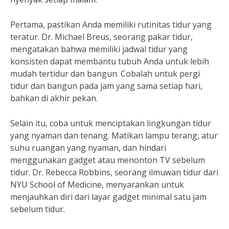
Pertama, pastikan Anda memiliki rutinitas tidur yang
teratur. Dr. Michael Breus, seorang pakar tidur,
mengatakan bahwa memiliki jadwal tidur yang
konsisten dapat membantu tubuh Anda untuk lebih
mudah tertidur dan bangun. Cobalah untuk pergi
tidur dan bangun pada jam yang sama setiap hari,
bahkan di akhir pekan.
Selain itu, coba untuk menciptakan lingkungan tidur
yang nyaman dan tenang. Matikan lampu terang, atur
suhu ruangan yang nyaman, dan hindari
menggunakan gadget atau menonton TV sebelum
tidur. Dr. Rebecca Robbins, seorang ilmuwan tidur dari
NYU School of Medicine, menyarankan untuk
menjauhkan diri dari layar gadget minimal satu jam
sebelum tidur.