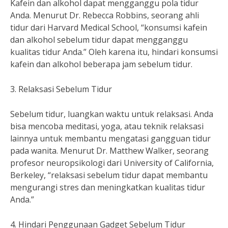
Kafein dan alkohol dapat mengganggu pola tidur
Anda. Menurut Dr. Rebecca Robbins, seorang ahli
tidur dari Harvard Medical School, “konsumsi kafein
dan alkohol sebelum tidur dapat mengganggu
kualitas tidur Anda.” Oleh karena itu, hindari konsumsi
kafein dan alkohol beberapa jam sebelum tidur.
3. Relaksasi Sebelum Tidur
Sebelum tidur, luangkan waktu untuk relaksasi. Anda
bisa mencoba meditasi, yoga, atau teknik relaksasi
lainnya untuk membantu mengatasi gangguan tidur
pada wanita. Menurut Dr. Matthew Walker, seorang
profesor neuropsikologi dari University of California,
Berkeley, “relaksasi sebelum tidur dapat membantu
mengurangi stres dan meningkatkan kualitas tidur
Anda.”
4. Hindari Penggunaan Gadget Sebelum Tidur