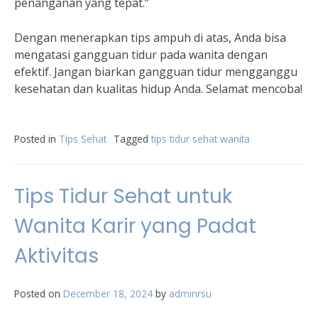
penanganan yang tepat.”
Dengan menerapkan tips ampuh di atas, Anda bisa
mengatasi gangguan tidur pada wanita dengan
efektif. Jangan biarkan gangguan tidur mengganggu
kesehatan dan kualitas hidup Anda. Selamat mencoba!
Posted in
Tips Sehat
Tagged
tips tidur sehat wanita
Tips Tidur Sehat untuk
Wanita Karir yang Padat
Aktivitas
Posted on
December 18, 2024
by
adminrsu