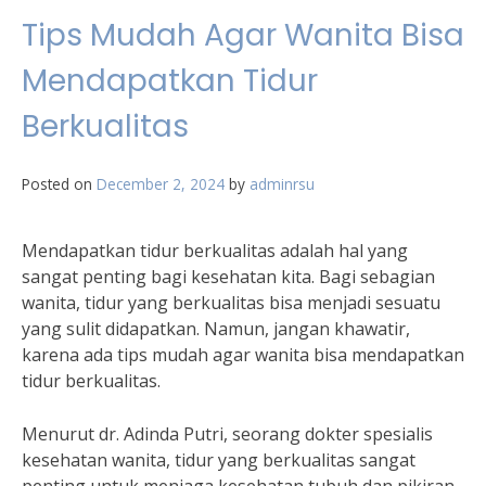
Tips Mudah Agar Wanita Bisa
Mendapatkan Tidur
Berkualitas
Posted on
December 2, 2024
by
adminrsu
Mendapatkan tidur berkualitas adalah hal yang
sangat penting bagi kesehatan kita. Bagi sebagian
wanita, tidur yang berkualitas bisa menjadi sesuatu
yang sulit didapatkan. Namun, jangan khawatir,
karena ada tips mudah agar wanita bisa mendapatkan
tidur berkualitas.
Menurut dr. Adinda Putri, seorang dokter spesialis
kesehatan wanita, tidur yang berkualitas sangat