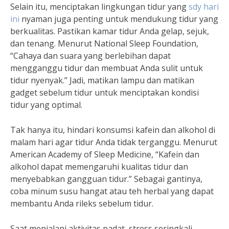
Selain itu, menciptakan lingkungan tidur yang
sdy hari
ini
nyaman juga penting untuk mendukung tidur yang
berkualitas. Pastikan kamar tidur Anda gelap, sejuk,
dan tenang. Menurut National Sleep Foundation,
“Cahaya dan suara yang berlebihan dapat
mengganggu tidur dan membuat Anda sulit untuk
tidur nyenyak.” Jadi, matikan lampu dan matikan
gadget sebelum tidur untuk menciptakan kondisi
tidur yang optimal.
Tak hanya itu, hindari konsumsi kafein dan alkohol di
malam hari agar tidur Anda tidak terganggu. Menurut
American Academy of Sleep Medicine, “Kafein dan
alkohol dapat memengaruhi kualitas tidur dan
menyebabkan gangguan tidur.” Sebagai gantinya,
coba minum susu hangat atau teh herbal yang dapat
membantu Anda rileks sebelum tidur.
Saat menjalani aktivitas padat, stress seringkali