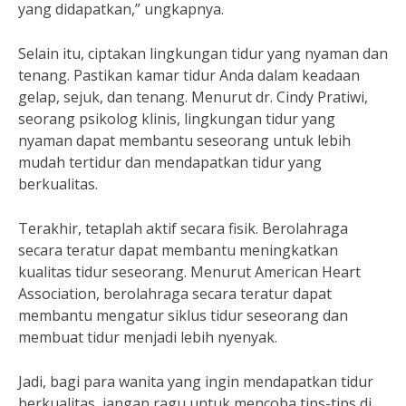
yang didapatkan,” ungkapnya.
Selain itu, ciptakan lingkungan tidur yang nyaman dan
tenang. Pastikan kamar tidur Anda dalam keadaan
gelap, sejuk, dan tenang. Menurut dr. Cindy Pratiwi,
seorang psikolog klinis, lingkungan tidur yang
nyaman dapat membantu seseorang untuk lebih
mudah tertidur dan mendapatkan tidur yang
berkualitas.
Terakhir, tetaplah aktif secara fisik. Berolahraga
secara teratur dapat membantu meningkatkan
kualitas tidur seseorang. Menurut American Heart
Association, berolahraga secara teratur dapat
membantu mengatur siklus tidur seseorang dan
membuat tidur menjadi lebih nyenyak.
Jadi, bagi para wanita yang ingin mendapatkan tidur
berkualitas, jangan ragu untuk mencoba tips-tips di