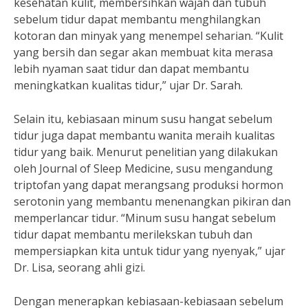
kesehatan kulit, membersihkan wajah dan tubuh
sebelum tidur dapat membantu menghilangkan
kotoran dan minyak yang menempel seharian. “Kulit
yang bersih dan segar akan membuat kita merasa
lebih nyaman saat tidur dan dapat membantu
meningkatkan kualitas tidur,” ujar Dr. Sarah.
Selain itu, kebiasaan minum susu hangat sebelum
tidur juga dapat membantu wanita meraih kualitas
tidur yang baik. Menurut penelitian yang dilakukan
oleh Journal of Sleep Medicine, susu mengandung
triptofan yang dapat merangsang produksi hormon
serotonin yang membantu menenangkan pikiran dan
memperlancar tidur. “Minum susu hangat sebelum
tidur dapat membantu merilekskan tubuh dan
mempersiapkan kita untuk tidur yang nyenyak,” ujar
Dr. Lisa, seorang ahli gizi.
Dengan menerapkan kebiasaan-kebiasaan sebelum