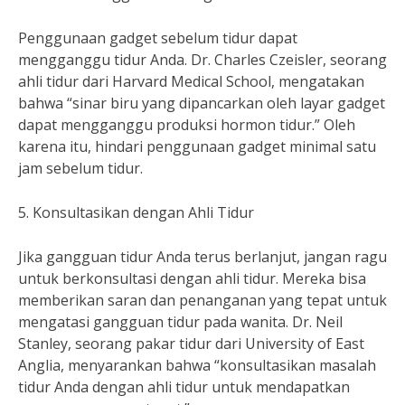
Penggunaan gadget sebelum tidur dapat
mengganggu tidur Anda. Dr. Charles Czeisler, seorang
ahli tidur dari Harvard Medical School, mengatakan
bahwa “sinar biru yang dipancarkan oleh layar gadget
dapat mengganggu produksi hormon tidur.” Oleh
karena itu, hindari penggunaan gadget minimal satu
jam sebelum tidur.
5. Konsultasikan dengan Ahli Tidur
Jika gangguan tidur Anda terus berlanjut, jangan ragu
untuk berkonsultasi dengan ahli tidur. Mereka bisa
memberikan saran dan penanganan yang tepat untuk
mengatasi gangguan tidur pada wanita. Dr. Neil
Stanley, seorang pakar tidur dari University of East
Anglia, menyarankan bahwa “konsultasikan masalah
tidur Anda dengan ahli tidur untuk mendapatkan