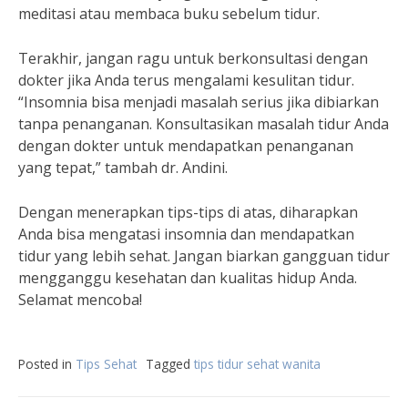
meditasi atau membaca buku sebelum tidur.
Terakhir, jangan ragu untuk berkonsultasi dengan
dokter jika Anda terus mengalami kesulitan tidur.
“Insomnia bisa menjadi masalah serius jika dibiarkan
tanpa penanganan. Konsultasikan masalah tidur Anda
dengan dokter untuk mendapatkan penanganan
yang tepat,” tambah dr. Andini.
Dengan menerapkan tips-tips di atas, diharapkan
Anda bisa mengatasi insomnia dan mendapatkan
tidur yang lebih sehat. Jangan biarkan gangguan tidur
mengganggu kesehatan dan kualitas hidup Anda.
Selamat mencoba!
Posted in
Tips Sehat
Tagged
tips tidur sehat wanita