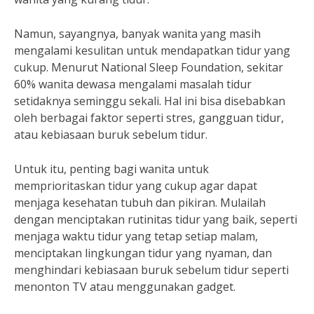
Namun, sayangnya, banyak wanita yang masih
mengalami kesulitan untuk mendapatkan tidur yang
cukup. Menurut National Sleep Foundation, sekitar
60% wanita dewasa mengalami masalah tidur
setidaknya seminggu sekali. Hal ini bisa disebabkan
oleh berbagai faktor seperti stres, gangguan tidur,
atau kebiasaan buruk sebelum tidur.
Untuk itu, penting bagi wanita untuk
memprioritaskan tidur yang cukup agar dapat
menjaga kesehatan tubuh dan pikiran. Mulailah
dengan menciptakan rutinitas tidur yang baik, seperti
menjaga waktu tidur yang tetap setiap malam,
menciptakan lingkungan tidur yang nyaman, dan
menghindari kebiasaan buruk sebelum tidur seperti
menonton TV atau menggunakan gadget.