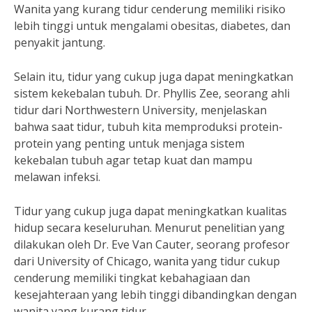
Wanita yang kurang tidur cenderung memiliki risiko
lebih tinggi untuk mengalami obesitas, diabetes, dan
penyakit jantung.
Selain itu, tidur yang cukup juga dapat meningkatkan
sistem kekebalan tubuh. Dr. Phyllis Zee, seorang ahli
tidur dari Northwestern University, menjelaskan
bahwa saat tidur, tubuh kita memproduksi protein-
protein yang penting untuk menjaga sistem
kekebalan tubuh agar tetap kuat dan mampu
melawan infeksi.
Tidur yang cukup juga dapat meningkatkan kualitas
hidup secara keseluruhan. Menurut penelitian yang
dilakukan oleh Dr. Eve Van Cauter, seorang profesor
dari University of Chicago, wanita yang tidur cukup
cenderung memiliki tingkat kebahagiaan dan
kesejahteraan yang lebih tinggi dibandingkan dengan
wanita yang kurang tidur.