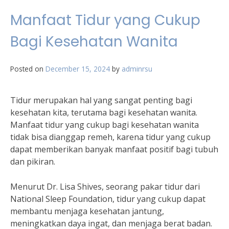
Manfaat Tidur yang Cukup
Bagi Kesehatan Wanita
Posted on
December 15, 2024
by
adminrsu
Tidur merupakan hal yang sangat penting bagi
kesehatan kita, terutama bagi kesehatan wanita.
Manfaat tidur yang cukup bagi kesehatan wanita
tidak bisa dianggap remeh, karena tidur yang cukup
dapat memberikan banyak manfaat positif bagi tubuh
dan pikiran.
Menurut Dr. Lisa Shives, seorang pakar tidur dari
National Sleep Foundation, tidur yang cukup dapat
membantu menjaga kesehatan jantung,
meningkatkan daya ingat, dan menjaga berat badan.