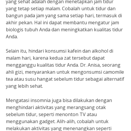
yang sehat adalah dengan menetapkan jam tidur
yang tetap setiap malam. Cobalah untuk tidur dan
bangun pada jam yang sama setiap hari, termasuk di
akhir pekan. Hal ini dapat membantu mengatur jam
biologis tubuh Anda dan meningkatkan kualitas tidur
Anda.
Selain itu, hindari konsumsi kafein dan alkohol di
malam hari, karena kedua zat tersebut dapat
mengganggu kualitas tidur Anda. Dr. Anisa, seorang
ahli gizi, menyarankan untuk mengonsumsi camomile
tea atau susu hangat sebelum tidur sebagai alternatif
yang lebih sehat.
Mengatasi insomnia juga bisa dilakukan dengan
menghindari aktivitas yang merangsang otak
sebelum tidur, seperti menonton TV atau
menggunakan gadget. Alih-alih, cobalah untuk
melakukan aktivitas yang menenangkan seperti