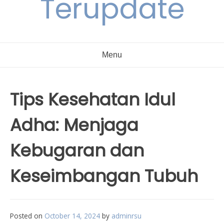
Terupdate
Menu
Tips Kesehatan Idul
Adha: Menjaga
Kebugaran dan
Keseimbangan Tubuh
Posted on
October 14, 2024
by
adminrsu