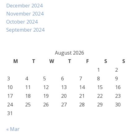
December 2024
November 2024
October 2024
September 2024
August 2026
M
T
W
T
F
S
S
1
2
3
4
5
6
7
8
9
10
11
12
13
14
15
16
17
18
19
20
21
22
23
24
25
26
27
28
29
30
31
« Mar