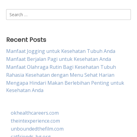
Search
for:
Recent Posts
Manfaat Jogging untuk Kesehatan Tubuh Anda
Manfaat Berjalan Pagi untuk Kesehatan Anda
Manfaat Olahraga Rutin Bagi Kesehatan Tubuh
Rahasia Kesehatan dengan Menu Sehat Harian
Mengapa Hindari Makan Berlebihan Penting untuk
Kesehatan Anda
okhealthcareers.com
theintexperience.com
unboundedthefilm.com
catfriends-bg.org