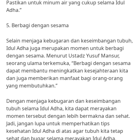
Pastikan untuk minum air yang cukup selama Idul
Adha.”
5. Berbagi dengan sesama
Selain menjaga kebugaran dan keseimbangan tubuh,
Idul Adha juga merupakan momen untuk berbagi
dengan sesama. Menurut Ustadz Yusuf Mansur,
seorang ulama terkemuka, “Berbagi dengan sesama
dapat membantu meningkatkan kesejahteraan kita
dan juga memberikan manfaat bagi orang-orang
yang membutuhkan.”
Dengan menjaga kebugaran dan keseimbangan
tubuh selama Idul Adha, kita dapat merayakan
momen tersebut dengan lebih bermakna dan sehat.
Jadi, jangan lupa untuk memperhatikan tips
kesehatan Idul Adha di atas agar tubuh kita tetap
sehat dan bugar selama merayakan Idul Adha.