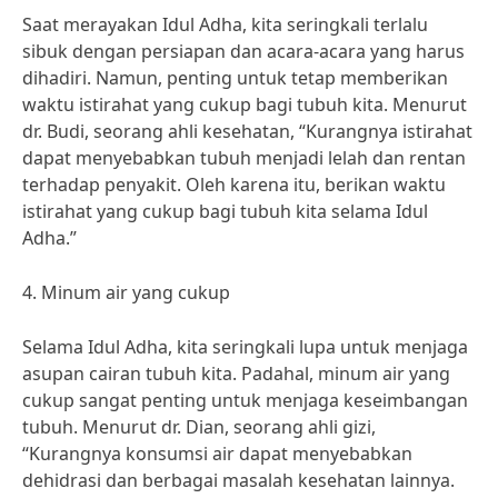
Saat merayakan Idul Adha, kita seringkali terlalu
sibuk dengan persiapan dan acara-acara yang harus
dihadiri. Namun, penting untuk tetap memberikan
waktu istirahat yang cukup bagi tubuh kita. Menurut
dr. Budi, seorang ahli kesehatan, “Kurangnya istirahat
dapat menyebabkan tubuh menjadi lelah dan rentan
terhadap penyakit. Oleh karena itu, berikan waktu
istirahat yang cukup bagi tubuh kita selama Idul
Adha.”
4. Minum air yang cukup
Selama Idul Adha, kita seringkali lupa untuk menjaga
asupan cairan tubuh kita. Padahal, minum air yang
cukup sangat penting untuk menjaga keseimbangan
tubuh. Menurut dr. Dian, seorang ahli gizi,
“Kurangnya konsumsi air dapat menyebabkan
dehidrasi dan berbagai masalah kesehatan lainnya.