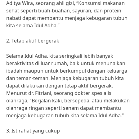
Aditya Wira, seorang ahli gizi, “Konsumsi makanan
sehat seperti buah-buahan, sayuran, dan protein
nabati dapat membantu menjaga kebugaran tubuh
kita selama Idul Adha.”
2. Tetap aktif bergerak
Selama Idul Adha, kita seringkali lebih banyak
beraktivitas di luar rumah, baik untuk menunaikan
ibadah maupun untuk berkumpul dengan keluarga
dan teman-teman. Menjaga kebugaran tubuh kita
dapat dilakukan dengan tetap aktif bergerak.
Menurut dr. Fitriani, seorang dokter spesialis
olahraga, “Berjalan kaki, bersepeda, atau melakukan
olahraga ringan seperti senam dapat membantu
menjaga kebugaran tubuh kita selama Idul Adha.”
3. Istirahat yang cukup