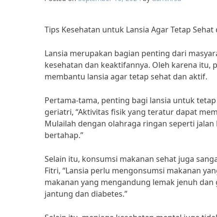
Tips Kesehatan untuk Lansia Agar Tetap Sehat 
Lansia merupakan bagian penting dari masya
kesehatan dan keaktifannya. Oleh karena itu, 
membantu lansia agar tetap sehat dan aktif.
Pertama-tama, penting bagi lansia untuk tetap a
geriatri, “Aktivitas fisik yang teratur dapat
Mulailah dengan olahraga ringan seperti jalan 
bertahap.”
Selain itu, konsumsi makanan sehat juga sangat
Fitri, “Lansia perlu mengonsumsi makanan yang 
makanan yang mengandung lemak jenuh dan gul
jantung dan diabetes.”