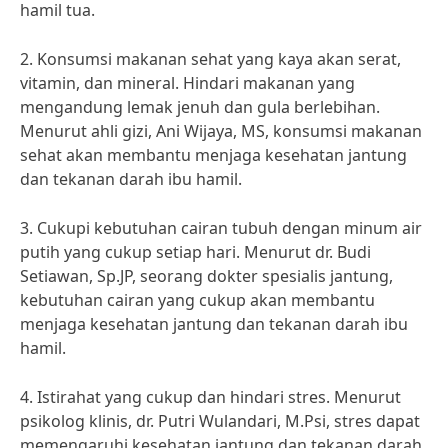
hamil tua.
2. Konsumsi makanan sehat yang kaya akan serat,
vitamin, dan mineral. Hindari makanan yang
mengandung lemak jenuh dan gula berlebihan.
Menurut ahli gizi, Ani Wijaya, MS, konsumsi makanan
sehat akan membantu menjaga kesehatan jantung
dan tekanan darah ibu hamil.
3. Cukupi kebutuhan cairan tubuh dengan minum air
putih yang cukup setiap hari. Menurut dr. Budi
Setiawan, Sp.JP, seorang dokter spesialis jantung,
kebutuhan cairan yang cukup akan membantu
menjaga kesehatan jantung dan tekanan darah ibu
hamil.
4. Istirahat yang cukup dan hindari stres. Menurut
psikolog klinis, dr. Putri Wulandari, M.Psi, stres dapat
memengaruhi kesehatan jantung dan tekanan darah