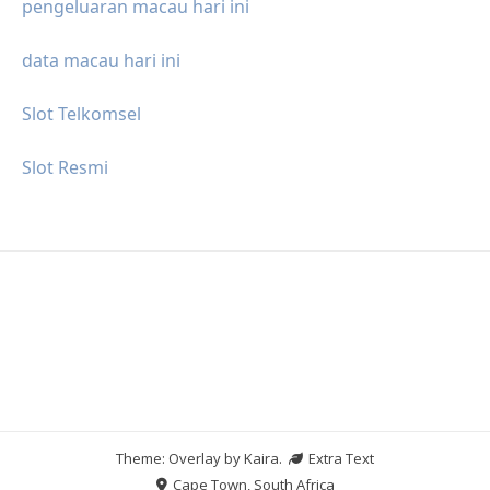
pengeluaran macau hari ini
data macau hari ini
Slot Telkomsel
Slot Resmi
Theme: Overlay by
Kaira
.
Extra Text
Cape Town, South Africa