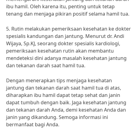
ibu hamil. Oleh karena itu, penting untuk tetap
tenang dan menjaga pikiran positif selama hamil tua.
5. Rutin melakukan pemeriksaan kesehatan ke dokter
spesialis kandungan dan jantung. Menurut dr. Andi
Wijaya, Sp.KJ, seorang dokter spesialis kardiologi,
pemeriksaan kesehatan rutin akan membantu
mendeteksi dini adanya masalah kesehatan jantung
dan tekanan darah saat hamil tua.
Dengan menerapkan tips menjaga kesehatan
jantung dan tekanan darah saat hamil tua di atas,
diharapkan ibu hamil dapat tetap sehat dan janin
dapat tumbuh dengan baik. Jaga kesehatan jantung
dan tekanan darah Anda, demi kesehatan Anda dan
janin yang dikandung. Semoga informasi ini
bermanfaat bagi Anda.