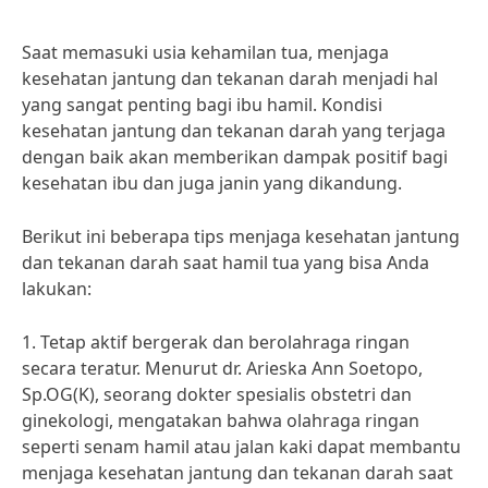
Saat memasuki usia kehamilan tua, menjaga
kesehatan jantung dan tekanan darah menjadi hal
yang sangat penting bagi ibu hamil. Kondisi
kesehatan jantung dan tekanan darah yang terjaga
dengan baik akan memberikan dampak positif bagi
kesehatan ibu dan juga janin yang dikandung.
Berikut ini beberapa tips menjaga kesehatan jantung
dan tekanan darah saat hamil tua yang bisa Anda
lakukan:
1. Tetap aktif bergerak dan berolahraga ringan
secara teratur. Menurut dr. Arieska Ann Soetopo,
Sp.OG(K), seorang dokter spesialis obstetri dan
ginekologi, mengatakan bahwa olahraga ringan
seperti senam hamil atau jalan kaki dapat membantu
menjaga kesehatan jantung dan tekanan darah saat