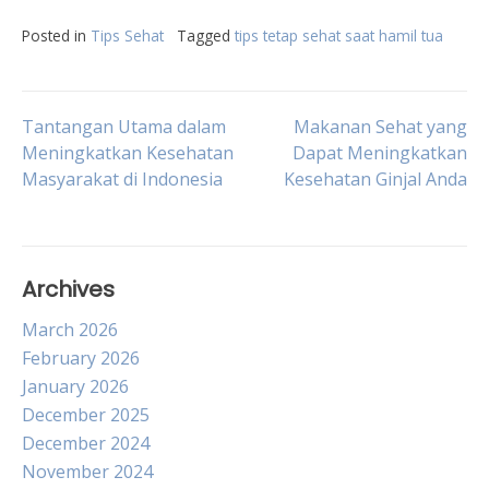
Posted in
Tips Sehat
Tagged
tips tetap sehat saat hamil tua
Post
Tantangan Utama dalam
Makanan Sehat yang
Meningkatkan Kesehatan
Dapat Meningkatkan
Masyarakat di Indonesia
Kesehatan Ginjal Anda
navigation
Archives
March 2026
February 2026
January 2026
December 2025
December 2024
November 2024