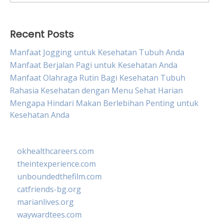
for:
Recent Posts
Manfaat Jogging untuk Kesehatan Tubuh Anda
Manfaat Berjalan Pagi untuk Kesehatan Anda
Manfaat Olahraga Rutin Bagi Kesehatan Tubuh
Rahasia Kesehatan dengan Menu Sehat Harian
Mengapa Hindari Makan Berlebihan Penting untuk
Kesehatan Anda
okhealthcareers.com
theintexperience.com
unboundedthefilm.com
catfriends-bg.org
marianlives.org
waywardtees.com