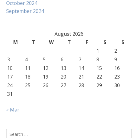
October 2024
September 2024
August 2026
M
T
W
T
F
S
S
1
2
3
4
5
6
7
8
9
10
11
12
13
14
15
16
17
18
19
20
21
22
23
24
25
26
27
28
29
30
31
« Mar
Search