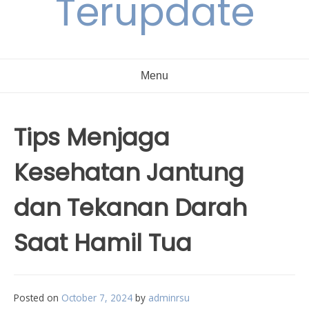
Terupdate
Menu
Tips Menjaga
Kesehatan Jantung
dan Tekanan Darah
Saat Hamil Tua
Posted on
October 7, 2024
by
adminrsu