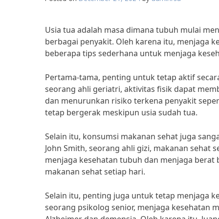
Usia tua adalah masa dimana tubuh mulai me
berbagai penyakit. Oleh karena itu, menjaga ke
beberapa tips sederhana untuk menjaga keseha
Pertama-tama, penting untuk tetap aktif secara 
seorang ahli geriatri, aktivitas fisik dapat m
dan menurunkan risiko terkena penyakit sepert
tetap bergerak meskipun usia sudah tua.
Selain itu, konsumsi makanan sehat juga sanga
John Smith, seorang ahli gizi, makanan sehat 
menjaga kesehatan tubuh dan menjaga berat ba
makanan sehat setiap hari.
Selain itu, penting juga untuk tetap menjaga k
seorang psikolog senior, menjaga kesehatan 