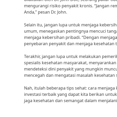
mengurangi risiko penyakit kronis. “Jangan r
Anda,” pesan Dr. John.
Selain itu, jangan lupa untuk menjaga kebersih
umum, menegaskan pentingnya mencuci tangan
menjaga kebersihan pribadi. “Dengan menjaga 
penyebaran penyakit dan menjaga kesehatan tubu
Terakhir, jangan lupa untuk melakukan pemerik
spesialis kesehatan masyarakat, menyarankan
mendeteksi dini penyakit yang mungkin muncu
mencegah dan mengatasi masalah kesehatan sej
Nah, itulah beberapa tips sehat: cara menjag
investasi terbaik yang dapat kita berikan untuk
jaga kesehatan dan semangat dalam menjalani