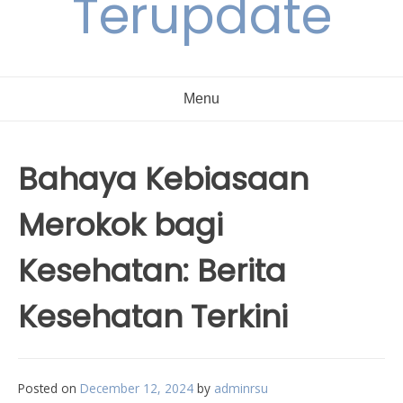
Terupdate
Menu
Bahaya Kebiasaan
Merokok bagi
Kesehatan: Berita
Kesehatan Terkini
Posted on
December 12, 2024
by
adminrsu