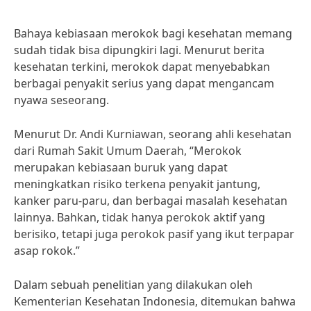
Bahaya kebiasaan merokok bagi kesehatan memang
sudah tidak bisa dipungkiri lagi. Menurut berita
kesehatan terkini, merokok dapat menyebabkan
berbagai penyakit serius yang dapat mengancam
nyawa seseorang.
Menurut Dr. Andi Kurniawan, seorang ahli kesehatan
dari Rumah Sakit Umum Daerah, “Merokok
merupakan kebiasaan buruk yang dapat
meningkatkan risiko terkena penyakit jantung,
kanker paru-paru, dan berbagai masalah kesehatan
lainnya. Bahkan, tidak hanya perokok aktif yang
berisiko, tetapi juga perokok pasif yang ikut terpapar
asap rokok.”
Dalam sebuah penelitian yang dilakukan oleh
Kementerian Kesehatan Indonesia, ditemukan bahwa