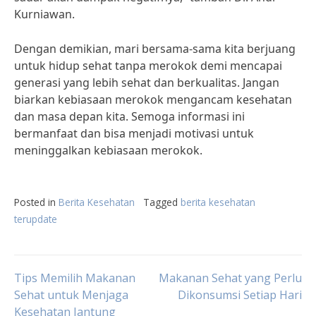
Kurniawan.
Dengan demikian, mari bersama-sama kita berjuang
untuk hidup sehat tanpa merokok demi mencapai
generasi yang lebih sehat dan berkualitas. Jangan
biarkan kebiasaan merokok mengancam kesehatan
dan masa depan kita. Semoga informasi ini
bermanfaat dan bisa menjadi motivasi untuk
meninggalkan kebiasaan merokok.
Posted in
Berita Kesehatan
Tagged
berita kesehatan
terupdate
Post
Tips Memilih Makanan
Makanan Sehat yang Perlu
Sehat untuk Menjaga
Dikonsumsi Setiap Hari
Kesehatan Jantung