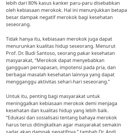
lebih dari 80% kasus kanker paru-paru disebabkan
oleh kebiasaan merokok. Hal ini menunjukkan betapa
besar dampak negatif merokok bagi kesehatan
seseorang.
Tidak hanya itu, kebiasaan merokok juga dapat
menurunkan kualitas hidup seseorang. Menurut
Prof. Dr. Budi Santoso, seorang pakar kesehatan
masyarakat, “Merokok dapat menyebabkan
gangguan pernapasan, impotensi pada pria, dan
berbagai masalah kesehatan lainnya yang dapat
mengganggu aktivitas sehari-hari seseorang.”
Untuk itu, penting bagi masyarakat untuk
meninggalkan kebiasaan merokok demi menjaga
kesehatan dan kualitas hidup yang lebih baik.
“Edukasi dan sosialisasi tentang bahaya merokok
harus terus ditingkatkan agar masyarakat semakin
sadar akan dampak negatifnya,” tambah Dr. Andi