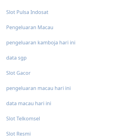
Slot Pulsa Indosat
Pengeluaran Macau
pengeluaran kamboja hari ini
data sgp
Slot Gacor
pengeluaran macau hari ini
data macau hari ini
Slot Telkomsel
Slot Resmi