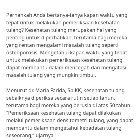
Pernahkah Anda bertanya-tanya kapan waktu yang
tepat untuk melakukan pemeriksaan kesehatan
tulang? Kesehatan tulang merupakan hal yang
penting untuk diperhatikan, terutama bagi mereka
yang rentan mengalami masalah tulang seperti
osteoporosis. Mengetahui kapan waktu yang tepat
untuk melakukan pemeriksaan kesehatan tulang
dapat membantu dalam mencegah dan mengatasi
masalah tulang yang mungkin timbul.
Menurut dr. Maria Farida, Sp.KK, kesehatan tulang
sebaiknya diperiksa secara rutin setiap tahun,
terutama bagi mereka yang berusia di atas 50 tahun.
“Pemeriksaan kesehatan tulang dapat dilakukan
melalui pemeriksaan densitometri tulang, yang dapat
membantu dalam mengetahui kepadatan tulang
seseorang,” ujarnya.