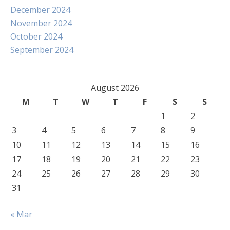
December 2024
November 2024
October 2024
September 2024
August 2026
M
T
W
T
F
S
S
1
2
3
4
5
6
7
8
9
10
11
12
13
14
15
16
17
18
19
20
21
22
23
24
25
26
27
28
29
30
31
« Mar