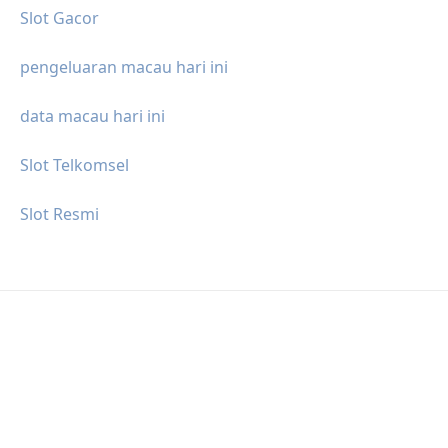
Slot Gacor
pengeluaran macau hari ini
data macau hari ini
Slot Telkomsel
Slot Resmi