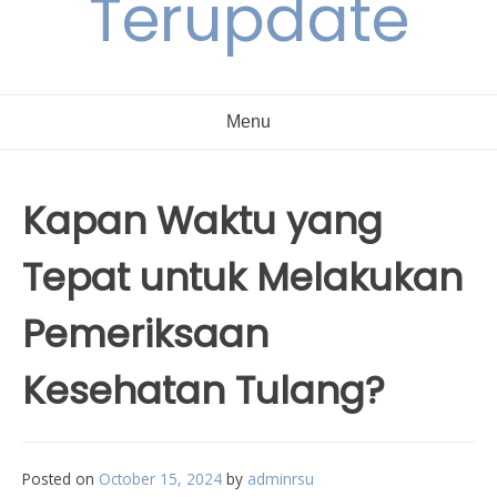
Terupdate
Menu
Kapan Waktu yang
Tepat untuk Melakukan
Pemeriksaan
Kesehatan Tulang?
Posted on
October 15, 2024
by
adminrsu