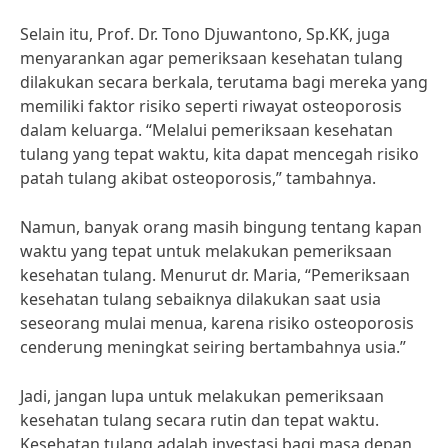
Selain itu, Prof. Dr. Tono Djuwantono, Sp.KK, juga
menyarankan agar pemeriksaan kesehatan tulang
dilakukan secara berkala, terutama bagi mereka yang
memiliki faktor risiko seperti riwayat osteoporosis
dalam keluarga. “Melalui pemeriksaan kesehatan
tulang yang tepat waktu, kita dapat mencegah risiko
patah tulang akibat osteoporosis,” tambahnya.
Namun, banyak orang masih bingung tentang kapan
waktu yang tepat untuk melakukan pemeriksaan
kesehatan tulang. Menurut dr. Maria, “Pemeriksaan
kesehatan tulang sebaiknya dilakukan saat usia
seseorang mulai menua, karena risiko osteoporosis
cenderung meningkat seiring bertambahnya usia.”
Jadi, jangan lupa untuk melakukan pemeriksaan
kesehatan tulang secara rutin dan tepat waktu.
Kesehatan tulang adalah investasi bagi masa depan