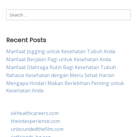
Search
for:
Recent Posts
Manfaat Jogging untuk Kesehatan Tubuh Anda
Manfaat Berjalan Pagi untuk Kesehatan Anda
Manfaat Olahraga Rutin Bagi Kesehatan Tubuh
Rahasia Kesehatan dengan Menu Sehat Harian
Mengapa Hindari Makan Berlebihan Penting untuk
Kesehatan Anda
okhealthcareers.com
theintexperience.com
unboundedthefilm.com