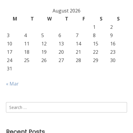
August 2026
M
T
W
T
F
S
S
1
2
3
4
5
6
7
8
9
10
11
12
13
14
15
16
17
18
19
20
21
22
23
24
25
26
27
28
29
30
31
« Mar
Search
for:
Recent Posts