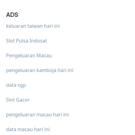
ADS
keluaran taiwan hari ini
Slot Pulsa Indosat
Pengeluaran Macau
pengeluaran kamboja hari ini
data sgp
Slot Gacor
pengeluaran macau hari ini
data macau hari ini