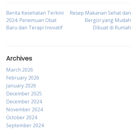
Post
Berita Kesehatan Terkini
Resep Makanan Sehat dan
2024: Penemuan Obat
Bergizi yang Mudah
Baru dan Terapi Inovatif
Dibuat di Rumah
navigation
Archives
March 2026
February 2026
January 2026
December 2025
December 2024
November 2024
October 2024
September 2024