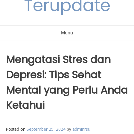
Terupdate
Menu
Mengatasi Stres dan
Depresi: Tips Sehat
Mental yang Perlu Anda
Ketahui
Posted on
September 25, 2024
by
adminrsu