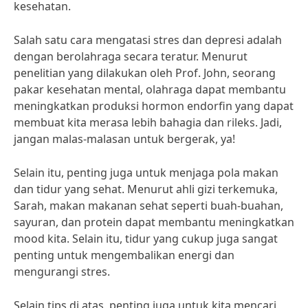
kesehatan.
Salah satu cara mengatasi stres dan depresi adalah
dengan berolahraga secara teratur. Menurut
penelitian yang dilakukan oleh Prof. John, seorang
pakar kesehatan mental, olahraga dapat membantu
meningkatkan produksi hormon endorfin yang dapat
membuat kita merasa lebih bahagia dan rileks. Jadi,
jangan malas-malasan untuk bergerak, ya!
Selain itu, penting juga untuk menjaga pola makan
dan tidur yang sehat. Menurut ahli gizi terkemuka,
Sarah, makan makanan sehat seperti buah-buahan,
sayuran, dan protein dapat membantu meningkatkan
mood kita. Selain itu, tidur yang cukup juga sangat
penting untuk mengembalikan energi dan
mengurangi stres.
Selain tips di atas, penting juga untuk kita mencari