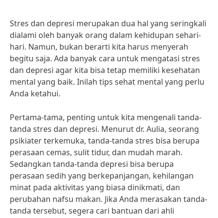
Stres dan depresi merupakan dua hal yang seringkali
dialami oleh banyak orang dalam kehidupan sehari-
hari. Namun, bukan berarti kita harus menyerah
begitu saja. Ada banyak cara untuk mengatasi stres
dan depresi agar kita bisa tetap memiliki kesehatan
mental yang baik. Inilah tips sehat mental yang perlu
Anda ketahui.
Pertama-tama, penting untuk kita mengenali tanda-
tanda stres dan depresi. Menurut dr. Aulia, seorang
psikiater terkemuka, tanda-tanda stres bisa berupa
perasaan cemas, sulit tidur, dan mudah marah.
Sedangkan tanda-tanda depresi bisa berupa
perasaan sedih yang berkepanjangan, kehilangan
minat pada aktivitas yang biasa dinikmati, dan
perubahan nafsu makan. Jika Anda merasakan tanda-
tanda tersebut, segera cari bantuan dari ahli