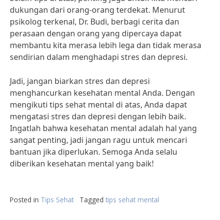
dukungan dari orang-orang terdekat. Menurut
psikolog terkenal, Dr. Budi, berbagi cerita dan
perasaan dengan orang yang dipercaya dapat
membantu kita merasa lebih lega dan tidak merasa
sendirian dalam menghadapi stres dan depresi.
Jadi, jangan biarkan stres dan depresi
menghancurkan kesehatan mental Anda. Dengan
mengikuti tips sehat mental di atas, Anda dapat
mengatasi stres dan depresi dengan lebih baik.
Ingatlah bahwa kesehatan mental adalah hal yang
sangat penting, jadi jangan ragu untuk mencari
bantuan jika diperlukan. Semoga Anda selalu
diberikan kesehatan mental yang baik!
Posted in
Tips Sehat
Tagged
tips sehat mental