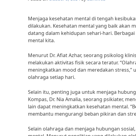
Menjaga kesehatan mental di tengah kesibuk
dilakukan. Kesehatan mental yang baik akan 
datang dalam kehidupan sehari-hari. Berbagai 
mental kita.
Menurut Dr. Afiat Azhar, seorang psikolog kli
melakukan aktivitas fisik secara teratur. “O
meningkatkan mood dan meredakan stress,” uj
olahraga setiap hari.
Selain itu, penting juga untuk menjaga hubung
Kompas, Dr. Nia Amalia, seorang psikiater, m
lain dapat meningkatkan kesehatan mental. “B
membantu mengurangi beban pikiran dan stres
Selain olahraga dan menjaga hubungan sosial,