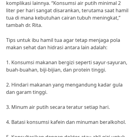
komplikasi lainnya. “Konsumsi air putih minimal 2
liter per hari sangat disarankan, terutama saat hamil
tua di mana kebutuhan cairan tubuh meningkat,”
tambah dr. Rita.
Tips untuk ibu hamil tua agar tetap menjaga pola
makan sehat dan hidrasi antara lain adalah:
1. Konsumsi makanan bergizi seperti sayur-sayuran,
buah-buahan, biji-bijian, dan protein tinggi.
2. Hindari makanan yang mengandung kadar gula
dan garam tinggi.
3. Minum air putih secara teratur setiap hari.
4. Batasi konsumsi kafein dan minuman beralkohol.