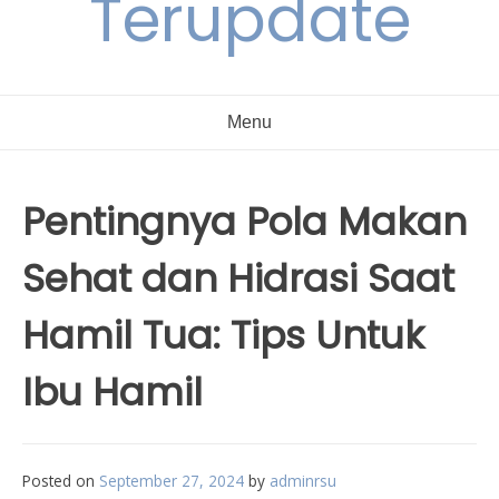
Terupdate
Menu
Pentingnya Pola Makan
Sehat dan Hidrasi Saat
Hamil Tua: Tips Untuk
Ibu Hamil
Posted on
September 27, 2024
by
adminrsu