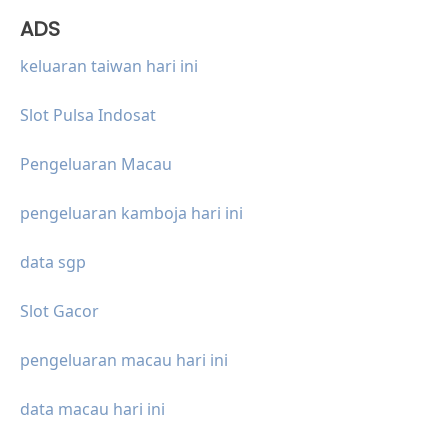
ADS
keluaran taiwan hari ini
Slot Pulsa Indosat
Pengeluaran Macau
pengeluaran kamboja hari ini
data sgp
Slot Gacor
pengeluaran macau hari ini
data macau hari ini