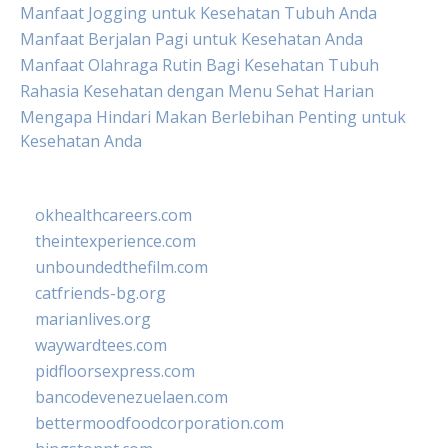
Manfaat Jogging untuk Kesehatan Tubuh Anda
Manfaat Berjalan Pagi untuk Kesehatan Anda
Manfaat Olahraga Rutin Bagi Kesehatan Tubuh
Rahasia Kesehatan dengan Menu Sehat Harian
Mengapa Hindari Makan Berlebihan Penting untuk
Kesehatan Anda
okhealthcareers.com
theintexperience.com
unboundedthefilm.com
catfriends-bg.org
marianlives.org
waywardtees.com
pidfloorsexpress.com
bancodevenezuelaen.com
bettermoodfoodcorporation.com