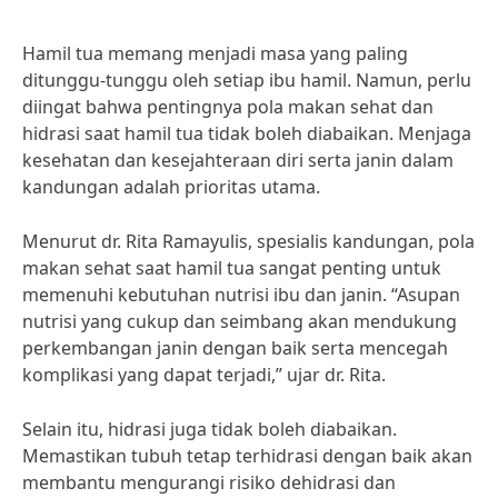
Hamil tua memang menjadi masa yang paling
ditunggu-tunggu oleh setiap ibu hamil. Namun, perlu
diingat bahwa pentingnya pola makan sehat dan
hidrasi saat hamil tua tidak boleh diabaikan. Menjaga
kesehatan dan kesejahteraan diri serta janin dalam
kandungan adalah prioritas utama.
Menurut dr. Rita Ramayulis, spesialis kandungan, pola
makan sehat saat hamil tua sangat penting untuk
memenuhi kebutuhan nutrisi ibu dan janin. “Asupan
nutrisi yang cukup dan seimbang akan mendukung
perkembangan janin dengan baik serta mencegah
komplikasi yang dapat terjadi,” ujar dr. Rita.
Selain itu, hidrasi juga tidak boleh diabaikan.
Memastikan tubuh tetap terhidrasi dengan baik akan
membantu mengurangi risiko dehidrasi dan