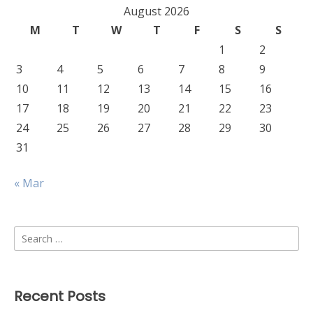
August 2026
M
T
W
T
F
S
S
1
2
3
4
5
6
7
8
9
10
11
12
13
14
15
16
17
18
19
20
21
22
23
24
25
26
27
28
29
30
31
« Mar
Search
for:
Recent Posts