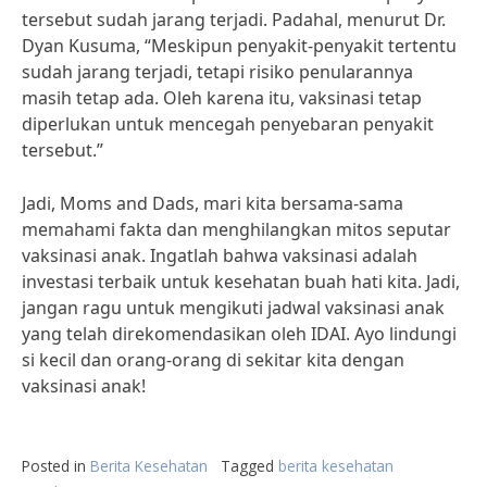
tersebut sudah jarang terjadi. Padahal, menurut Dr.
Dyan Kusuma, “Meskipun penyakit-penyakit tertentu
sudah jarang terjadi, tetapi risiko penularannya
masih tetap ada. Oleh karena itu, vaksinasi tetap
diperlukan untuk mencegah penyebaran penyakit
tersebut.”
Jadi, Moms and Dads, mari kita bersama-sama
memahami fakta dan menghilangkan mitos seputar
vaksinasi anak. Ingatlah bahwa vaksinasi adalah
investasi terbaik untuk kesehatan buah hati kita. Jadi,
jangan ragu untuk mengikuti jadwal vaksinasi anak
yang telah direkomendasikan oleh IDAI. Ayo lindungi
si kecil dan orang-orang di sekitar kita dengan
vaksinasi anak!
Posted in
Berita Kesehatan
Tagged
berita kesehatan