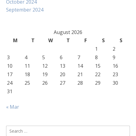
October 2024
September 2024
August 2026
M
T
W
T
F
S
S
1
2
3
4
5
6
7
8
9
10
11
12
13
14
15
16
17
18
19
20
21
22
23
24
25
26
27
28
29
30
31
« Mar
Search