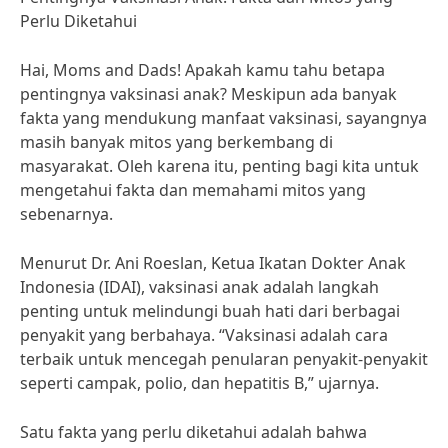
Perlu Diketahui
Hai, Moms and Dads! Apakah kamu tahu betapa
pentingnya vaksinasi anak? Meskipun ada banyak
fakta yang mendukung manfaat vaksinasi, sayangnya
masih banyak mitos yang berkembang di
masyarakat. Oleh karena itu, penting bagi kita untuk
mengetahui fakta dan memahami mitos yang
sebenarnya.
Menurut Dr. Ani Roeslan, Ketua Ikatan Dokter Anak
Indonesia (IDAI), vaksinasi anak adalah langkah
penting untuk melindungi buah hati dari berbagai
penyakit yang berbahaya. “Vaksinasi adalah cara
terbaik untuk mencegah penularan penyakit-penyakit
seperti campak, polio, dan hepatitis B,” ujarnya.
Satu fakta yang perlu diketahui adalah bahwa