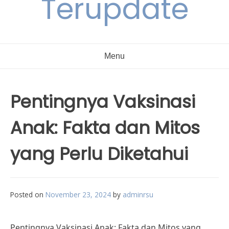
Terupdate
Menu
Pentingnya Vaksinasi
Anak: Fakta dan Mitos
yang Perlu Diketahui
Posted on
November 23, 2024
by
adminrsu
Pentingnya Vaksinasi Anak: Fakta dan Mitos yang