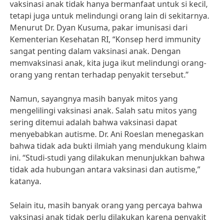
vaksinasi anak tidak hanya bermanfaat untuk si kecil,
tetapi juga untuk melindungi orang lain di sekitarnya.
Menurut Dr. Dyan Kusuma, pakar imunisasi dari
Kementerian Kesehatan RI, “Konsep herd immunity
sangat penting dalam vaksinasi anak. Dengan
memvaksinasi anak, kita juga ikut melindungi orang-
orang yang rentan terhadap penyakit tersebut.”
Namun, sayangnya masih banyak mitos yang
mengelilingi vaksinasi anak. Salah satu mitos yang
sering ditemui adalah bahwa vaksinasi dapat
menyebabkan autisme. Dr. Ani Roeslan menegaskan
bahwa tidak ada bukti ilmiah yang mendukung klaim
ini. “Studi-studi yang dilakukan menunjukkan bahwa
tidak ada hubungan antara vaksinasi dan autisme,”
katanya.
Selain itu, masih banyak orang yang percaya bahwa
vaksinasi anak tidak perlu dilakukan karena penyakit