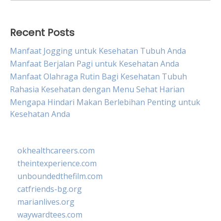
for:
Recent Posts
Manfaat Jogging untuk Kesehatan Tubuh Anda
Manfaat Berjalan Pagi untuk Kesehatan Anda
Manfaat Olahraga Rutin Bagi Kesehatan Tubuh
Rahasia Kesehatan dengan Menu Sehat Harian
Mengapa Hindari Makan Berlebihan Penting untuk
Kesehatan Anda
okhealthcareers.com
theintexperience.com
unboundedthefilm.com
catfriends-bg.org
marianlives.org
waywardtees.com