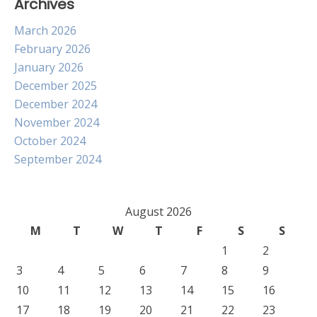
Archives
March 2026
February 2026
January 2026
December 2025
December 2024
November 2024
October 2024
September 2024
August 2026
M
T
W
T
F
S
S
1
2
3
4
5
6
7
8
9
10
11
12
13
14
15
16
17
18
19
20
21
22
23