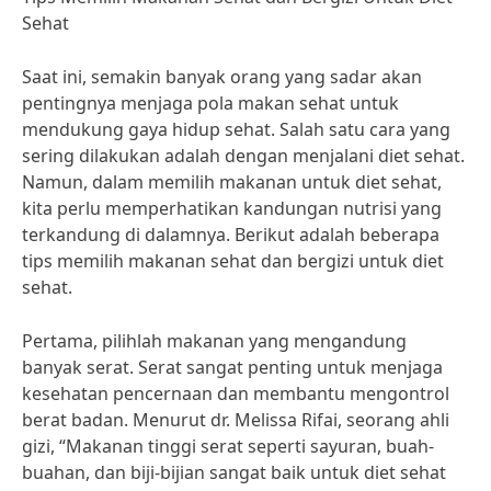
Sehat
Saat ini, semakin banyak orang yang sadar akan
pentingnya menjaga pola makan sehat untuk
mendukung gaya hidup sehat. Salah satu cara yang
sering dilakukan adalah dengan menjalani diet sehat.
Namun, dalam memilih makanan untuk diet sehat,
kita perlu memperhatikan kandungan nutrisi yang
terkandung di dalamnya. Berikut adalah beberapa
tips memilih makanan sehat dan bergizi untuk diet
sehat.
Pertama, pilihlah makanan yang mengandung
banyak serat. Serat sangat penting untuk menjaga
kesehatan pencernaan dan membantu mengontrol
berat badan. Menurut dr. Melissa Rifai, seorang ahli
gizi, “Makanan tinggi serat seperti sayuran, buah-
buahan, dan biji-bijian sangat baik untuk diet sehat