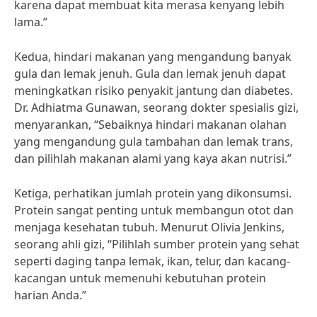
karena dapat membuat kita merasa kenyang lebih
lama.”
Kedua, hindari makanan yang mengandung banyak
gula dan lemak jenuh. Gula dan lemak jenuh dapat
meningkatkan risiko penyakit jantung dan diabetes.
Dr. Adhiatma Gunawan, seorang dokter spesialis gizi,
menyarankan, “Sebaiknya hindari makanan olahan
yang mengandung gula tambahan dan lemak trans,
dan pilihlah makanan alami yang kaya akan nutrisi.”
Ketiga, perhatikan jumlah protein yang dikonsumsi.
Protein sangat penting untuk membangun otot dan
menjaga kesehatan tubuh. Menurut Olivia Jenkins,
seorang ahli gizi, “Pilihlah sumber protein yang sehat
seperti daging tanpa lemak, ikan, telur, dan kacang-
kacangan untuk memenuhi kebutuhan protein
harian Anda.”