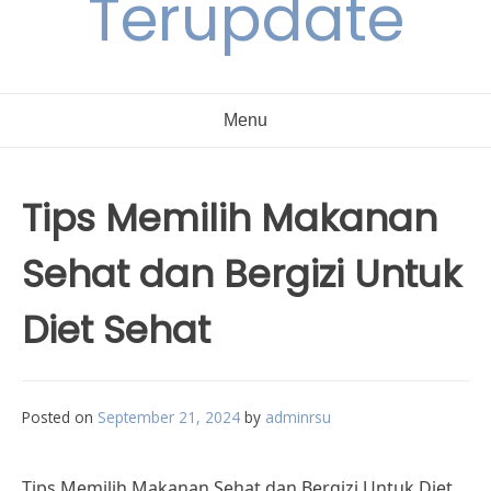
Terupdate
Menu
Tips Memilih Makanan
Sehat dan Bergizi Untuk
Diet Sehat
Posted on
September 21, 2024
by
adminrsu
Tips Memilih Makanan Sehat dan Bergizi Untuk Diet