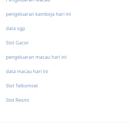
pengeluaran kamboja hari ini
data sgp
Slot Gacor
pengeluaran macau hari ini
data macau hari ini
Slot Telkomsel
Slot Resmi