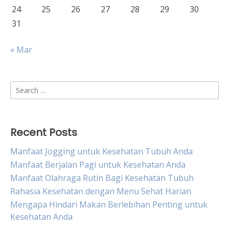
24
25
26
27
28
29
30
31
« Mar
Search
for:
Recent Posts
Manfaat Jogging untuk Kesehatan Tubuh Anda
Manfaat Berjalan Pagi untuk Kesehatan Anda
Manfaat Olahraga Rutin Bagi Kesehatan Tubuh
Rahasia Kesehatan dengan Menu Sehat Harian
Mengapa Hindari Makan Berlebihan Penting untuk
Kesehatan Anda