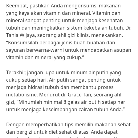
Keempat, pastikan Anda mengonsumsi makanan
yang kaya akan vitamin dan mineral. Vitamin dan
mineral sangat penting untuk menjaga kesehatan
tubuh dan meningkatkan sistem kekebalan tubuh. Dr.
Tania Wijaya, seorang ahli gizi klinis, menekankan,
“Konsumsilah berbagai jenis buah-buahan dan
sayuran berwarna-warni untuk mendapatkan asupan
vitamin dan mineral yang cukup.”
Terakhir, jangan lupa untuk minum air putih yang
cukup setiap hari. Air putih sangat penting untuk
menjaga hidrasi tubuh dan membantu proses
metabolisme. Menurut dr. Grace Tan, seorang ahli
gizi, “Minumlah minimal 8 gelas air putih setiap hari
untuk menjaga keseimbangan cairan tubuh Anda.”
Dengan memperhatikan tips memilih makanan sehat
dan bergizi untuk diet sehat di atas, Anda dapat