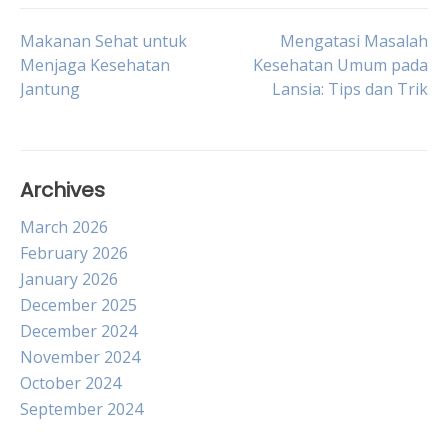
Post
Makanan Sehat untuk
Mengatasi Masalah
Menjaga Kesehatan
Kesehatan Umum pada
Jantung
Lansia: Tips dan Trik
navigation
Archives
March 2026
February 2026
January 2026
December 2025
December 2024
November 2024
October 2024
September 2024