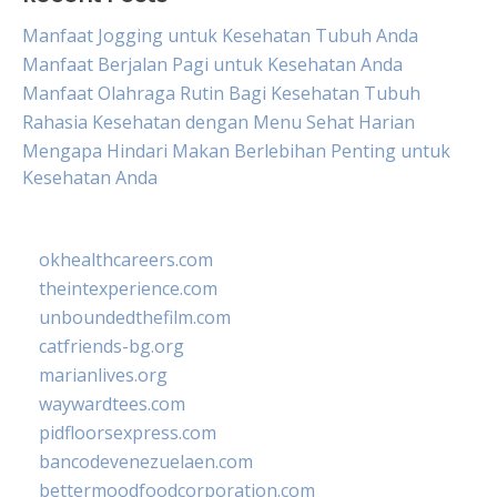
Manfaat Jogging untuk Kesehatan Tubuh Anda
Manfaat Berjalan Pagi untuk Kesehatan Anda
Manfaat Olahraga Rutin Bagi Kesehatan Tubuh
Rahasia Kesehatan dengan Menu Sehat Harian
Mengapa Hindari Makan Berlebihan Penting untuk
Kesehatan Anda
okhealthcareers.com
theintexperience.com
unboundedthefilm.com
catfriends-bg.org
marianlives.org
waywardtees.com
pidfloorsexpress.com
bancodevenezuelaen.com
bettermoodfoodcorporation.com