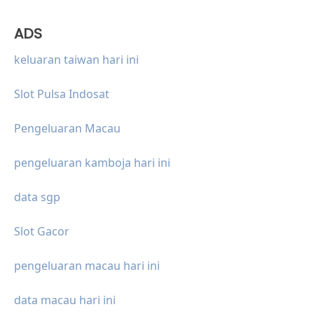
ADS
keluaran taiwan hari ini
Slot Pulsa Indosat
Pengeluaran Macau
pengeluaran kamboja hari ini
data sgp
Slot Gacor
pengeluaran macau hari ini
data macau hari ini