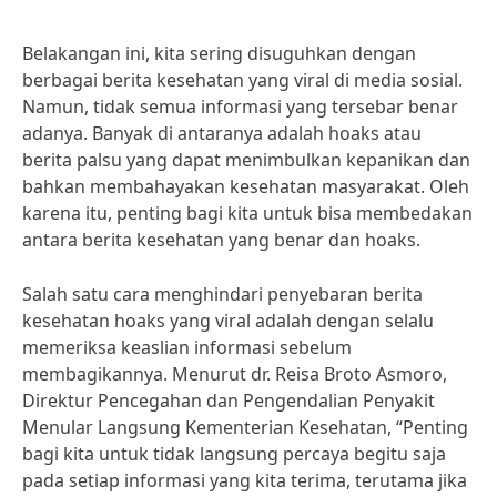
Belakangan ini, kita sering disuguhkan dengan
berbagai berita kesehatan yang viral di media sosial.
Namun, tidak semua informasi yang tersebar benar
adanya. Banyak di antaranya adalah hoaks atau
berita palsu yang dapat menimbulkan kepanikan dan
bahkan membahayakan kesehatan masyarakat. Oleh
karena itu, penting bagi kita untuk bisa membedakan
antara berita kesehatan yang benar dan hoaks.
Salah satu cara menghindari penyebaran berita
kesehatan hoaks yang viral adalah dengan selalu
memeriksa keaslian informasi sebelum
membagikannya. Menurut dr. Reisa Broto Asmoro,
Direktur Pencegahan dan Pengendalian Penyakit
Menular Langsung Kementerian Kesehatan, “Penting
bagi kita untuk tidak langsung percaya begitu saja
pada setiap informasi yang kita terima, terutama jika