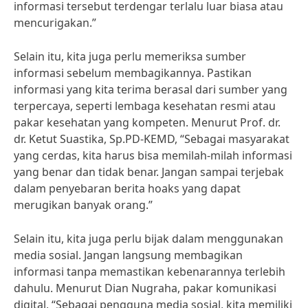
informasi tersebut terdengar terlalu luar biasa atau
mencurigakan.”
Selain itu, kita juga perlu memeriksa sumber
informasi sebelum membagikannya. Pastikan
informasi yang kita terima berasal dari sumber yang
terpercaya, seperti lembaga kesehatan resmi atau
pakar kesehatan yang kompeten. Menurut Prof. dr.
dr. Ketut Suastika, Sp.PD-KEMD, “Sebagai masyarakat
yang cerdas, kita harus bisa memilah-milah informasi
yang benar dan tidak benar. Jangan sampai terjebak
dalam penyebaran berita hoaks yang dapat
merugikan banyak orang.”
Selain itu, kita juga perlu bijak dalam menggunakan
media sosial. Jangan langsung membagikan
informasi tanpa memastikan kebenarannya terlebih
dahulu. Menurut Dian Nugraha, pakar komunikasi
digital, “Sebagai pengguna media sosial, kita memiliki