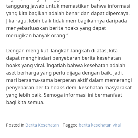
tanggung jawab untuk memastikan bahwa informasi
yang kita bagikan adalah benar dan dapat dipercaya.
Jika ragu, lebih baik tidak membagikannya daripada
menyebarluaskan berita hoaks yang dapat
merugikan banyak orang.”
Dengan mengikuti langkah-langkah di atas, kita
dapat menghindari penyebaran berita kesehatan
hoaks yang viral. Ingatlah bahwa kesehatan adalah
aset berharga yang perlu dijaga dengan baik. Jadi,
mari bersama-sama berperan aktif dalam memerangi
penyebaran berita hoaks demi kesehatan masyarakat
yang lebih baik. Semoga informasi ini bermanfaat
bagi kita semua.
Posted in
Berita Kesehatan
Tagged
berita kesehatan viral