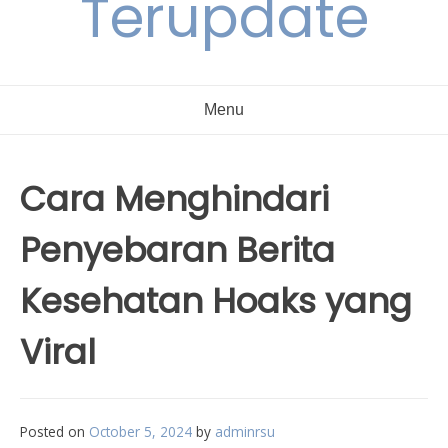
Terupdate
Menu
Cara Menghindari
Penyebaran Berita
Kesehatan Hoaks yang
Viral
Posted on
October 5, 2024
by
adminrsu