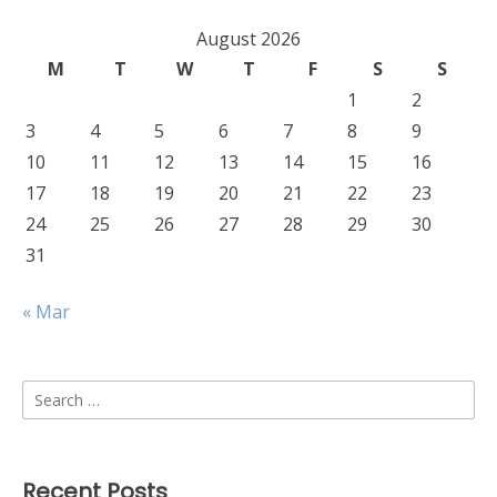
August 2026
M
T
W
T
F
S
S
1
2
3
4
5
6
7
8
9
10
11
12
13
14
15
16
17
18
19
20
21
22
23
24
25
26
27
28
29
30
31
« Mar
Search
for:
Recent Posts