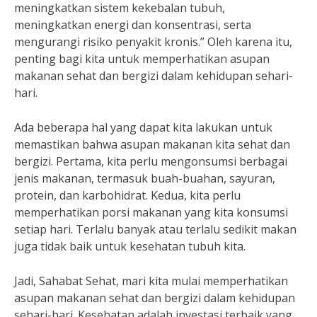
meningkatkan sistem kekebalan tubuh,
meningkatkan energi dan konsentrasi, serta
mengurangi risiko penyakit kronis.” Oleh karena itu,
penting bagi kita untuk memperhatikan asupan
makanan sehat dan bergizi dalam kehidupan sehari-
hari.
Ada beberapa hal yang dapat kita lakukan untuk
memastikan bahwa asupan makanan kita sehat dan
bergizi. Pertama, kita perlu mengonsumsi berbagai
jenis makanan, termasuk buah-buahan, sayuran,
protein, dan karbohidrat. Kedua, kita perlu
memperhatikan porsi makanan yang kita konsumsi
setiap hari. Terlalu banyak atau terlalu sedikit makan
juga tidak baik untuk kesehatan tubuh kita.
Jadi, Sahabat Sehat, mari kita mulai memperhatikan
asupan makanan sehat dan bergizi dalam kehidupan
sehari-hari. Kesehatan adalah investasi terbaik yang