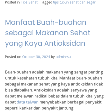
Posted in
Tips Sehat
Tagged
tips tubuh sehat dan segar
Manfaat Buah-buahan
sebagai Makanan Sehat
yang Kaya Antioksidan
Posted on
October 30, 2024
by
adminrsu
Buah-buahan adalah makanan yang sangat penting
untuk kesehatan tubuh kita. Manfaat buah-buahan
sebagai makanan sehat yang kaya antioksidan tidak
bisa diabaikan. Antioksidan adalah senyawa yang
dapat melawan radikal bebas dalam tubuh kita, yang
dapat
data taiwan
menyebabkan berbagai penyakit
seperti kanker dan penyakit jantung.