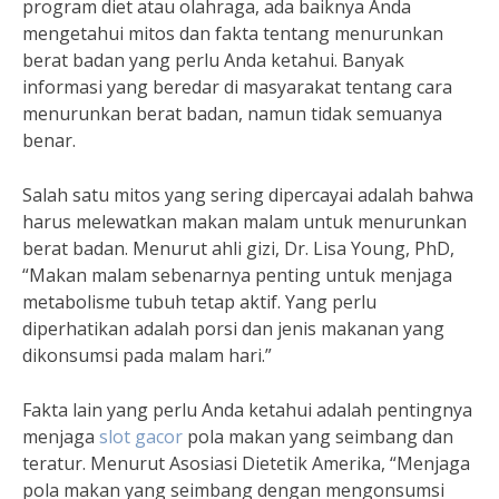
program diet atau olahraga, ada baiknya Anda
mengetahui mitos dan fakta tentang menurunkan
berat badan yang perlu Anda ketahui. Banyak
informasi yang beredar di masyarakat tentang cara
menurunkan berat badan, namun tidak semuanya
benar.
Salah satu mitos yang sering dipercayai adalah bahwa
harus melewatkan makan malam untuk menurunkan
berat badan. Menurut ahli gizi, Dr. Lisa Young, PhD,
“Makan malam sebenarnya penting untuk menjaga
metabolisme tubuh tetap aktif. Yang perlu
diperhatikan adalah porsi dan jenis makanan yang
dikonsumsi pada malam hari.”
Fakta lain yang perlu Anda ketahui adalah pentingnya
menjaga
slot gacor
pola makan yang seimbang dan
teratur. Menurut Asosiasi Dietetik Amerika, “Menjaga
pola makan yang seimbang dengan mengonsumsi