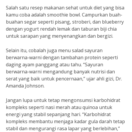
Salah satu resep makanan sehat untuk diet yang bisa
kamu coba adalah smoothie bowl. Campurkan buah-
buahan segar seperti pisang, stroberi, dan blueberry
dengan yogurt rendah lemak dan taburan biji chia
untuk sarapan yang menyenangkan dan bergizi.
Selain itu, cobalah juga menu salad sayuran
berwarna-warni dengan tambahan protein seperti
daging ayam panggang atau tahu. “Sayuran
berwarna-warni mengandung banyak nutrisi dan
serat yang baik untuk pencernaan,” ujar ahli gizi, Dr.
Amanda Johnson.
Jangan lupa untuk tetap mengonsumsi karbohidrat
kompleks seperti nasi merah atau quinoa untuk
energi yang stabil sepanjang hari. “Karbohidrat
kompleks membantu menjaga kadar gula darah tetap
stabil dan mengurangi rasa lapar yang berlebihan,”