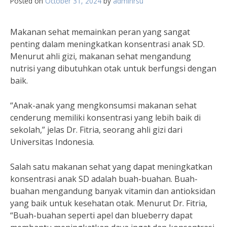
Posted on
October 31, 2024
by
adminrsu
Makanan sehat memainkan peran yang sangat
penting dalam meningkatkan konsentrasi anak SD.
Menurut ahli gizi, makanan sehat mengandung
nutrisi yang dibutuhkan otak untuk berfungsi dengan
baik.
“Anak-anak yang mengkonsumsi makanan sehat
cenderung memiliki konsentrasi yang lebih baik di
sekolah,” jelas Dr. Fitria, seorang ahli gizi dari
Universitas Indonesia.
Salah satu makanan sehat yang dapat meningkatkan
konsentrasi anak SD adalah buah-buahan. Buah-
buahan mengandung banyak vitamin dan antioksidan
yang baik untuk kesehatan otak. Menurut Dr. Fitria,
“Buah-buahan seperti apel dan blueberry dapat