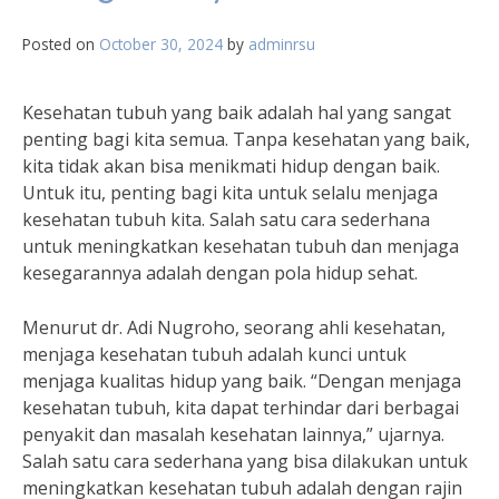
Posted on
October 30, 2024
by
adminrsu
Kesehatan tubuh yang baik adalah hal yang sangat
penting bagi kita semua. Tanpa kesehatan yang baik,
kita tidak akan bisa menikmati hidup dengan baik.
Untuk itu, penting bagi kita untuk selalu menjaga
kesehatan tubuh kita. Salah satu cara sederhana
untuk meningkatkan kesehatan tubuh dan menjaga
kesegarannya adalah dengan pola hidup sehat.
Menurut dr. Adi Nugroho, seorang ahli kesehatan,
menjaga kesehatan tubuh adalah kunci untuk
menjaga kualitas hidup yang baik. “Dengan menjaga
kesehatan tubuh, kita dapat terhindar dari berbagai
penyakit dan masalah kesehatan lainnya,” ujarnya.
Salah satu cara sederhana yang bisa dilakukan untuk
meningkatkan kesehatan tubuh adalah dengan rajin