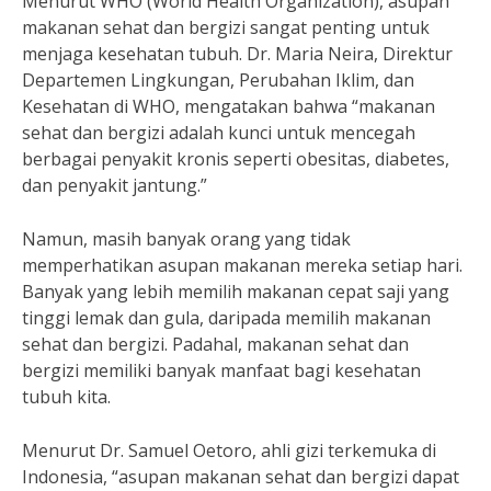
Menurut WHO (World Health Organization), asupan
makanan sehat dan bergizi sangat penting untuk
menjaga kesehatan tubuh. Dr. Maria Neira, Direktur
Departemen Lingkungan, Perubahan Iklim, dan
Kesehatan di WHO, mengatakan bahwa “makanan
sehat dan bergizi adalah kunci untuk mencegah
berbagai penyakit kronis seperti obesitas, diabetes,
dan penyakit jantung.”
Namun, masih banyak orang yang tidak
memperhatikan asupan makanan mereka setiap hari.
Banyak yang lebih memilih makanan cepat saji yang
tinggi lemak dan gula, daripada memilih makanan
sehat dan bergizi. Padahal, makanan sehat dan
bergizi memiliki banyak manfaat bagi kesehatan
tubuh kita.
Menurut Dr. Samuel Oetoro, ahli gizi terkemuka di
Indonesia, “asupan makanan sehat dan bergizi dapat