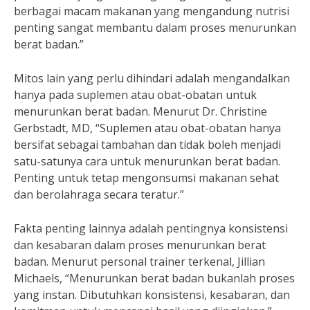
berbagai macam makanan yang mengandung nutrisi
penting sangat membantu dalam proses menurunkan
berat badan.”
Mitos lain yang perlu dihindari adalah mengandalkan
hanya pada suplemen atau obat-obatan untuk
menurunkan berat badan. Menurut Dr. Christine
Gerbstadt, MD, “Suplemen atau obat-obatan hanya
bersifat sebagai tambahan dan tidak boleh menjadi
satu-satunya cara untuk menurunkan berat badan.
Penting untuk tetap mengonsumsi makanan sehat
dan berolahraga secara teratur.”
Fakta penting lainnya adalah pentingnya konsistensi
dan kesabaran dalam proses menurunkan berat
badan. Menurut personal trainer terkenal, Jillian
Michaels, “Menurunkan berat badan bukanlah proses
yang instan. Dibutuhkan konsistensi, kesabaran, dan