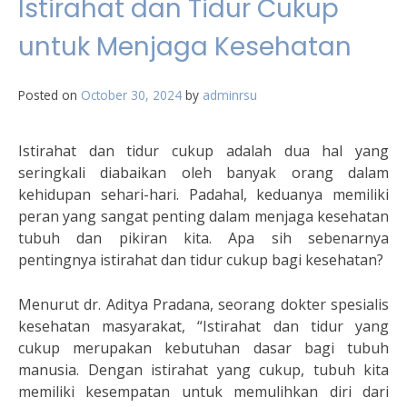
Istirahat dan Tidur Cukup
untuk Menjaga Kesehatan
Posted on
October 30, 2024
by
adminrsu
Istirahat dan tidur cukup adalah dua hal yang
seringkali diabaikan oleh banyak orang dalam
kehidupan sehari-hari. Padahal, keduanya memiliki
peran yang sangat penting dalam menjaga kesehatan
tubuh dan pikiran kita. Apa sih sebenarnya
pentingnya istirahat dan tidur cukup bagi kesehatan?
Menurut dr. Aditya Pradana, seorang dokter spesialis
kesehatan masyarakat, “Istirahat dan tidur yang
cukup merupakan kebutuhan dasar bagi tubuh
manusia. Dengan istirahat yang cukup, tubuh kita
memiliki kesempatan untuk memulihkan diri dari