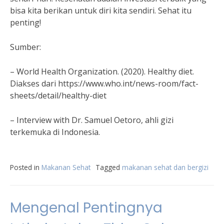
bisa kita berikan untuk diri kita sendiri. Sehat itu
penting!
Sumber:
– World Health Organization. (2020). Healthy diet.
Diakses dari https://www.who.int/news-room/fact-
sheets/detail/healthy-diet
– Interview with Dr. Samuel Oetoro, ahli gizi
terkemuka di Indonesia.
Posted in
Makanan Sehat
Tagged
makanan sehat dan bergizi
Mengenal Pentingnya