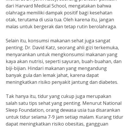
dari Harvard Medical School, mengatakan bahwa
olahraga memiliki dampak positif bagi kesehatan
otak, terutama di usia tua. Oleh karena itu, jangan
malas untuk bergerak dan tetap rutin berolahraga.
Selain itu, konsumsi makanan sehat juga sangat
penting. Dr. David Katz, seorang ahli gizi terkemuka,
menyarankan untuk mengkonsumsi makanan yang
kaya akan nutrisi, seperti sayuran, buah-buahan, dan
biji-bijian. Hindari makanan yang mengandung
banyak gula dan lemak jahat, karena dapat
meningkatkan risiko penyakit jantung dan diabetes.
Tak hanya itu, tidur yang cukup juga merupakan
salah satu tips sehat yang penting. Menurut National
Sleep Foundation, orang dewasa usia tua disarankan
untuk tidur selama 7-9 jam setiap malam. Kurang tidur
dapat meningkatkan risiko obesitas, gangguan