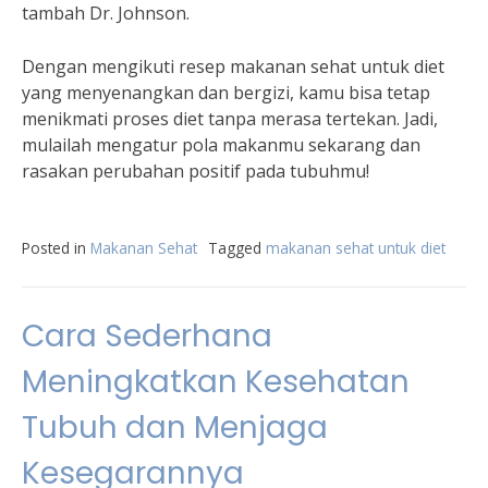
tambah Dr. Johnson.
Dengan mengikuti resep makanan sehat untuk diet
yang menyenangkan dan bergizi, kamu bisa tetap
menikmati proses diet tanpa merasa tertekan. Jadi,
mulailah mengatur pola makanmu sekarang dan
rasakan perubahan positif pada tubuhmu!
Posted in
Makanan Sehat
Tagged
makanan sehat untuk diet
Cara Sederhana
Meningkatkan Kesehatan
Tubuh dan Menjaga
Kesegarannya