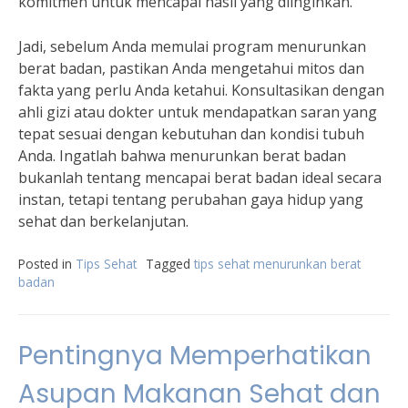
komitmen untuk mencapai hasil yang diinginkan.”
Jadi, sebelum Anda memulai program menurunkan
berat badan, pastikan Anda mengetahui mitos dan
fakta yang perlu Anda ketahui. Konsultasikan dengan
ahli gizi atau dokter untuk mendapatkan saran yang
tepat sesuai dengan kebutuhan dan kondisi tubuh
Anda. Ingatlah bahwa menurunkan berat badan
bukanlah tentang mencapai berat badan ideal secara
instan, tetapi tentang perubahan gaya hidup yang
sehat dan berkelanjutan.
Posted in
Tips Sehat
Tagged
tips sehat menurunkan berat
badan
Pentingnya Memperhatikan
Asupan Makanan Sehat dan