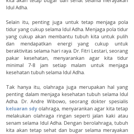
kita akan tetap bugar dan sehat selama merayakan
Idul Adha.
Selain itu, penting juga untuk tetap menjaga pola
tidur yang cukup selama Idul Adha. Menjaga pola tidur
yang cukup akan membantu tubuh kita untuk pulih
dan mendapatkan energi yang cukup untuk
beraktivitas selama hari raya. Dr. Fitri Lestari, seorang
pakar kesehatan, menyarankan agar kita tidur
minimal 7-8 jam setiap malam untuk menjaga
kesehatan tubuh selama Idul Adha.
Tak hanya itu, olahraga juga merupakan hal yang
penting dalam menjaga kesehatan tubuh selama Idul
Adha. Dr. Andre Wibowo, seorang dokter spesialis
keluaran sdy
olahraga, menyarankan agar kita tetap
melakukan olahraga ringan seperti jalan kaki atau
senam selama Idul Adha. Dengan berolahraga, tubuh
kita akan tetap sehat dan bugar selama merayakan