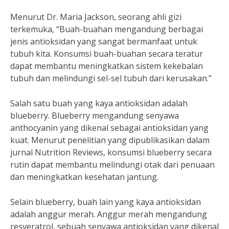
Menurut Dr. Maria Jackson, seorang ahli gizi
terkemuka, “Buah-buahan mengandung berbagai
jenis antioksidan yang sangat bermanfaat untuk
tubuh kita. Konsumsi buah-buahan secara teratur
dapat membantu meningkatkan sistem kekebalan
tubuh dan melindungi sel-sel tubuh dari kerusakan.”
Salah satu buah yang kaya antioksidan adalah
blueberry. Blueberry mengandung senyawa
anthocyanin yang dikenal sebagai antioksidan yang
kuat. Menurut penelitian yang dipublikasikan dalam
jurnal Nutrition Reviews, konsumsi blueberry secara
rutin dapat membantu melindungi otak dari penuaan
dan meningkatkan kesehatan jantung.
Selain blueberry, buah lain yang kaya antioksidan
adalah anggur merah. Anggur merah mengandung
resveratrol, sebuah senyawa antioksidan yang dikenal