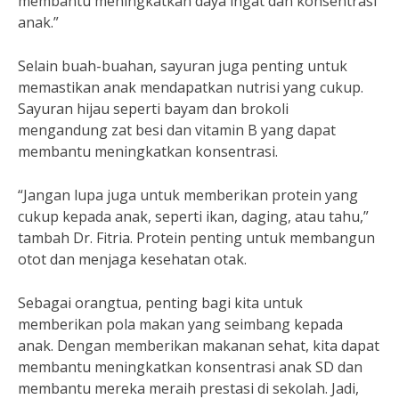
membantu meningkatkan daya ingat dan konsentrasi
anak.”
Selain buah-buahan, sayuran juga penting untuk
memastikan anak mendapatkan nutrisi yang cukup.
Sayuran hijau seperti bayam dan brokoli
mengandung zat besi dan vitamin B yang dapat
membantu meningkatkan konsentrasi.
“Jangan lupa juga untuk memberikan protein yang
cukup kepada anak, seperti ikan, daging, atau tahu,”
tambah Dr. Fitria. Protein penting untuk membangun
otot dan menjaga kesehatan otak.
Sebagai orangtua, penting bagi kita untuk
memberikan pola makan yang seimbang kepada
anak. Dengan memberikan makanan sehat, kita dapat
membantu meningkatkan konsentrasi anak SD dan
membantu mereka meraih prestasi di sekolah. Jadi,