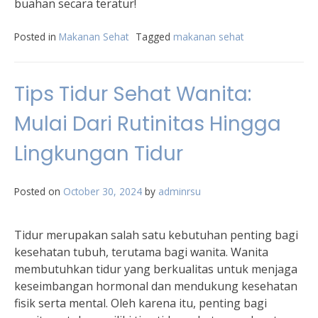
buahan secara teratur!
Posted in
Makanan Sehat
Tagged
makanan sehat
Tips Tidur Sehat Wanita:
Mulai Dari Rutinitas Hingga
Lingkungan Tidur
Posted on
October 30, 2024
by
adminrsu
Tidur merupakan salah satu kebutuhan penting bagi
kesehatan tubuh, terutama bagi wanita. Wanita
membutuhkan tidur yang berkualitas untuk menjaga
keseimbangan hormonal dan mendukung kesehatan
fisik serta mental. Oleh karena itu, penting bagi