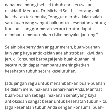
dapat melindungi sel-sel tubuh dari kerusakan
oksidatif. Menurut Dr. Michael Smith, seorang ahli
kesehatan terkemuka, “Anggur merah adalah salah
satu buah yang sangat baik untuk kesehatan jantung.
Konsumsi anggur merah secara teratur dapat
membantu menurunkan risiko penyakit jantung.”
Selain blueberry dan anggur merah, buah-buahan
lain yang kaya antioksidan adalah stroberi, kiwi, dan
jeruk. Konsumsi berbagai jenis buah-buahan ini
secara rutin dapat membantu meningkatkan
kesehatan tubuh secara keseluruhan.
Jadi, jangan ragu untuk menambahkan buah-buahan
ke dalam menu makanan sehari-hari Anda. Manfaat
buah-buahan sebagai makanan sehat yang kaya
antioksidan sangat besar untuk kesehatan tubuh kita.
Jaga kesehatan tubuh Anda dengan konsumsi buah-