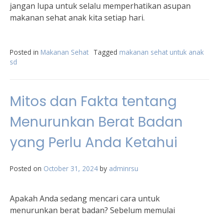
jangan lupa untuk selalu memperhatikan asupan
makanan sehat anak kita setiap hari.
Posted in
Makanan Sehat
Tagged
makanan sehat untuk anak
sd
Mitos dan Fakta tentang
Menurunkan Berat Badan
yang Perlu Anda Ketahui
Posted on
October 31, 2024
by
adminrsu
Apakah Anda sedang mencari cara untuk
menurunkan berat badan? Sebelum memulai