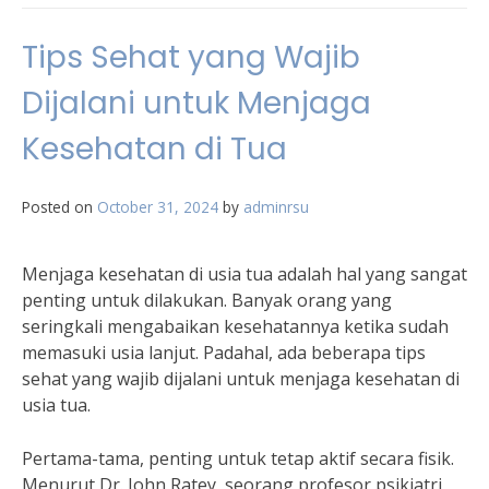
Tips Sehat yang Wajib
Dijalani untuk Menjaga
Kesehatan di Tua
Posted on
October 31, 2024
by
adminrsu
Menjaga kesehatan di usia tua adalah hal yang sangat
penting untuk dilakukan. Banyak orang yang
seringkali mengabaikan kesehatannya ketika sudah
memasuki usia lanjut. Padahal, ada beberapa tips
sehat yang wajib dijalani untuk menjaga kesehatan di
usia tua.
Pertama-tama, penting untuk tetap aktif secara fisik.
Menurut Dr. John Ratey, seorang profesor psikiatri