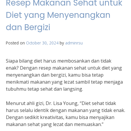
Resep Makanan Sehat untuk
Diet yang Menyenangkan
dan Bergizi
Posted on
October 30, 2024
by
adminrsu
Siapa bilang diet harus membosankan dan tidak
enak? Dengan resep makanan sehat untuk diet yang
menyenangkan dan bergizi, kamu bisa tetap
menikmati makanan yang lezat sambil tetap menjaga
tubuhmu tetap sehat dan langsing.
Menurut ahli gizi, Dr. Lisa Young, “Diet sehat tidak
harus selalu identik dengan makanan yang tidak enak.
Dengan sedikit kreativitas, kamu bisa menyajikan
makanan sehat yang lezat dan memuaskan.”