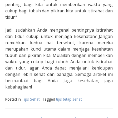
penting bagi kita untuk memberikan waktu yang
cukup bagi tubuh dan pikiran kita untuk istirahat dan
tidur.”
Jadi, sudahkah Anda mengenal pentingnya istirahat
dan tidur cukup untuk menjaga kesehatan? Jangan
remehkan kedua hal tersebut, karena mereka
merupakan kunci utama dalam menjaga kesehatan
tubuh dan pikiran kita. Mulailah dengan memberikan
waktu yang cukup bagi tubuh Anda untuk istirahat
dan tidur, agar Anda dapat menjalani kehidupan
dengan lebih sehat dan bahagia. Semoga artikel ini
bermanfaat bagi Anda. Jaga kesehatan, jaga
kebahagiaan!
Posted in
Tips Sehat
Tagged
tips tetap sehat