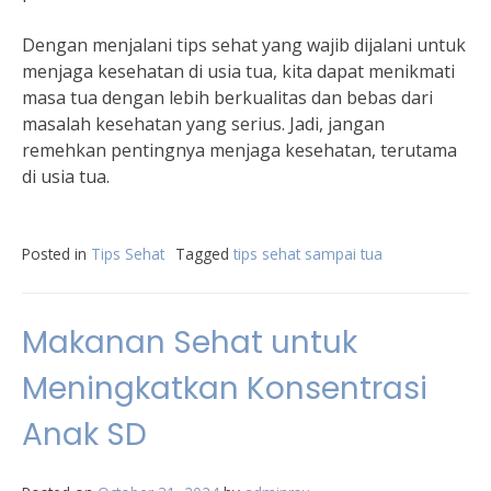
Dengan menjalani tips sehat yang wajib dijalani untuk
menjaga kesehatan di usia tua, kita dapat menikmati
masa tua dengan lebih berkualitas dan bebas dari
masalah kesehatan yang serius. Jadi, jangan
remehkan pentingnya menjaga kesehatan, terutama
di usia tua.
Posted in
Tips Sehat
Tagged
tips sehat sampai tua
Makanan Sehat untuk
Meningkatkan Konsentrasi
Anak SD