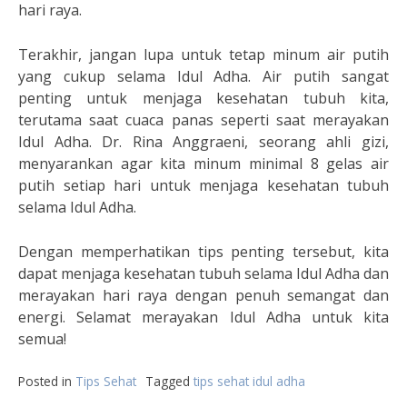
hari raya.
Terakhir, jangan lupa untuk tetap minum air putih
yang cukup selama Idul Adha. Air putih sangat
penting untuk menjaga kesehatan tubuh kita,
terutama saat cuaca panas seperti saat merayakan
Idul Adha. Dr. Rina Anggraeni, seorang ahli gizi,
menyarankan agar kita minum minimal 8 gelas air
putih setiap hari untuk menjaga kesehatan tubuh
selama Idul Adha.
Dengan memperhatikan tips penting tersebut, kita
dapat menjaga kesehatan tubuh selama Idul Adha dan
merayakan hari raya dengan penuh semangat dan
energi. Selamat merayakan Idul Adha untuk kita
semua!
Posted in
Tips Sehat
Tagged
tips sehat idul adha