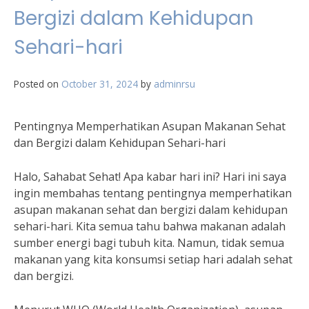
Bergizi dalam Kehidupan
Sehari-hari
Posted on
October 31, 2024
by
adminrsu
Pentingnya Memperhatikan Asupan Makanan Sehat
dan Bergizi dalam Kehidupan Sehari-hari
Halo, Sahabat Sehat! Apa kabar hari ini? Hari ini saya
ingin membahas tentang pentingnya memperhatikan
asupan makanan sehat dan bergizi dalam kehidupan
sehari-hari. Kita semua tahu bahwa makanan adalah
sumber energi bagi tubuh kita. Namun, tidak semua
makanan yang kita konsumsi setiap hari adalah sehat
dan bergizi.