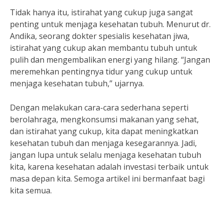
Tidak hanya itu, istirahat yang cukup juga sangat
penting untuk menjaga kesehatan tubuh. Menurut dr.
Andika, seorang dokter spesialis kesehatan jiwa,
istirahat yang cukup akan membantu tubuh untuk
pulih dan mengembalikan energi yang hilang. “Jangan
meremehkan pentingnya tidur yang cukup untuk
menjaga kesehatan tubuh,” ujarnya.
Dengan melakukan cara-cara sederhana seperti
berolahraga, mengkonsumsi makanan yang sehat,
dan istirahat yang cukup, kita dapat meningkatkan
kesehatan tubuh dan menjaga kesegarannya. Jadi,
jangan lupa untuk selalu menjaga kesehatan tubuh
kita, karena kesehatan adalah investasi terbaik untuk
masa depan kita. Semoga artikel ini bermanfaat bagi
kita semua.