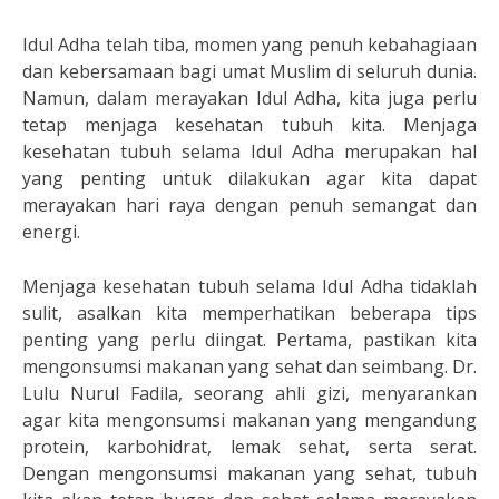
Idul Adha telah tiba, momen yang penuh kebahagiaan
dan kebersamaan bagi umat Muslim di seluruh dunia.
Namun, dalam merayakan Idul Adha, kita juga perlu
tetap menjaga kesehatan tubuh kita. Menjaga
kesehatan tubuh selama Idul Adha merupakan hal
yang penting untuk dilakukan agar kita dapat
merayakan hari raya dengan penuh semangat dan
energi.
Menjaga kesehatan tubuh selama Idul Adha tidaklah
sulit, asalkan kita memperhatikan beberapa tips
penting yang perlu diingat. Pertama, pastikan kita
mengonsumsi makanan yang sehat dan seimbang. Dr.
Lulu Nurul Fadila, seorang ahli gizi, menyarankan
agar kita mengonsumsi makanan yang mengandung
protein, karbohidrat, lemak sehat, serta serat.
Dengan mengonsumsi makanan yang sehat, tubuh