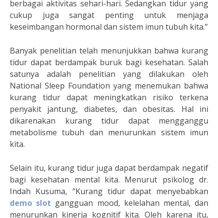
berbagai aktivitas sehari-hari. Sedangkan tidur yang
cukup juga sangat penting untuk menjaga
keseimbangan hormonal dan sistem imun tubuh kita.”
Banyak penelitian telah menunjukkan bahwa kurang
tidur dapat berdampak buruk bagi kesehatan. Salah
satunya adalah penelitian yang dilakukan oleh
National Sleep Foundation yang menemukan bahwa
kurang tidur dapat meningkatkan risiko terkena
penyakit jantung, diabetes, dan obesitas. Hal ini
dikarenakan kurang tidur dapat mengganggu
metabolisme tubuh dan menurunkan sistem imun
kita.
Selain itu, kurang tidur juga dapat berdampak negatif
bagi kesehatan mental kita. Menurut psikolog dr.
Indah Kusuma, “Kurang tidur dapat menyebabkan
demo slot
gangguan mood, kelelahan mental, dan
menurunkan kinerja kognitif kita. Oleh karena itu,