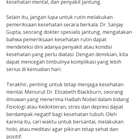
kesehatan mental, dan penyakit jantung.
Selain itu, jangan lupa untuk rutin melakukan
pemeriksaan kesehatan secara berkala. Dr. Sanjay
Gupta, seorang dokter spesialis jantung, mengatakan
bahwa pemeriksaan kesehatan rutin dapat
mendeteksi dini adanya penyakit atau kondisi
kesehatan yang perlu diatasi. Dengan demikian, kita
dapat mencegah timbulnya komplikasi yang lebih
serius di kemudian hari.
Terakhir, penting untuk tetap menjaga kesehatan
mental. Menurut Dr. Elizabeth Blackburn, seorang
ilmuwan yang menerima Hadiah Nobel dalam bidang
Fisiologi atau Kedokteran, stres dan depresi dapat
berdampak negatif bagi kesehatan tubuh. Oleh
karena itu, cari waktu untuk bersantai, melakukan
hobi, atau meditasi agar pikiran tetap sehat dan
positif.