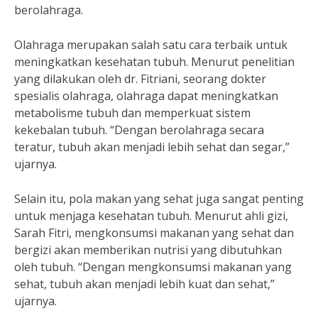
berolahraga.
Olahraga merupakan salah satu cara terbaik untuk
meningkatkan kesehatan tubuh. Menurut penelitian
yang dilakukan oleh dr. Fitriani, seorang dokter
spesialis olahraga, olahraga dapat meningkatkan
metabolisme tubuh dan memperkuat sistem
kekebalan tubuh. “Dengan berolahraga secara
teratur, tubuh akan menjadi lebih sehat dan segar,”
ujarnya.
Selain itu, pola makan yang sehat juga sangat penting
untuk menjaga kesehatan tubuh. Menurut ahli gizi,
Sarah Fitri, mengkonsumsi makanan yang sehat dan
bergizi akan memberikan nutrisi yang dibutuhkan
oleh tubuh. “Dengan mengkonsumsi makanan yang
sehat, tubuh akan menjadi lebih kuat dan sehat,”
ujarnya.