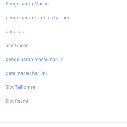
Pengeluaran Macau
pengeluaran kamboja hari ini
data sgp
Slot Gacor
pengeluaran macau hari ini
data macau hari ini
Slot Telkomsel
Slot Resmi