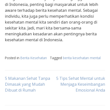
di Indonesia, penting bagi masyarakat untuk lebih
aware terhadap berita kesehatan mental. Sebagai
individu, kita juga perlu memperhatikan kondisi
kesehatan mental kita sendiri dan orang-orang di
sekitar kita. Jadi, mari kita bersama-sama
meningkatkan kesadaran akan pentingnya berita
kesehatan mental di Indonesia.
Posted in
Berita Kesehatan
Tagged
berita kesehatan mental
Post
5 Makanan Sehat Tanpa
5 Tips Sehat Mental untuk
Dimasak yang Mudah
Menjaga Keseimbangan
Dibuat di Rumah
Emosional Anda
navigation