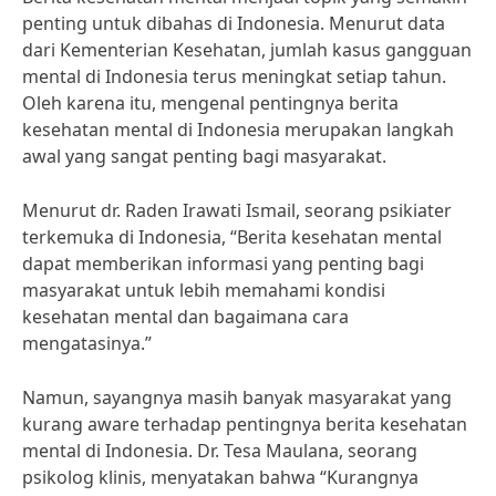
penting untuk dibahas di Indonesia. Menurut data
dari Kementerian Kesehatan, jumlah kasus gangguan
mental di Indonesia terus meningkat setiap tahun.
Oleh karena itu, mengenal pentingnya berita
kesehatan mental di Indonesia merupakan langkah
awal yang sangat penting bagi masyarakat.
Menurut dr. Raden Irawati Ismail, seorang psikiater
terkemuka di Indonesia, “Berita kesehatan mental
dapat memberikan informasi yang penting bagi
masyarakat untuk lebih memahami kondisi
kesehatan mental dan bagaimana cara
mengatasinya.”
Namun, sayangnya masih banyak masyarakat yang
kurang aware terhadap pentingnya berita kesehatan
mental di Indonesia. Dr. Tesa Maulana, seorang
psikolog klinis, menyatakan bahwa “Kurangnya