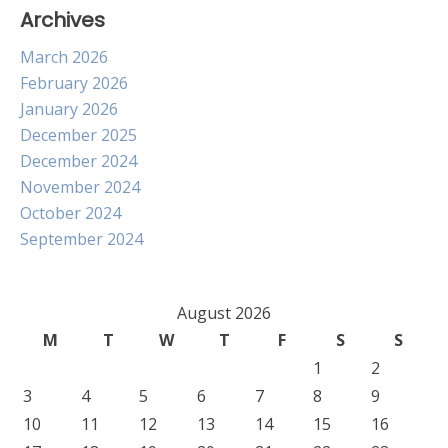
Archives
March 2026
February 2026
January 2026
December 2025
December 2024
November 2024
October 2024
September 2024
August 2026
M
T
W
T
F
S
S
1
2
3
4
5
6
7
8
9
10
11
12
13
14
15
16