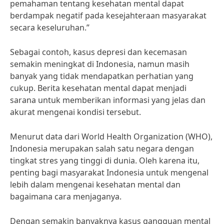
pemahaman tentang kesehatan mental dapat
berdampak negatif pada kesejahteraan masyarakat
secara keseluruhan.”
Sebagai contoh, kasus depresi dan kecemasan
semakin meningkat di Indonesia, namun masih
banyak yang tidak mendapatkan perhatian yang
cukup. Berita kesehatan mental dapat menjadi
sarana untuk memberikan informasi yang jelas dan
akurat mengenai kondisi tersebut.
Menurut data dari World Health Organization (WHO),
Indonesia merupakan salah satu negara dengan
tingkat stres yang tinggi di dunia. Oleh karena itu,
penting bagi masyarakat Indonesia untuk mengenal
lebih dalam mengenai kesehatan mental dan
bagaimana cara menjaganya.
Dengan semakin banyaknya kasus gangguan mental