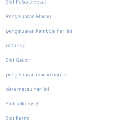
Slot Pulsa Indosat
Pengeluaran Macau
pengeluaran kamboja hari ini
data sgp
Slot Gacor
pengeluaran macau hari ini
data macau hari ini
Slot Telkomsel
Slot Resmi