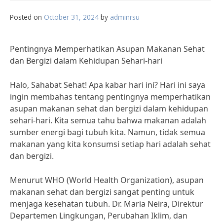
Posted on
October 31, 2024
by
adminrsu
Pentingnya Memperhatikan Asupan Makanan Sehat
dan Bergizi dalam Kehidupan Sehari-hari
Halo, Sahabat Sehat! Apa kabar hari ini? Hari ini saya
ingin membahas tentang pentingnya memperhatikan
asupan makanan sehat dan bergizi dalam kehidupan
sehari-hari. Kita semua tahu bahwa makanan adalah
sumber energi bagi tubuh kita. Namun, tidak semua
makanan yang kita konsumsi setiap hari adalah sehat
dan bergizi.
Menurut WHO (World Health Organization), asupan
makanan sehat dan bergizi sangat penting untuk
menjaga kesehatan tubuh. Dr. Maria Neira, Direktur
Departemen Lingkungan, Perubahan Iklim, dan