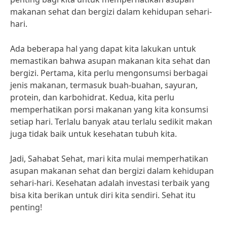
makanan sehat dan bergizi dalam kehidupan sehari-
hari.
Ada beberapa hal yang dapat kita lakukan untuk
memastikan bahwa asupan makanan kita sehat dan
bergizi. Pertama, kita perlu mengonsumsi berbagai
jenis makanan, termasuk buah-buahan, sayuran,
protein, dan karbohidrat. Kedua, kita perlu
memperhatikan porsi makanan yang kita konsumsi
setiap hari. Terlalu banyak atau terlalu sedikit makan
juga tidak baik untuk kesehatan tubuh kita.
Jadi, Sahabat Sehat, mari kita mulai memperhatikan
asupan makanan sehat dan bergizi dalam kehidupan
sehari-hari. Kesehatan adalah investasi terbaik yang
bisa kita berikan untuk diri kita sendiri. Sehat itu
penting!