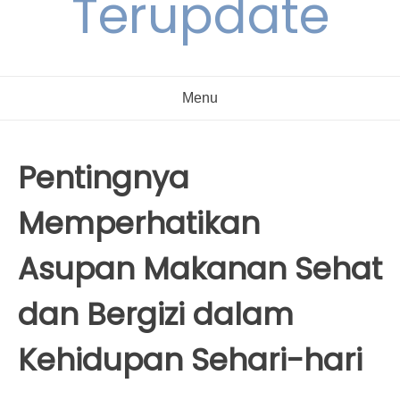
Terupdate
Menu
Pentingnya
Memperhatikan
Asupan Makanan Sehat
dan Bergizi dalam
Kehidupan Sehari-hari