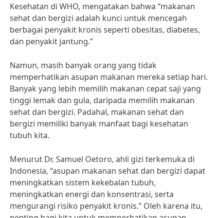
Kesehatan di WHO, mengatakan bahwa “makanan
sehat dan bergizi adalah kunci untuk mencegah
berbagai penyakit kronis seperti obesitas, diabetes,
dan penyakit jantung.”
Namun, masih banyak orang yang tidak
memperhatikan asupan makanan mereka setiap hari.
Banyak yang lebih memilih makanan cepat saji yang
tinggi lemak dan gula, daripada memilih makanan
sehat dan bergizi. Padahal, makanan sehat dan
bergizi memiliki banyak manfaat bagi kesehatan
tubuh kita.
Menurut Dr. Samuel Oetoro, ahli gizi terkemuka di
Indonesia, “asupan makanan sehat dan bergizi dapat
meningkatkan sistem kekebalan tubuh,
meningkatkan energi dan konsentrasi, serta
mengurangi risiko penyakit kronis.” Oleh karena itu,
penting bagi kita untuk memperhatikan asupan