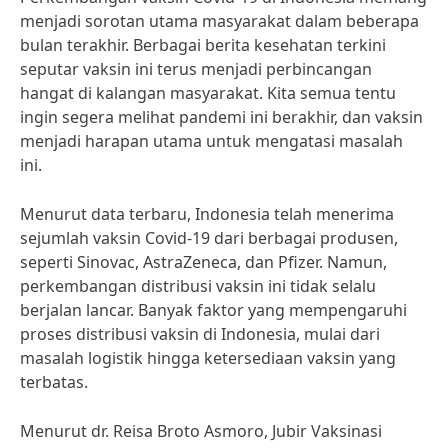
menjadi sorotan utama masyarakat dalam beberapa
bulan terakhir. Berbagai berita kesehatan terkini
seputar vaksin ini terus menjadi perbincangan
hangat di kalangan masyarakat. Kita semua tentu
ingin segera melihat pandemi ini berakhir, dan vaksin
menjadi harapan utama untuk mengatasi masalah
ini.
Menurut data terbaru, Indonesia telah menerima
sejumlah vaksin Covid-19 dari berbagai produsen,
seperti Sinovac, AstraZeneca, dan Pfizer. Namun,
perkembangan distribusi vaksin ini tidak selalu
berjalan lancar. Banyak faktor yang mempengaruhi
proses distribusi vaksin di Indonesia, mulai dari
masalah logistik hingga ketersediaan vaksin yang
terbatas.
Menurut dr. Reisa Broto Asmoro, Jubir Vaksinasi