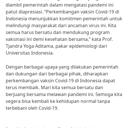
diambil pemerintah dalam mengatasi pandemi ini
patut diapresiasi. “Perkembangan vaksin Covid-19 di
Indonesia menunjukkan komitmen pemerintah untuk
melindungi masyarakat dari ancaman virus ini. Kita
semua harus bersatu dan mendukung program
vaksinasi ini demi kesehatan bersama,” kata Prof.
Tjandra Yoga Aditama, pakar epidemiologi dari
Universitas Indonesia.
Dengan berbagai upaya yang dilakukan pemerintah
dan dukungan dari berbagai pihak, diharapkan
perkembangan vaksin Covid-19 di Indonesia dapat
terus membaik. Mari kita semua bersatu dan
berjuang bersama melawan pandemi ini. Semoga kita
segera bisa kembali ke kehidupan normal tanpa
terbebani oleh Covid-19.