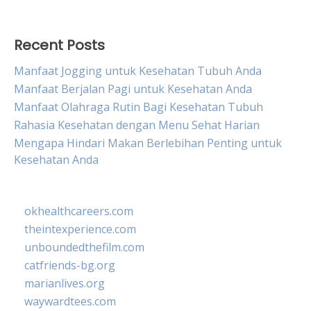
for:
Recent Posts
Manfaat Jogging untuk Kesehatan Tubuh Anda
Manfaat Berjalan Pagi untuk Kesehatan Anda
Manfaat Olahraga Rutin Bagi Kesehatan Tubuh
Rahasia Kesehatan dengan Menu Sehat Harian
Mengapa Hindari Makan Berlebihan Penting untuk
Kesehatan Anda
okhealthcareers.com
theintexperience.com
unboundedthefilm.com
catfriends-bg.org
marianlives.org
waywardtees.com