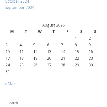
October 2024
September 2024
August 2026
M
T
W
T
F
S
S
1
2
3
4
5
6
7
8
9
10
11
12
13
14
15
16
17
18
19
20
21
22
23
24
25
26
27
28
29
30
31
« Mar
Search