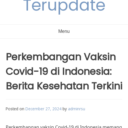
Terupdate
Menu
Perkembangan Vaksin
Covid-19 di Indonesia:
Berita Kesehatan Terkini
Posted on
December 27, 2024
by
adminrsu
Perkembangan vaksin Covid-19 di Indonesia memang