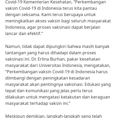
Covid-19 Kementerian Kesehatan, “Perkembangan
vaksin Covid-19 di Indonesia terus kita pantau
dengan seksama. Kami terus berupaya untuk
meningkatkan akses vaksin bagi seluruh masyarakat
Indonesia, agar proses vaksinasi dapat berjalan
lancar dan efektif.”
Namun, tidak dapat dipungkiri bahwa masih banyak
tantangan yang harus dihadapi dalam proses
vaksinasi ini. Dr. Erlina Burhan, pakar kesehatan
masyarakat dari Universitas Indonesia, mengatakan,
“Perkembangan vaksin Covid-19 di Indonesia harus
diimbangi dengan peningkatan kesadaran
masyarakat akan pentingnya vaksinasi. Edukasi yang
tepat dan komunikasi yang jelas perlu terus
dilakukan untuk mengatasi ketakutan dan keraguan
masyarakat terhadap vaksin ini.”
Meskipun demikian, langkah-langkah yang telah