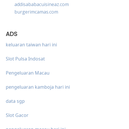
addisababacuisineaz.com
burgerimcamas.com
ADS
keluaran taiwan hari ini
Slot Pulsa Indosat
Pengeluaran Macau
pengeluaran kamboja hari ini
data sgp
Slot Gacor