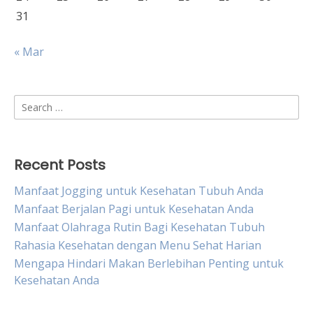
31
« Mar
Search
for:
Recent Posts
Manfaat Jogging untuk Kesehatan Tubuh Anda
Manfaat Berjalan Pagi untuk Kesehatan Anda
Manfaat Olahraga Rutin Bagi Kesehatan Tubuh
Rahasia Kesehatan dengan Menu Sehat Harian
Mengapa Hindari Makan Berlebihan Penting untuk
Kesehatan Anda