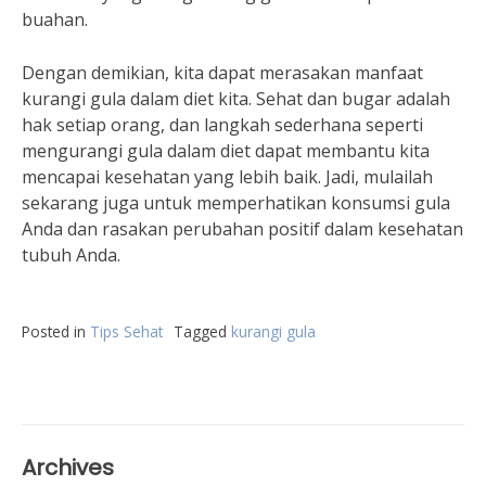
buahan.
Dengan demikian, kita dapat merasakan manfaat
kurangi gula dalam diet kita. Sehat dan bugar adalah
hak setiap orang, dan langkah sederhana seperti
mengurangi gula dalam diet dapat membantu kita
mencapai kesehatan yang lebih baik. Jadi, mulailah
sekarang juga untuk memperhatikan konsumsi gula
Anda dan rasakan perubahan positif dalam kesehatan
tubuh Anda.
Posted in
Tips Sehat
Tagged
kurangi gula
Archives