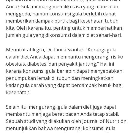
Anda? Gula memang memiliki rasa yang manis dan
menggoda, namun konsumsi gula berlebih dapat
memberikan dampak buruk bagi kesehatan tubuh
kita. Oleh karena itu, penting untuk memperhatikan
jumlah gula yang dikonsumsi dalam diet sehari-hari.
Menurut ahli gizi, Dr. Linda Siantar, “Kurangi gula
dalam diet Anda dapat membantu mengurangi risiko
obesitas, diabetes, dan penyakit jantung.” Hal ini
karena konsumsi gula berlebih dapat menyebabkan
penumpukan lemak di tubuh dan meningkatkan
kadar gula darah yang dapat berdampak buruk bagi
kesehatan.
Selain itu, mengurangi gula dalam diet juga dapat
membantu menjaga berat badan Anda tetap stabil.
Sebuah studi yang dilakukan oleh Journal of Nutrition
menunjukkan bahwa mengurangi konsumsi gula