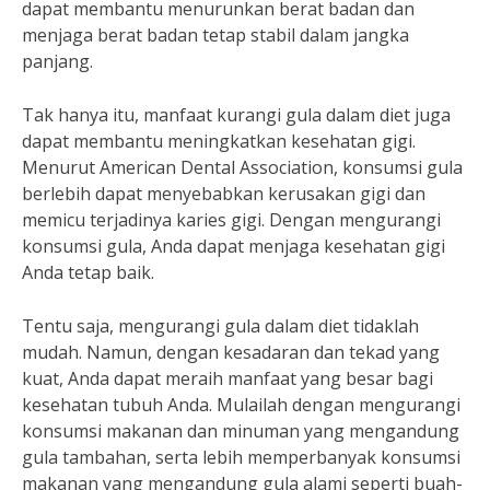
dapat membantu menurunkan berat badan dan
menjaga berat badan tetap stabil dalam jangka
panjang.
Tak hanya itu, manfaat kurangi gula dalam diet juga
dapat membantu meningkatkan kesehatan gigi.
Menurut American Dental Association, konsumsi gula
berlebih dapat menyebabkan kerusakan gigi dan
memicu terjadinya karies gigi. Dengan mengurangi
konsumsi gula, Anda dapat menjaga kesehatan gigi
Anda tetap baik.
Tentu saja, mengurangi gula dalam diet tidaklah
mudah. Namun, dengan kesadaran dan tekad yang
kuat, Anda dapat meraih manfaat yang besar bagi
kesehatan tubuh Anda. Mulailah dengan mengurangi
konsumsi makanan dan minuman yang mengandung
gula tambahan, serta lebih memperbanyak konsumsi
makanan yang mengandung gula alami seperti buah-