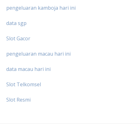
pengeluaran kamboja hari ini
data sgp
Slot Gacor
pengeluaran macau hari ini
data macau hari ini
Slot Telkomsel
Slot Resmi