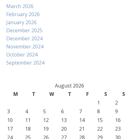
March 2026
February 2026
January 2026
December 2025
December 2024
November 2024
October 2024
September 2024
August 2026
M
T
W
T
F
S
S
1
2
3
4
5
6
7
8
9
10
11
12
13
14
15
16
17
18
19
20
21
22
23
24
25
26
27
28
29
30