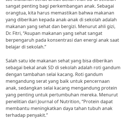
sangat penting bagi perkembangan anak. Sebagai
orangtua, kita harus memastikan bahwa makanan
yang diberikan kepada anak-anak di sekolah adalah
makanan yang sehat dan bergizi. Menurut ahli gizi,
Dr. Fitri, “Asupan makanan yang sehat sangat
berpengaruh pada konsentrasi dan energi anak saat
belajar di sekolah.”
Salah satu ide makanan sehat yang bisa diberikan
sebagai bekal anak SD di sekolah adalah roti gandum
dengan tambahan selai kacang. Roti gandum
mengandung serat yang baik untuk pencernaan
anak, sedangkan selai kacang mengandung protein
yang penting untuk pertumbuhan mereka. Menurut
penelitian dari Journal of Nutrition, “Protein dapat
membantu meningkatkan daya tahan tubuh anak
terhadap penyakit.”