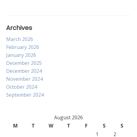
Archives
March 2026
February 2026
January 2026
December 2025
December 2024
November 2024
October 2024
September 2024
August 2026
M
T
W
T
F
S
S
1
2