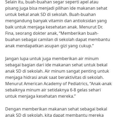
Selain itu, buah-buahan segar seperti apel atau
pisang juga bisa menjadi pilihan ide makanan sehat
untuk bekal anak SD di sekolah. Buah-buahan
mengandung banyak vitamin dan antioksidan yang
baik untuk menjaga kesehatan anak. Menurut Dr.
Fina, seorang dokter anak, “Memberikan buah-
buahan sebagai camilan di sekolah dapat membantu
anak mendapatkan asupan gizi yang cukup.”
Jangan lupa untuk juga memberikan air minum
sebagai bagian dari ide makanan sehat untuk bekal
anak SD di sekolah. Air minum sangat penting untuk
menjaga hidrasi anak saat beraktivitas di sekolah.
Menurut American Academy of Pediatrics, “Anak-anak
sebaiknya minum air setidaknya 6-8 gelas sehari
untuk menjaga kesehatan mereka.”
Dengan memberikan makanan sehat sebagai bekal
anak SD di sekolah, kita dapat membantu mereka