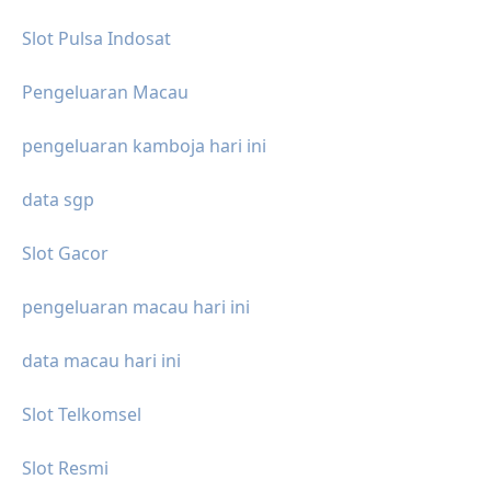
Slot Pulsa Indosat
Pengeluaran Macau
pengeluaran kamboja hari ini
data sgp
Slot Gacor
pengeluaran macau hari ini
data macau hari ini
Slot Telkomsel
Slot Resmi