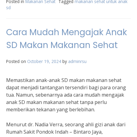
Posted in
Makanan Sehat
Tagged
makanan sehat untuk anak
sd
Cara Mudah Mengajak Anak
SD Makan Makanan Sehat
Posted on
October 19, 2024
by
adminrsu
Memastikan anak-anak SD makan makanan sehat
dapat menjadi tantangan tersendiri bagi para orang
tua. Namun, sebenarnya ada cara mudah mengajak
anak SD makan makanan sehat tanpa perlu
memberikan tekanan yang berlebihan.
Menurut dr. Nadia Verra, seorang ahli gizi anak dari
Rumah Sakit Pondok Indah – Bintaro Jaya,