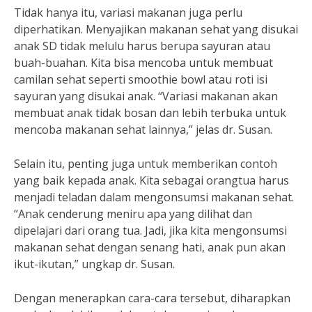
Tidak hanya itu, variasi makanan juga perlu
diperhatikan. Menyajikan makanan sehat yang disukai
anak SD tidak melulu harus berupa sayuran atau
buah-buahan. Kita bisa mencoba untuk membuat
camilan sehat seperti smoothie bowl atau roti isi
sayuran yang disukai anak. “Variasi makanan akan
membuat anak tidak bosan dan lebih terbuka untuk
mencoba makanan sehat lainnya,” jelas dr. Susan.
Selain itu, penting juga untuk memberikan contoh
yang baik kepada anak. Kita sebagai orangtua harus
menjadi teladan dalam mengonsumsi makanan sehat.
“Anak cenderung meniru apa yang dilihat dan
dipelajari dari orang tua. Jadi, jika kita mengonsumsi
makanan sehat dengan senang hati, anak pun akan
ikut-ikutan,” ungkap dr. Susan.
Dengan menerapkan cara-cara tersebut, diharapkan