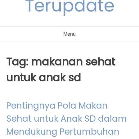
Terupdate
Menu
Tag:
makanan sehat
untuk anak sd
Pentingnya Pola Makan
Sehat untuk Anak SD dalam
Mendukung Pertumbuhan