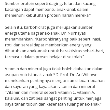
Sumber protein seperti daging, telur, dan kacang-
kacangan dapat membantu anak-anak dalam
memenuhi kebutuhan protein harian mereka.”
Selain itu, karbohidrat juga merupakan sumber
energi utama bagi anak-anak. Dr. Nurhayati
menambahkan, “Karbohidrat yang baik seperti nasi,
roti, dan sereal dapat memberikan energi yang
dibutuhkan anak-anak untuk beraktivitas sehari-hari,
termasuk dalam proses belajar di sekolah.”
Vitamin dan mineral juga tidak boleh diabaikan dalam
asupan nutrisi anak-anak SD. Prof. Dr. Ari Wibowo
menekankan pentingnya mengonsumsi buah-buahan
dan sayuran yang kaya akan vitamin dan mineral.
“Vitamin dan mineral seperti vitamin C, vitamin A,
kalsium, dan zat besi sangat penting untuk menjaga
daya tahan tubuh dan kesehatan tulang anak-anak.”