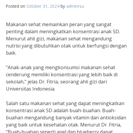
Posted on
October 31, 2024
by
adminrsu
Makanan sehat memainkan peran yang sangat
penting dalam meningkatkan konsentrasi anak SD.
Menurut ahli gizi, makanan sehat mengandung
nutrisi yang dibutuhkan otak untuk berfungsi dengan
baik.
“Anak-anak yang mengkonsumsi makanan sehat
cenderung memiliki konsentrasi yang lebih baik di
sekolah,” jelas Dr. Fitria, seorang ahli gizi dari
Universitas Indonesia.
Salah satu makanan sehat yang dapat meningkatkan
konsentrasi anak SD adalah buah-buahan. Buah-
buahan mengandung banyak vitamin dan antioksidan
yang baik untuk kesehatan otak. Menurut Dr. Fitria,
“Buah-buahan seperti apel dan blueberry dapat