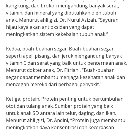
kangkung, dan brokoli mengandung banyak serat,
vitamin, dan mineral yang dibutuhkan oleh tubuh
anak. Menurut ahli gizi, Dr. Nurul Azizah, “Sayuran
hijau kaya akan antioksidan yang dapat
meningkatkan sistem kekebalan tubuh anak.”
Kedua, buah-buahan segar. Buah-buahan segar
seperti apel, pisang, dan jeruk mengandung banyak
vitamin C dan serat yang baik untuk pencernaan anak.
Menurut dokter anak, Dr. Fitriani, “Buah-buahan
segar dapat membantu menjaga kesehatan anak dan
mencegah mereka dari berbagai penyakit.”
Ketiga, protein. Protein penting untuk pertumbuhan
otot dan tulang anak. Sumber protein yang baik
untuk anak SD antara lain telur, daging, dan ikan.
Menurut ahli gizi, Dr. Andini, “Protein juga membantu
meningkatkan daya konsentrasi dan kecerdasan