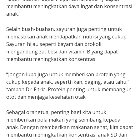
membantu meningkatkan daya ingat dan konsentrasi
anak.”
Selain buah-buahan, sayuran juga penting untuk
memastikan anak mendapatkan nutrisi yang cukup.
Sayuran hijau seperti bayam dan brokoli
mengandung zat besi dan vitamin B yang dapat
membantu meningkatkan konsentrasi.
“Jangan lupa juga untuk memberikan protein yang
cukup kepada anak, seperti ikan, daging, atau tahu,”
tambah Dr. Fitria. Protein penting untuk membangun
otot dan menjaga kesehatan otak.
Sebagai orangtua, penting bagi kita untuk
memberikan pola makan yang seimbang kepada
anak. Dengan memberikan makanan sehat, kita dapat
membantu meningkatkan konsentrasi anak SD dan