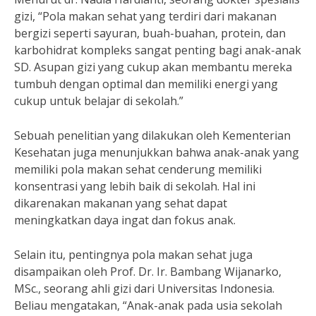
gizi, “Pola makan sehat yang terdiri dari makanan
bergizi seperti sayuran, buah-buahan, protein, dan
karbohidrat kompleks sangat penting bagi anak-anak
SD. Asupan gizi yang cukup akan membantu mereka
tumbuh dengan optimal dan memiliki energi yang
cukup untuk belajar di sekolah.”
Sebuah penelitian yang dilakukan oleh Kementerian
Kesehatan juga menunjukkan bahwa anak-anak yang
memiliki pola makan sehat cenderung memiliki
konsentrasi yang lebih baik di sekolah. Hal ini
dikarenakan makanan yang sehat dapat
meningkatkan daya ingat dan fokus anak.
Selain itu, pentingnya pola makan sehat juga
disampaikan oleh Prof. Dr. Ir. Bambang Wijanarko,
MSc., seorang ahli gizi dari Universitas Indonesia.
Beliau mengatakan, “Anak-anak pada usia sekolah