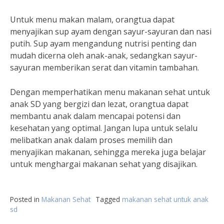
Untuk menu makan malam, orangtua dapat
menyajikan sup ayam dengan sayur-sayuran dan nasi
putih. Sup ayam mengandung nutrisi penting dan
mudah dicerna oleh anak-anak, sedangkan sayur-
sayuran memberikan serat dan vitamin tambahan.
Dengan memperhatikan menu makanan sehat untuk
anak SD yang bergizi dan lezat, orangtua dapat
membantu anak dalam mencapai potensi dan
kesehatan yang optimal. Jangan lupa untuk selalu
melibatkan anak dalam proses memilih dan
menyajikan makanan, sehingga mereka juga belajar
untuk menghargai makanan sehat yang disajikan.
Posted in
Makanan Sehat
Tagged
makanan sehat untuk anak
sd