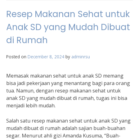
Resep Makanan Sehat untuk
Anak SD yang Mudah Dibuat
di Rumah
Posted on
December 8, 2024
by
adminrsu
Memasak makanan sehat untuk anak SD memang
bisa jadi pekerjaan yang menantang bagi para orang
tua. Namun, dengan resep makanan sehat untuk
anak SD yang mudah dibuat di rumah, tugas ini bisa
menjadi lebih mudah.
Salah satu resep makanan sehat untuk anak SD yang
mudah dibuat di rumah adalah sajian buah-buahan
segar. Menurut ahli gizi Amanda Kusuma, “Buah-