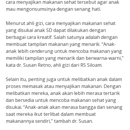
cara menyajikan makanan sehat tersebut agar anak
mau mengonsumsinya dengan senang hati.
Menurut ahli gizi, cara menyajikan makanan sehat
yang disukai anak SD dapat dilakukan dengan
berbagai cara kreatif. Salah satunya adalah dengan
membuat tampilan makanan yang menarik. “Anak-
anak lebih cenderung untuk mencoba makanan yang
memiliki tampilan yang menarik dan berwarna-warni,”
kata dr. Susan Retno, ahli gizi dari RS Siloam.
Selain itu, penting juga untuk melibatkan anak dalam
proses memasak atau menyajikan makanan. Dengan
melibatkan mereka, anak akan lebih merasa tertarik
dan bersedia untuk mencoba makanan sehat yang
disukai. “Anak-anak akan merasa bangga dan senang
saat mereka ikut terlibat dalam membuat
makanannya sendiri,” tambah dr. Susan.