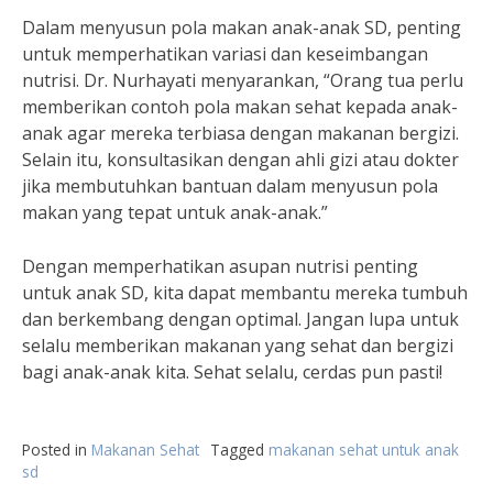
Dalam menyusun pola makan anak-anak SD, penting
untuk memperhatikan variasi dan keseimbangan
nutrisi. Dr. Nurhayati menyarankan, “Orang tua perlu
memberikan contoh pola makan sehat kepada anak-
anak agar mereka terbiasa dengan makanan bergizi.
Selain itu, konsultasikan dengan ahli gizi atau dokter
jika membutuhkan bantuan dalam menyusun pola
makan yang tepat untuk anak-anak.”
Dengan memperhatikan asupan nutrisi penting
untuk anak SD, kita dapat membantu mereka tumbuh
dan berkembang dengan optimal. Jangan lupa untuk
selalu memberikan makanan yang sehat dan bergizi
bagi anak-anak kita. Sehat selalu, cerdas pun pasti!
Posted in
Makanan Sehat
Tagged
makanan sehat untuk anak
sd