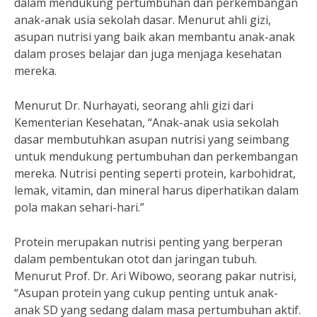
dalam mendukung pertumbuhan dan perkembangan
anak-anak usia sekolah dasar. Menurut ahli gizi,
asupan nutrisi yang baik akan membantu anak-anak
dalam proses belajar dan juga menjaga kesehatan
mereka.
Menurut Dr. Nurhayati, seorang ahli gizi dari
Kementerian Kesehatan, “Anak-anak usia sekolah
dasar membutuhkan asupan nutrisi yang seimbang
untuk mendukung pertumbuhan dan perkembangan
mereka. Nutrisi penting seperti protein, karbohidrat,
lemak, vitamin, dan mineral harus diperhatikan dalam
pola makan sehari-hari.”
Protein merupakan nutrisi penting yang berperan
dalam pembentukan otot dan jaringan tubuh.
Menurut Prof. Dr. Ari Wibowo, seorang pakar nutrisi,
“Asupan protein yang cukup penting untuk anak-
anak SD yang sedang dalam masa pertumbuhan aktif.