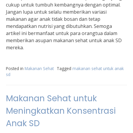
cukup untuk tumbuh kembangnya dengan optimal.
Jangan lupa untuk selalu memberikan variasi
makanan agar anak tidak bosan dan tetap
mendapatkan nutrisi yang dibutuhkan. Semoga
artikel ini bermanfaat untuk para orangtua dalam
memberikan asupan makanan sehat untuk anak SD
mereka.
Posted in
Makanan Sehat
Tagged
makanan sehat untuk anak
sd
Makanan Sehat untuk
Meningkatkan Konsentrasi
Anak SD