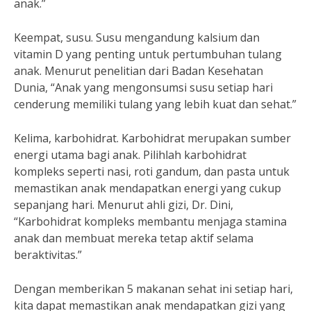
anak.”
Keempat, susu. Susu mengandung kalsium dan
vitamin D yang penting untuk pertumbuhan tulang
anak. Menurut penelitian dari Badan Kesehatan
Dunia, “Anak yang mengonsumsi susu setiap hari
cenderung memiliki tulang yang lebih kuat dan sehat.”
Kelima, karbohidrat. Karbohidrat merupakan sumber
energi utama bagi anak. Pilihlah karbohidrat
kompleks seperti nasi, roti gandum, dan pasta untuk
memastikan anak mendapatkan energi yang cukup
sepanjang hari. Menurut ahli gizi, Dr. Dini,
“Karbohidrat kompleks membantu menjaga stamina
anak dan membuat mereka tetap aktif selama
beraktivitas.”
Dengan memberikan 5 makanan sehat ini setiap hari,
kita dapat memastikan anak mendapatkan gizi yang