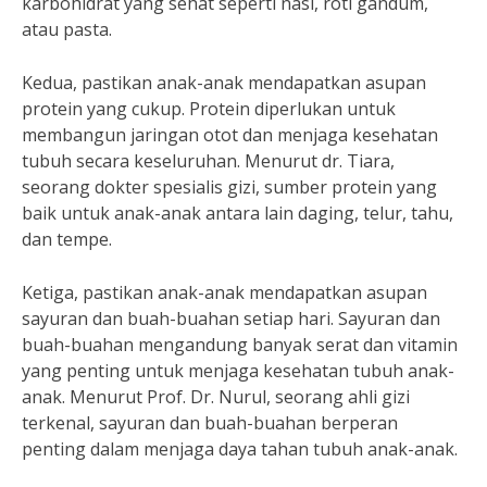
karbohidrat yang sehat seperti nasi, roti gandum,
atau pasta.
Kedua, pastikan anak-anak mendapatkan asupan
protein yang cukup. Protein diperlukan untuk
membangun jaringan otot dan menjaga kesehatan
tubuh secara keseluruhan. Menurut dr. Tiara,
seorang dokter spesialis gizi, sumber protein yang
baik untuk anak-anak antara lain daging, telur, tahu,
dan tempe.
Ketiga, pastikan anak-anak mendapatkan asupan
sayuran dan buah-buahan setiap hari. Sayuran dan
buah-buahan mengandung banyak serat dan vitamin
yang penting untuk menjaga kesehatan tubuh anak-
anak. Menurut Prof. Dr. Nurul, seorang ahli gizi
terkenal, sayuran dan buah-buahan berperan
penting dalam menjaga daya tahan tubuh anak-anak.