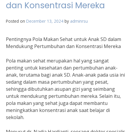
dan Konsentrasi Mereka
Posted on
December 13, 2024
by
adminrsu
Pentingnya Pola Makan Sehat untuk Anak SD dalam
Mendukung Pertumbuhan dan Konsentrasi Mereka
Pola makan sehat merupakan hal yang sangat
penting untuk kesehatan dan pertumbuhan anak-
anak, terutama bagi anak SD. Anak-anak pada usia ini
sedang dalam masa pertumbuhan yang pesat,
sehingga dibutuhkan asupan gizi yang seimbang
untuk mendukung pertumbuhan mereka. Selain itu,
pola makan yang sehat juga dapat membantu
meningkatkan konsentrasi anak saat belajar di
sekolah.
Menurut dr. Nadia Hardianti, seorang dokter spesialis