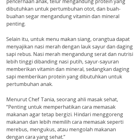
pencernaan anak, telur mengandung protein yang
dibutuhkan untuk pertumbuhan otot, dan buah-
buahan segar mengandung vitamin dan mineral
penting.
Selain itu, untuk menu makan siang, orangtua dapat
menyajikan nasi merah dengan lauk sayur dan daging
sapi rebus. Nasi merah mengandung serat dan nutrisi
lebih tinggi dibanding nasi putih, sayur-sayuran
memberikan vitamin dan mineral, sedangkan daging
sapi memberikan protein yang dibutuhkan untuk
pertumbuhan anak.
Menurut Chef Tania, seorang ahli masak sehat,
“Penting untuk memperhatikan cara memasak
makanan agar tetap bergizi. Hindari menggoreng
makanan dan lebih memilih cara memasak seperti
merebus, mengukus, atau mengolah makanan
dengan cara yang sehat.”