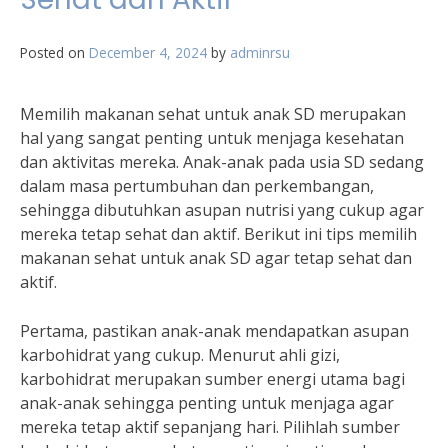
Posted on
December 4, 2024
by
adminrsu
Memilih makanan sehat untuk anak SD merupakan
hal yang sangat penting untuk menjaga kesehatan
dan aktivitas mereka. Anak-anak pada usia SD sedang
dalam masa pertumbuhan dan perkembangan,
sehingga dibutuhkan asupan nutrisi yang cukup agar
mereka tetap sehat dan aktif. Berikut ini tips memilih
makanan sehat untuk anak SD agar tetap sehat dan
aktif.
Pertama, pastikan anak-anak mendapatkan asupan
karbohidrat yang cukup. Menurut ahli gizi,
karbohidrat merupakan sumber energi utama bagi
anak-anak sehingga penting untuk menjaga agar
mereka tetap aktif sepanjang hari. Pilihlah sumber