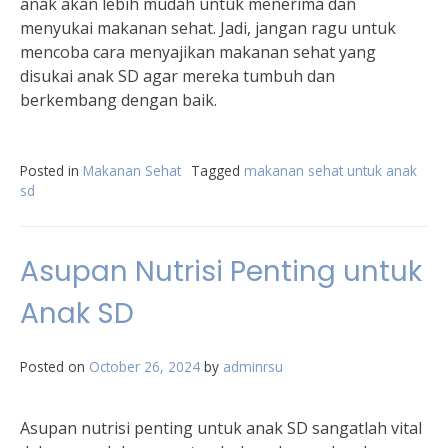
anak akan lebih mudah untuk menerima dan
menyukai makanan sehat. Jadi, jangan ragu untuk
mencoba cara menyajikan makanan sehat yang
disukai anak SD agar mereka tumbuh dan
berkembang dengan baik.
Posted in
Makanan Sehat
Tagged
makanan sehat untuk anak
sd
Asupan Nutrisi Penting untuk
Anak SD
Posted on
October 26, 2024
by
adminrsu
Asupan nutrisi penting untuk anak SD sangatlah vital