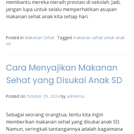
membantu mereka meraih prestasi di sekolah. Jadi,
jangan lupa untuk selalu memperhatikan asupan
makanan sehat anak kita setiap hari.
Posted in
Makanan Sehat
Tagged
makanan sehat untuk anak
sd
Cara Menyajikan Makanan
Sehat yang Disukai Anak SD
Posted on
October 29, 2024
by
adminrsu
Sebagai seorang orangtua, tentu kita ingin
memberikan makanan sehat yang disukai anak SD.
Namun, seringkali tantangannya adalah bagaimana