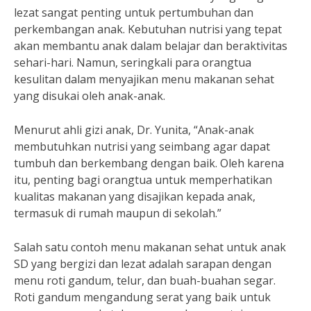
lezat sangat penting untuk pertumbuhan dan
perkembangan anak. Kebutuhan nutrisi yang tepat
akan membantu anak dalam belajar dan beraktivitas
sehari-hari. Namun, seringkali para orangtua
kesulitan dalam menyajikan menu makanan sehat
yang disukai oleh anak-anak.
Menurut ahli gizi anak, Dr. Yunita, “Anak-anak
membutuhkan nutrisi yang seimbang agar dapat
tumbuh dan berkembang dengan baik. Oleh karena
itu, penting bagi orangtua untuk memperhatikan
kualitas makanan yang disajikan kepada anak,
termasuk di rumah maupun di sekolah.”
Salah satu contoh menu makanan sehat untuk anak
SD yang bergizi dan lezat adalah sarapan dengan
menu roti gandum, telur, dan buah-buahan segar.
Roti gandum mengandung serat yang baik untuk