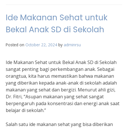
Ide Makanan Sehat untuk
Bekal Anak SD di Sekolah
Posted on
October 22, 2024
by
adminrsu
Ide Makanan Sehat untuk Bekal Anak SD di Sekolah
sangat penting bagi perkembangan anak. Sebagai
orangtua, kita harus memastikan bahwa makanan
yang diberikan kepada anak-anak di sekolah adalah
makanan yang sehat dan bergizi. Menurut ahli gizi,
Dr. Fitri, “Asupan makanan yang sehat sangat
berpengaruh pada konsentrasi dan energi anak saat
belajar di sekolah.”
Salah satu ide makanan sehat yang bisa diberikan