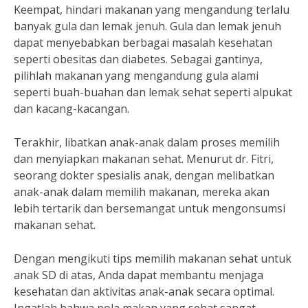
Keempat, hindari makanan yang mengandung terlalu
banyak gula dan lemak jenuh. Gula dan lemak jenuh
dapat menyebabkan berbagai masalah kesehatan
seperti obesitas dan diabetes. Sebagai gantinya,
pilihlah makanan yang mengandung gula alami
seperti buah-buahan dan lemak sehat seperti alpukat
dan kacang-kacangan.
Terakhir, libatkan anak-anak dalam proses memilih
dan menyiapkan makanan sehat. Menurut dr. Fitri,
seorang dokter spesialis anak, dengan melibatkan
anak-anak dalam memilih makanan, mereka akan
lebih tertarik dan bersemangat untuk mengonsumsi
makanan sehat.
Dengan mengikuti tips memilih makanan sehat untuk
anak SD di atas, Anda dapat membantu menjaga
kesehatan dan aktivitas anak-anak secara optimal.