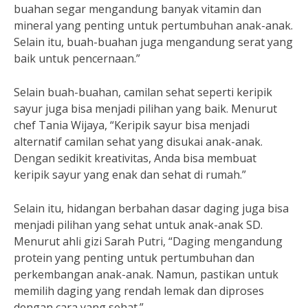
buahan segar mengandung banyak vitamin dan
mineral yang penting untuk pertumbuhan anak-anak.
Selain itu, buah-buahan juga mengandung serat yang
baik untuk pencernaan.”
Selain buah-buahan, camilan sehat seperti keripik
sayur juga bisa menjadi pilihan yang baik. Menurut
chef Tania Wijaya, “Keripik sayur bisa menjadi
alternatif camilan sehat yang disukai anak-anak.
Dengan sedikit kreativitas, Anda bisa membuat
keripik sayur yang enak dan sehat di rumah.”
Selain itu, hidangan berbahan dasar daging juga bisa
menjadi pilihan yang sehat untuk anak-anak SD.
Menurut ahli gizi Sarah Putri, “Daging mengandung
protein yang penting untuk pertumbuhan dan
perkembangan anak-anak. Namun, pastikan untuk
memilih daging yang rendah lemak dan diproses
dengan cara yang sehat.”