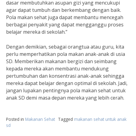
dasar membutuhkan asupan gizi yang mencukupi
agar dapat tumbuh dan berkembang dengan baik.
Pola makan sehat juga dapat membantu mencegah
berbagai penyakit yang dapat mengganggu proses
belajar mereka di sekolah.”
Dengan demikian, sebagai orangtua atau guru, kita
perlu memperhatikan pola makan anak-anak di usia
SD. Memberikan makanan bergizi dan seimbang
kepada mereka akan membantu mendukung
pertumbuhan dan konsentrasi anak-anak sehingga
mereka dapat belajar dengan optimal di sekolah. Jadi,
jangan lupakan pentingnya pola makan sehat untuk
anak SD demi masa depan mereka yang lebih cerah.
Posted in
Makanan Sehat
Tagged
makanan sehat untuk anak
sd