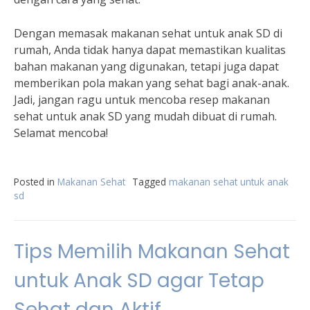
Dengan memasak makanan sehat untuk anak SD di
rumah, Anda tidak hanya dapat memastikan kualitas
bahan makanan yang digunakan, tetapi juga dapat
memberikan pola makan yang sehat bagi anak-anak.
Jadi, jangan ragu untuk mencoba resep makanan
sehat untuk anak SD yang mudah dibuat di rumah.
Selamat mencoba!
Posted in
Makanan Sehat
Tagged
makanan sehat untuk anak
sd
Tips Memilih Makanan Sehat
untuk Anak SD agar Tetap
Sehat dan Aktif