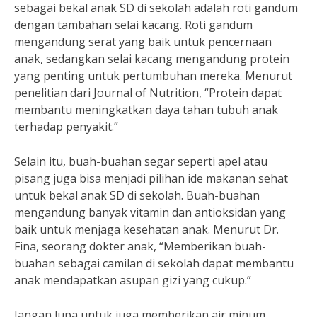
sebagai bekal anak SD di sekolah adalah roti gandum
dengan tambahan selai kacang. Roti gandum
mengandung serat yang baik untuk pencernaan
anak, sedangkan selai kacang mengandung protein
yang penting untuk pertumbuhan mereka. Menurut
penelitian dari Journal of Nutrition, “Protein dapat
membantu meningkatkan daya tahan tubuh anak
terhadap penyakit.”
Selain itu, buah-buahan segar seperti apel atau
pisang juga bisa menjadi pilihan ide makanan sehat
untuk bekal anak SD di sekolah. Buah-buahan
mengandung banyak vitamin dan antioksidan yang
baik untuk menjaga kesehatan anak. Menurut Dr.
Fina, seorang dokter anak, “Memberikan buah-
buahan sebagai camilan di sekolah dapat membantu
anak mendapatkan asupan gizi yang cukup.”
Jangan lupa untuk juga memberikan air minum