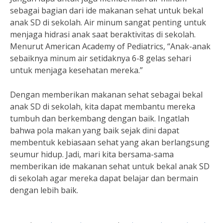
sebagai bagian dari ide makanan sehat untuk bekal
anak SD di sekolah. Air minum sangat penting untuk
menjaga hidrasi anak saat beraktivitas di sekolah.
Menurut American Academy of Pediatrics, “Anak-anak
sebaiknya minum air setidaknya 6-8 gelas sehari
untuk menjaga kesehatan mereka.”
Dengan memberikan makanan sehat sebagai bekal
anak SD di sekolah, kita dapat membantu mereka
tumbuh dan berkembang dengan baik. Ingatlah
bahwa pola makan yang baik sejak dini dapat
membentuk kebiasaan sehat yang akan berlangsung
seumur hidup. Jadi, mari kita bersama-sama
memberikan ide makanan sehat untuk bekal anak SD
di sekolah agar mereka dapat belajar dan bermain
dengan lebih baik.