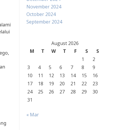
November 2024
October 2024
September 2024
alami
lalui
August 2026
M
T
W
T
F
S
S
ego,
1
2
tan
3
4
5
6
7
8
9
10
11
12
13
14
15
16
17
18
19
20
21
22
23
24
25
26
27
28
29
30
31
« Mar
ang