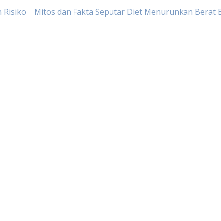
 Risiko
Mitos dan Fakta Seputar Diet Menurunkan Berat 