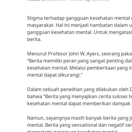
Stigma terhadap gangguan kesehatan mental m
masyarakat. Hal ini menjadi hambatan dalam 
gangguan kesehatan mental. Untuk mengatasi st
berita.
Menurut Profesor John W. Ayers, seorang pakar
“Berita memiliki peran yang sangat penting 
kesehatan mental. Melalui pemberitaan yang i
mental dapat dikurangi.”
Dalam sebuah penelitian yang dilakukan oleh Dr
bahwa “Berita yang menyajikan cerita sukses
kesehatan mental dapat memberikan dampak 
Namun, sayangnya masih banyak berita yang 
mental. Berita yang sensational dan negatif se