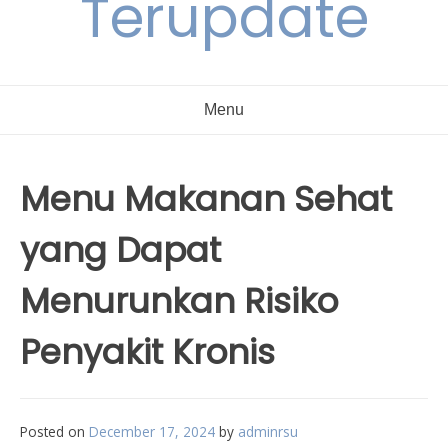
Terupdate
Menu
Menu Makanan Sehat
yang Dapat
Menurunkan Risiko
Penyakit Kronis
Posted on
December 17, 2024
by
adminrsu