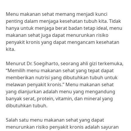
Menu makanan sehat memang menjadi kunci
penting dalam menjaga kesehatan tubuh kita. Tidak
hanya untuk menjaga berat badan tetap ideal, menu
makanan sehat juga dapat menurunkan risiko
penyakit kronis yang dapat mengancam kesehatan
kita.
Menurut Dr. Soegiharto, seorang ahli gizi terkemuka,
“Memilih menu makanan sehat yang tepat dapat
memberikan nutrisi yang dibutuhkan tubuh untuk
melawan penyakit kronis.” Menu makanan sehat
yang dianjurkan adalah menu yang mengandung
banyak serat, protein, vitamin, dan mineral yang
dibutuhkan tubuh.
Salah satu menu makanan sehat yang dapat
menurunkan risiko penyakit kronis adalah sayuran