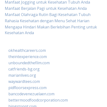
Manfaat Jogging untuk Kesehatan Tubuh Anda
Manfaat Berjalan Pagi untuk Kesehatan Anda
Manfaat Olahraga Rutin Bagi Kesehatan Tubuh
Rahasia Kesehatan dengan Menu Sehat Harian
Mengapa Hindari Makan Berlebihan Penting untuk
Kesehatan Anda
okhealthcareers.com
theintexperience.com
unboundedthefilm.com
catfriends-bg.org
marianlives.org
waywardtees.com
pidfloorsexpress.com
bancodevenezuelaen.com
bettermoodfoodcorporation.com
hingstonnt.com