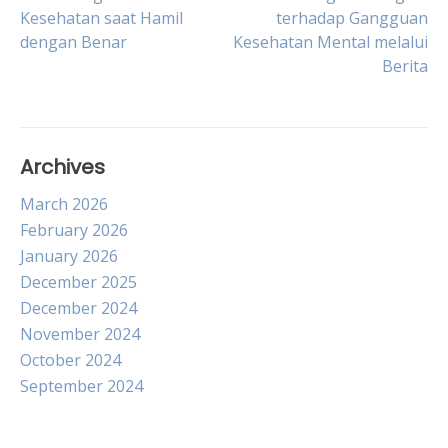
Post
Kesehatan saat Hamil
terhadap Gangguan
dengan Benar
Kesehatan Mental melalui
navigation
Berita
Archives
March 2026
February 2026
January 2026
December 2025
December 2024
November 2024
October 2024
September 2024