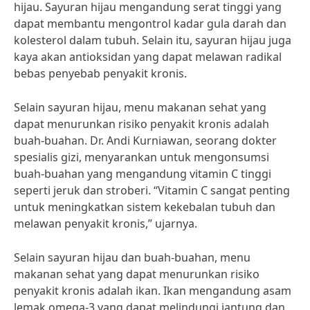
hijau. Sayuran hijau mengandung serat tinggi yang
dapat membantu mengontrol kadar gula darah dan
kolesterol dalam tubuh. Selain itu, sayuran hijau juga
kaya akan antioksidan yang dapat melawan radikal
bebas penyebab penyakit kronis.
Selain sayuran hijau, menu makanan sehat yang
dapat menurunkan risiko penyakit kronis adalah
buah-buahan. Dr. Andi Kurniawan, seorang dokter
spesialis gizi, menyarankan untuk mengonsumsi
buah-buahan yang mengandung vitamin C tinggi
seperti jeruk dan stroberi. “Vitamin C sangat penting
untuk meningkatkan sistem kekebalan tubuh dan
melawan penyakit kronis,” ujarnya.
Selain sayuran hijau dan buah-buahan, menu
makanan sehat yang dapat menurunkan risiko
penyakit kronis adalah ikan. Ikan mengandung asam
lemak omega-3 yang dapat melindungi jantung dan