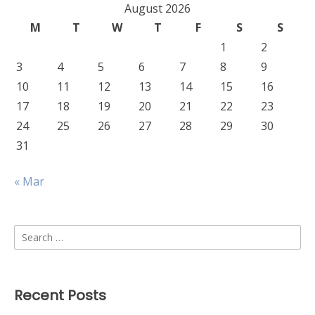
August 2026
M
T
W
T
F
S
S
1
2
3
4
5
6
7
8
9
10
11
12
13
14
15
16
17
18
19
20
21
22
23
24
25
26
27
28
29
30
31
« Mar
Search
for:
Recent Posts