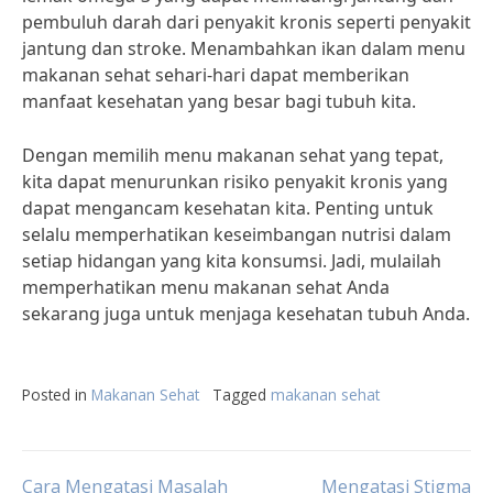
pembuluh darah dari penyakit kronis seperti penyakit
jantung dan stroke. Menambahkan ikan dalam menu
makanan sehat sehari-hari dapat memberikan
manfaat kesehatan yang besar bagi tubuh kita.
Dengan memilih menu makanan sehat yang tepat,
kita dapat menurunkan risiko penyakit kronis yang
dapat mengancam kesehatan kita. Penting untuk
selalu memperhatikan keseimbangan nutrisi dalam
setiap hidangan yang kita konsumsi. Jadi, mulailah
memperhatikan menu makanan sehat Anda
sekarang juga untuk menjaga kesehatan tubuh Anda.
Posted in
Makanan Sehat
Tagged
makanan sehat
Cara Mengatasi Masalah
Mengatasi Stigma