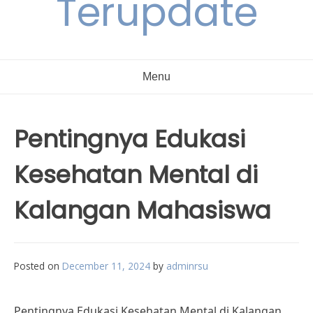
Terupdate
Menu
Pentingnya Edukasi
Kesehatan Mental di
Kalangan Mahasiswa
Posted on
December 11, 2024
by
adminrsu
Pentingnya Edukasi Kesehatan Mental di Kalangan