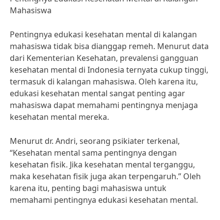
Mahasiswa
Pentingnya edukasi kesehatan mental di kalangan
mahasiswa tidak bisa dianggap remeh. Menurut data
dari Kementerian Kesehatan, prevalensi gangguan
kesehatan mental di Indonesia ternyata cukup tinggi,
termasuk di kalangan mahasiswa. Oleh karena itu,
edukasi kesehatan mental sangat penting agar
mahasiswa dapat memahami pentingnya menjaga
kesehatan mental mereka.
Menurut dr. Andri, seorang psikiater terkenal,
“Kesehatan mental sama pentingnya dengan
kesehatan fisik. Jika kesehatan mental terganggu,
maka kesehatan fisik juga akan terpengaruh.” Oleh
karena itu, penting bagi mahasiswa untuk
memahami pentingnya edukasi kesehatan mental.