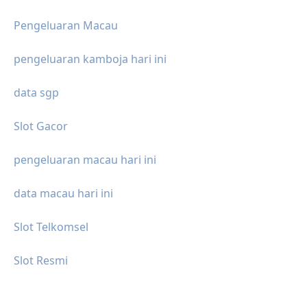
Pengeluaran Macau
pengeluaran kamboja hari ini
data sgp
Slot Gacor
pengeluaran macau hari ini
data macau hari ini
Slot Telkomsel
Slot Resmi