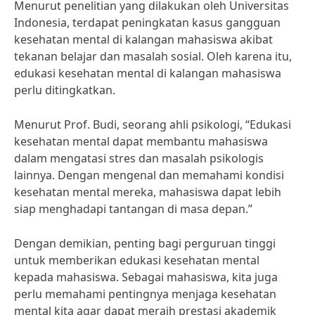
Menurut penelitian yang dilakukan oleh Universitas
Indonesia, terdapat peningkatan kasus gangguan
kesehatan mental di kalangan mahasiswa akibat
tekanan belajar dan masalah sosial. Oleh karena itu,
edukasi kesehatan mental di kalangan mahasiswa
perlu ditingkatkan.
Menurut Prof. Budi, seorang ahli psikologi, “Edukasi
kesehatan mental dapat membantu mahasiswa
dalam mengatasi stres dan masalah psikologis
lainnya. Dengan mengenal dan memahami kondisi
kesehatan mental mereka, mahasiswa dapat lebih
siap menghadapi tantangan di masa depan.”
Dengan demikian, penting bagi perguruan tinggi
untuk memberikan edukasi kesehatan mental
kepada mahasiswa. Sebagai mahasiswa, kita juga
perlu memahami pentingnya menjaga kesehatan
mental kita agar dapat meraih prestasi akademik