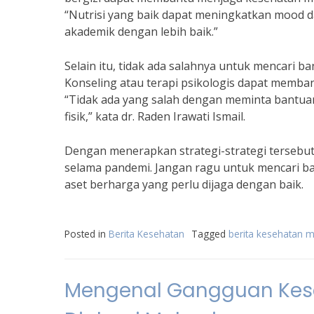
“Nutrisi yang baik dapat meningkatkan mood 
akademik dengan lebih baik.”
Selain itu, tidak ada salahnya untuk mencari b
Konseling atau terapi psikologis dapat memb
“Tidak ada yang salah dengan meminta bantua
fisik,” kata dr. Raden Irawati Ismail.
Dengan menerapkan strategi-strategi tersebut
selama pandemi. Jangan ragu untuk mencari ba
aset berharga yang perlu dijaga dengan baik.
Posted in
Berita Kesehatan
Tagged
berita kesehatan 
Mengenal Gangguan Kese