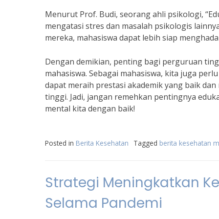
Menurut Prof. Budi, seorang ahli psikologi, 
mengatasi stres dan masalah psikologis lain
mereka, mahasiswa dapat lebih siap menghadap
Dengan demikian, penting bagi perguruan tin
mahasiswa. Sebagai mahasiswa, kita juga per
dapat meraih prestasi akademik yang baik da
tinggi. Jadi, jangan remehkan pentingnya eduk
mental kita dengan baik!
Posted in
Berita Kesehatan
Tagged
berita kesehatan 
Strategi Meningkatkan 
Selama Pandemi