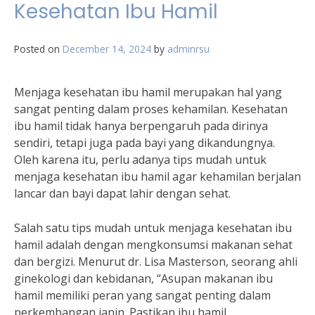
Kesehatan Ibu Hamil
Posted on
December 14, 2024
by
adminrsu
Menjaga kesehatan ibu hamil merupakan hal yang
sangat penting dalam proses kehamilan. Kesehatan
ibu hamil tidak hanya berpengaruh pada dirinya
sendiri, tetapi juga pada bayi yang dikandungnya.
Oleh karena itu, perlu adanya tips mudah untuk
menjaga kesehatan ibu hamil agar kehamilan berjalan
lancar dan bayi dapat lahir dengan sehat.
Salah satu tips mudah untuk menjaga kesehatan ibu
hamil adalah dengan mengkonsumsi makanan sehat
dan bergizi. Menurut dr. Lisa Masterson, seorang ahli
ginekologi dan kebidanan, “Asupan makanan ibu
hamil memiliki peran yang sangat penting dalam
perkembangan janin. Pastikan ibu hamil