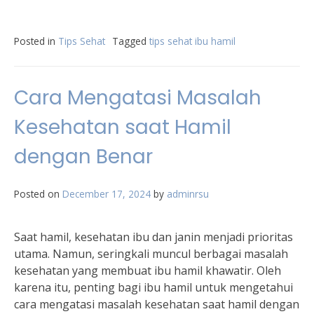
Posted in
Tips Sehat
Tagged
tips sehat ibu hamil
Cara Mengatasi Masalah
Kesehatan saat Hamil
dengan Benar
Posted on
December 17, 2024
by
adminrsu
Saat hamil, kesehatan ibu dan janin menjadi prioritas
utama. Namun, seringkali muncul berbagai masalah
kesehatan yang membuat ibu hamil khawatir. Oleh
karena itu, penting bagi ibu hamil untuk mengetahui
cara mengatasi masalah kesehatan saat hamil dengan