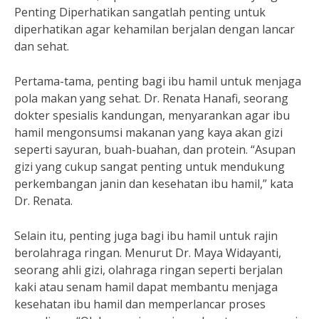
Penting Diperhatikan sangatlah penting untuk
diperhatikan agar kehamilan berjalan dengan lancar
dan sehat.
Pertama-tama, penting bagi ibu hamil untuk menjaga
pola makan yang sehat. Dr. Renata Hanafi, seorang
dokter spesialis kandungan, menyarankan agar ibu
hamil mengonsumsi makanan yang kaya akan gizi
seperti sayuran, buah-buahan, dan protein. “Asupan
gizi yang cukup sangat penting untuk mendukung
perkembangan janin dan kesehatan ibu hamil,” kata
Dr. Renata.
Selain itu, penting juga bagi ibu hamil untuk rajin
berolahraga ringan. Menurut Dr. Maya Widayanti,
seorang ahli gizi, olahraga ringan seperti berjalan
kaki atau senam hamil dapat membantu menjaga
kesehatan ibu hamil dan memperlancar proses