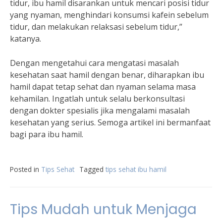
tidur, ibu hamil disarankan untuk mencari posisi tidur
yang nyaman, menghindari konsumsi kafein sebelum
tidur, dan melakukan relaksasi sebelum tidur,”
katanya.
Dengan mengetahui cara mengatasi masalah
kesehatan saat hamil dengan benar, diharapkan ibu
hamil dapat tetap sehat dan nyaman selama masa
kehamilan. Ingatlah untuk selalu berkonsultasi
dengan dokter spesialis jika mengalami masalah
kesehatan yang serius. Semoga artikel ini bermanfaat
bagi para ibu hamil.
Posted in
Tips Sehat
Tagged
tips sehat ibu hamil
Tips Mudah untuk Menjaga