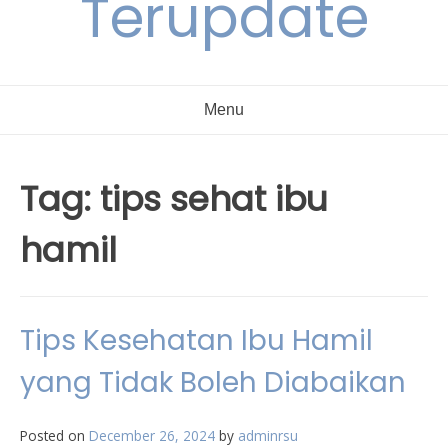
Terupdate
Menu
Tag:
tips sehat ibu
hamil
Tips Kesehatan Ibu Hamil
yang Tidak Boleh Diabaikan
Posted on
December 26, 2024
by
adminrsu