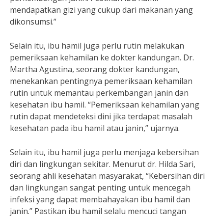
mendapatkan gizi yang cukup dari makanan yang
dikonsumsi.”
Selain itu, ibu hamil juga perlu rutin melakukan
pemeriksaan kehamilan ke dokter kandungan. Dr.
Martha Agustina, seorang dokter kandungan,
menekankan pentingnya pemeriksaan kehamilan
rutin untuk memantau perkembangan janin dan
kesehatan ibu hamil. “Pemeriksaan kehamilan yang
rutin dapat mendeteksi dini jika terdapat masalah
kesehatan pada ibu hamil atau janin,” ujarnya.
Selain itu, ibu hamil juga perlu menjaga kebersihan
diri dan lingkungan sekitar. Menurut dr. Hilda Sari,
seorang ahli kesehatan masyarakat, “Kebersihan diri
dan lingkungan sangat penting untuk mencegah
infeksi yang dapat membahayakan ibu hamil dan
janin.” Pastikan ibu hamil selalu mencuci tangan