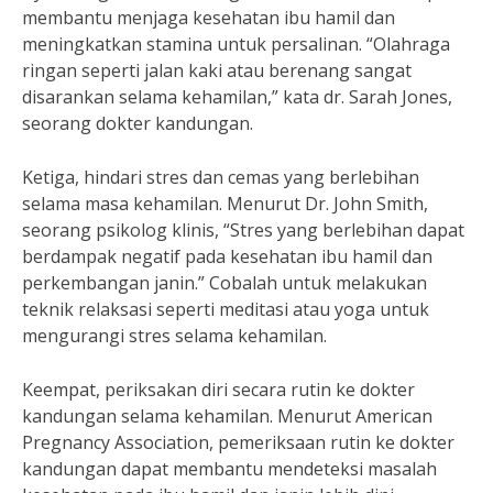
membantu menjaga kesehatan ibu hamil dan
meningkatkan stamina untuk persalinan. “Olahraga
ringan seperti jalan kaki atau berenang sangat
disarankan selama kehamilan,” kata dr. Sarah Jones,
seorang dokter kandungan.
Ketiga, hindari stres dan cemas yang berlebihan
selama masa kehamilan. Menurut Dr. John Smith,
seorang psikolog klinis, “Stres yang berlebihan dapat
berdampak negatif pada kesehatan ibu hamil dan
perkembangan janin.” Cobalah untuk melakukan
teknik relaksasi seperti meditasi atau yoga untuk
mengurangi stres selama kehamilan.
Keempat, periksakan diri secara rutin ke dokter
kandungan selama kehamilan. Menurut American
Pregnancy Association, pemeriksaan rutin ke dokter
kandungan dapat membantu mendeteksi masalah