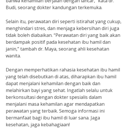
bahwa kehamilan berjalan dengan lancar,” kata dr.
Budi, seorang dokter kandungan terkemuka.
Selain itu, perawatan diri seperti istirahat yang cukup,
menghindari stres, dan menjaga kebersihan diri juga
tidak boleh diabaikan. “Perawatan diri yang baik akan
berdampak positif pada kesehatan ibu hamil dan
janin,” tambah dr. Maya, seorang ahli kesehatan
wanita.
Dengan memperhatikan rahasia kesehatan ibu hamil
yang telah disebutkan di atas, diharapkan ibu hamil
dapat menjalani kehamilan dengan baik dan
melahirkan bayi yang sehat. Ingatlah selalu untuk
berkonsultasi dengan dokter spesialis dalam
menjalani masa kehamilan agar mendapatkan
perawatan yang terbaik. Semoga informasi ini
bermanfaat bagi ibu hamil di luar sana. Jaga
kesehatan, jaga kebahagiaan!