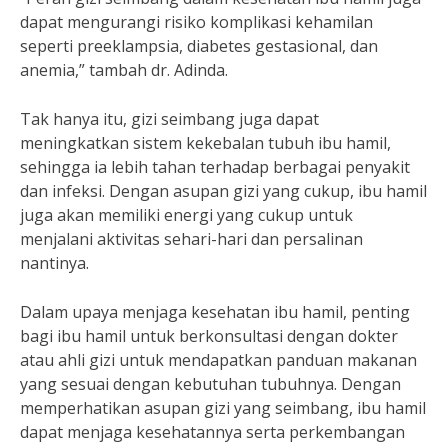
dapat mengurangi risiko komplikasi kehamilan
seperti preeklampsia, diabetes gestasional, dan
anemia,” tambah dr. Adinda.
Tak hanya itu, gizi seimbang juga dapat
meningkatkan sistem kekebalan tubuh ibu hamil,
sehingga ia lebih tahan terhadap berbagai penyakit
dan infeksi. Dengan asupan gizi yang cukup, ibu hamil
juga akan memiliki energi yang cukup untuk
menjalani aktivitas sehari-hari dan persalinan
nantinya.
Dalam upaya menjaga kesehatan ibu hamil, penting
bagi ibu hamil untuk berkonsultasi dengan dokter
atau ahli gizi untuk mendapatkan panduan makanan
yang sesuai dengan kebutuhan tubuhnya. Dengan
memperhatikan asupan gizi yang seimbang, ibu hamil
dapat menjaga kesehatannya serta perkembangan