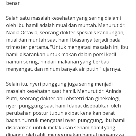
benar.
Salah satu masalah kesehatan yang sering dialami
oleh ibu hamil adalah mual dan muntah. Menurut dr.
Nadia Octavia, seorang dokter spesialis kandungan,
mual dan muntah saat hamil biasanya terjadi pada
trimester pertama. “Untuk mengatasi masalah ini, ibu
hamil disarankan untuk makan dalam porsi kecil
namun sering, hindari makanan yang berbau
menyengat, dan minum banyak air putih,” ujarnya.
Selain itu, nyeri punggung juga sering menjadi
masalah kesehatan saat hamil. Menurut dr. Aninda
Putri, seorang dokter ahli obstetri dan ginekologi,
nyeri punggung saat hamil dapat disebabkan oleh
perubahan postur tubuh akibat kenaikan berat
badan. “Untuk mengatasi nyeri punggung, ibu hamil
disarankan untuk melakukan senam hamil yang
dipandu oleh ahli, menggunakan bantal penyangga,