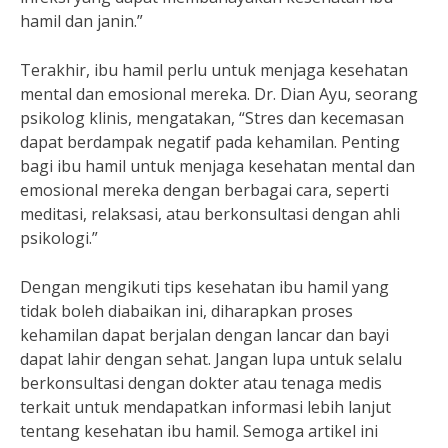
hamil dan janin.”
Terakhir, ibu hamil perlu untuk menjaga kesehatan
mental dan emosional mereka. Dr. Dian Ayu, seorang
psikolog klinis, mengatakan, “Stres dan kecemasan
dapat berdampak negatif pada kehamilan. Penting
bagi ibu hamil untuk menjaga kesehatan mental dan
emosional mereka dengan berbagai cara, seperti
meditasi, relaksasi, atau berkonsultasi dengan ahli
psikologi.”
Dengan mengikuti tips kesehatan ibu hamil yang
tidak boleh diabaikan ini, diharapkan proses
kehamilan dapat berjalan dengan lancar dan bayi
dapat lahir dengan sehat. Jangan lupa untuk selalu
berkonsultasi dengan dokter atau tenaga medis
terkait untuk mendapatkan informasi lebih lanjut
tentang kesehatan ibu hamil. Semoga artikel ini