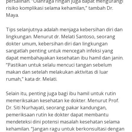
persalinan. “Olahraga ringan juga dapat mengurangi
risiko komplikasi selama kehamilan,” tambah Dr.
Maya.
Tips selanjutnya adalah menjaga kebersihan diri dan
lingkungan. Menurut dr. Melati Santoso, seorang
dokter umum, kebersihan diri dan lingkungan
sangatlah penting untuk mencegah infeksi yang
dapat membahayakan kesehatan ibu hamil dan janin.
“Pastikan untuk selalu mencuci tangan sebelum
makan dan setelah melakukan aktivitas di luar
rumah,” kata dr. Melati.
Selain itu, penting juga bagi ibu hamil untuk rutin
memeriksakan kesehatan ke dokter. Menurut Prof.
Dr. Siti Nurhayati, seorang pakar kandungan,
pemeriksaan rutin ke dokter dapat membantu
mendeteksi dini potensi masalah kesehatan selama
kehamilan. “Jangan ragu untuk berkonsultasi dengan