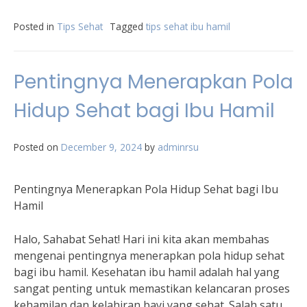
Posted in
Tips Sehat
Tagged
tips sehat ibu hamil
Pentingnya Menerapkan Pola
Hidup Sehat bagi Ibu Hamil
Posted on
December 9, 2024
by
adminrsu
Pentingnya Menerapkan Pola Hidup Sehat bagi Ibu
Hamil
Halo, Sahabat Sehat! Hari ini kita akan membahas
mengenai pentingnya menerapkan pola hidup sehat
bagi ibu hamil. Kesehatan ibu hamil adalah hal yang
sangat penting untuk memastikan kelancaran proses
kehamilan dan kelahiran bayi yang sehat. Salah satu