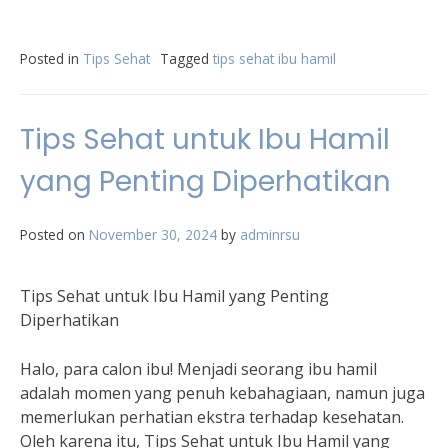
Posted in
Tips Sehat
Tagged
tips sehat ibu hamil
Tips Sehat untuk Ibu Hamil
yang Penting Diperhatikan
Posted on
November 30, 2024
by
adminrsu
Tips Sehat untuk Ibu Hamil yang Penting
Diperhatikan
Halo, para calon ibu! Menjadi seorang ibu hamil
adalah momen yang penuh kebahagiaan, namun juga
memerlukan perhatian ekstra terhadap kesehatan.
Oleh karena itu, Tips Sehat untuk Ibu Hamil yang