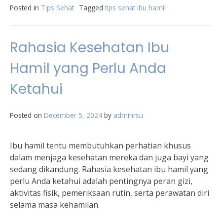
Posted in
Tips Sehat
Tagged
tips sehat ibu hamil
Rahasia Kesehatan Ibu
Hamil yang Perlu Anda
Ketahui
Posted on
December 5, 2024
by
adminrsu
Ibu hamil tentu membutuhkan perhatian khusus
dalam menjaga kesehatan mereka dan juga bayi yang
sedang dikandung. Rahasia kesehatan ibu hamil yang
perlu Anda ketahui adalah pentingnya peran gizi,
aktivitas fisik, pemeriksaan rutin, serta perawatan diri
selama masa kehamilan.