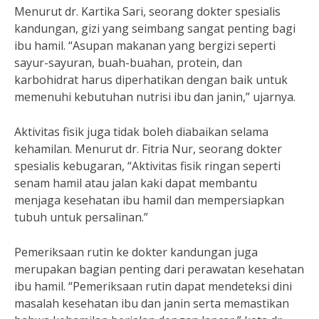
Menurut dr. Kartika Sari, seorang dokter spesialis
kandungan, gizi yang seimbang sangat penting bagi
ibu hamil. “Asupan makanan yang bergizi seperti
sayur-sayuran, buah-buahan, protein, dan
karbohidrat harus diperhatikan dengan baik untuk
memenuhi kebutuhan nutrisi ibu dan janin,” ujarnya.
Aktivitas fisik juga tidak boleh diabaikan selama
kehamilan. Menurut dr. Fitria Nur, seorang dokter
spesialis kebugaran, “Aktivitas fisik ringan seperti
senam hamil atau jalan kaki dapat membantu
menjaga kesehatan ibu hamil dan mempersiapkan
tubuh untuk persalinan.”
Pemeriksaan rutin ke dokter kandungan juga
merupakan bagian penting dari perawatan kesehatan
ibu hamil. “Pemeriksaan rutin dapat mendeteksi dini
masalah kesehatan ibu dan janin serta memastikan