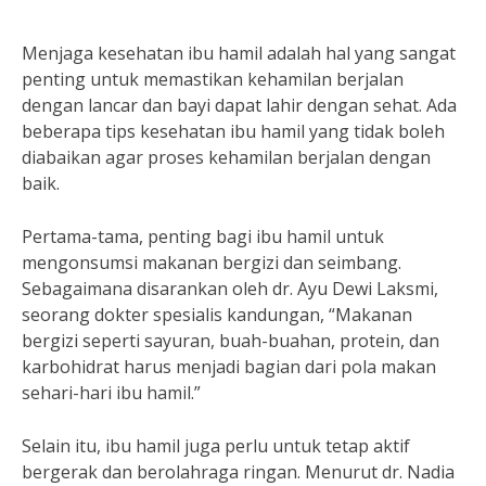
Menjaga kesehatan ibu hamil adalah hal yang sangat
penting untuk memastikan kehamilan berjalan
dengan lancar dan bayi dapat lahir dengan sehat. Ada
beberapa tips kesehatan ibu hamil yang tidak boleh
diabaikan agar proses kehamilan berjalan dengan
baik.
Pertama-tama, penting bagi ibu hamil untuk
mengonsumsi makanan bergizi dan seimbang.
Sebagaimana disarankan oleh dr. Ayu Dewi Laksmi,
seorang dokter spesialis kandungan, “Makanan
bergizi seperti sayuran, buah-buahan, protein, dan
karbohidrat harus menjadi bagian dari pola makan
sehari-hari ibu hamil.”
Selain itu, ibu hamil juga perlu untuk tetap aktif
bergerak dan berolahraga ringan. Menurut dr. Nadia