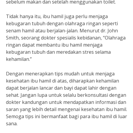
sebelum makan dan setelah menggunakan toilet.
Tidak hanya itu, ibu hamil juga perlu menjaga
kebugaran tubuh dengan olahraga ringan seperti
senam hamil atau berjalan-jalan. Menurut dr. John
Smith, seorang dokter spesialis kebidanan, “Olahraga
ringan dapat membantu ibu hamil menjaga
kebugaran tubuh dan meredakan stres selama
kehamilan.”
Dengan menerapkan tips mudah untuk menjaga
kesehatan ibu hamil di atas, diharapkan kehamilan
dapat berjalan lancar dan bayi dapat lahir dengan
sehat. Jangan lupa untuk selalu berkonsultasi dengan
dokter kandungan untuk mendapatkan informasi dan
saran yang lebih detail mengenai kesehatan ibu hamil.
Semoga tips ini bermanfaat bagi para ibu hamil di luar
sana.