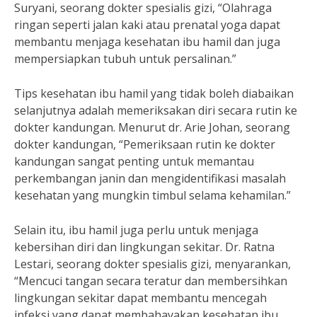
Suryani, seorang dokter spesialis gizi, “Olahraga
ringan seperti jalan kaki atau prenatal yoga dapat
membantu menjaga kesehatan ibu hamil dan juga
mempersiapkan tubuh untuk persalinan.”
Tips kesehatan ibu hamil yang tidak boleh diabaikan
selanjutnya adalah memeriksakan diri secara rutin ke
dokter kandungan. Menurut dr. Arie Johan, seorang
dokter kandungan, “Pemeriksaan rutin ke dokter
kandungan sangat penting untuk memantau
perkembangan janin dan mengidentifikasi masalah
kesehatan yang mungkin timbul selama kehamilan.”
Selain itu, ibu hamil juga perlu untuk menjaga
kebersihan diri dan lingkungan sekitar. Dr. Ratna
Lestari, seorang dokter spesialis gizi, menyarankan,
“Mencuci tangan secara teratur dan membersihkan
lingkungan sekitar dapat membantu mencegah
infeksi yang dapat membahayakan kesehatan ibu