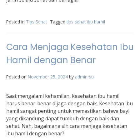
Posted in
Tips Sehat
Tagged
tips sehat ibu hamil
Cara Menjaga Kesehatan Ibu
Hamil dengan Benar
Posted on
November 25, 2024
by
adminrsu
Saat mengalami kehamilan, kesehatan ibu hamil
harus benar-benar dijaga dengan baik. Kesehatan ibu
hamil sangat penting untuk memastikan bahwa bayi
yang dikandung dapat tumbuh dengan baik dan
sehat. Nah, bagaimana sih cara menjaga kesehatan
ibu hamil dengan benar?