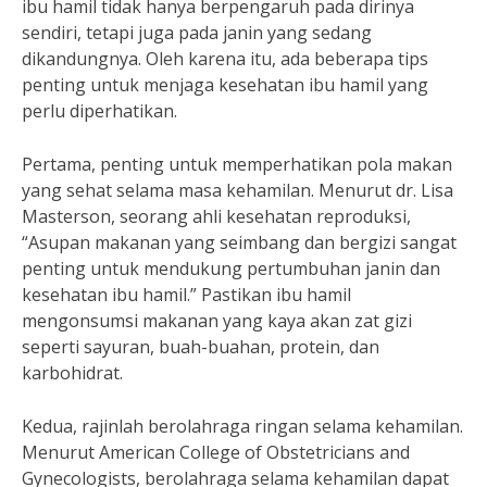
ibu hamil tidak hanya berpengaruh pada dirinya
sendiri, tetapi juga pada janin yang sedang
dikandungnya. Oleh karena itu, ada beberapa tips
penting untuk menjaga kesehatan ibu hamil yang
perlu diperhatikan.
Pertama, penting untuk memperhatikan pola makan
yang sehat selama masa kehamilan. Menurut dr. Lisa
Masterson, seorang ahli kesehatan reproduksi,
“Asupan makanan yang seimbang dan bergizi sangat
penting untuk mendukung pertumbuhan janin dan
kesehatan ibu hamil.” Pastikan ibu hamil
mengonsumsi makanan yang kaya akan zat gizi
seperti sayuran, buah-buahan, protein, dan
karbohidrat.
Kedua, rajinlah berolahraga ringan selama kehamilan.
Menurut American College of Obstetricians and
Gynecologists, berolahraga selama kehamilan dapat