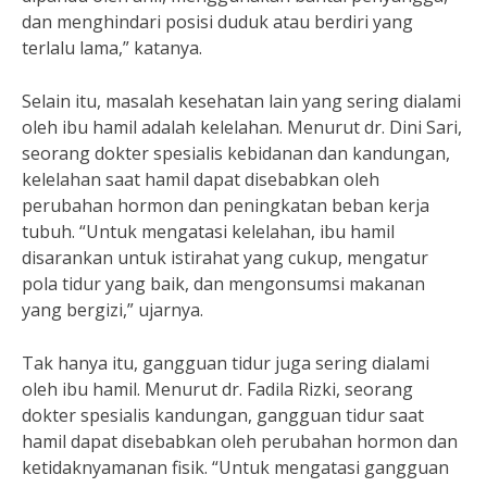
dan menghindari posisi duduk atau berdiri yang
terlalu lama,” katanya.
Selain itu, masalah kesehatan lain yang sering dialami
oleh ibu hamil adalah kelelahan. Menurut dr. Dini Sari,
seorang dokter spesialis kebidanan dan kandungan,
kelelahan saat hamil dapat disebabkan oleh
perubahan hormon dan peningkatan beban kerja
tubuh. “Untuk mengatasi kelelahan, ibu hamil
disarankan untuk istirahat yang cukup, mengatur
pola tidur yang baik, dan mengonsumsi makanan
yang bergizi,” ujarnya.
Tak hanya itu, gangguan tidur juga sering dialami
oleh ibu hamil. Menurut dr. Fadila Rizki, seorang
dokter spesialis kandungan, gangguan tidur saat
hamil dapat disebabkan oleh perubahan hormon dan
ketidaknyamanan fisik. “Untuk mengatasi gangguan