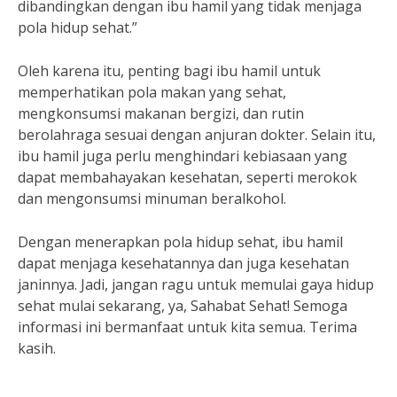
dibandingkan dengan ibu hamil yang tidak menjaga
pola hidup sehat.”
Oleh karena itu, penting bagi ibu hamil untuk
memperhatikan pola makan yang sehat,
mengkonsumsi makanan bergizi, dan rutin
berolahraga sesuai dengan anjuran dokter. Selain itu,
ibu hamil juga perlu menghindari kebiasaan yang
dapat membahayakan kesehatan, seperti merokok
dan mengonsumsi minuman beralkohol.
Dengan menerapkan pola hidup sehat, ibu hamil
dapat menjaga kesehatannya dan juga kesehatan
janinnya. Jadi, jangan ragu untuk memulai gaya hidup
sehat mulai sekarang, ya, Sahabat Sehat! Semoga
informasi ini bermanfaat untuk kita semua. Terima
kasih.