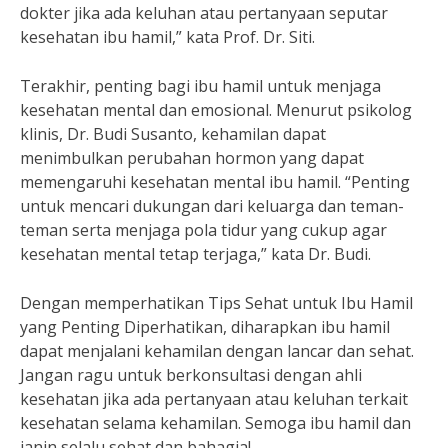
dokter jika ada keluhan atau pertanyaan seputar
kesehatan ibu hamil,” kata Prof. Dr. Siti.
Terakhir, penting bagi ibu hamil untuk menjaga
kesehatan mental dan emosional. Menurut psikolog
klinis, Dr. Budi Susanto, kehamilan dapat
menimbulkan perubahan hormon yang dapat
memengaruhi kesehatan mental ibu hamil. “Penting
untuk mencari dukungan dari keluarga dan teman-
teman serta menjaga pola tidur yang cukup agar
kesehatan mental tetap terjaga,” kata Dr. Budi.
Dengan memperhatikan Tips Sehat untuk Ibu Hamil
yang Penting Diperhatikan, diharapkan ibu hamil
dapat menjalani kehamilan dengan lancar dan sehat.
Jangan ragu untuk berkonsultasi dengan ahli
kesehatan jika ada pertanyaan atau keluhan terkait
kesehatan selama kehamilan. Semoga ibu hamil dan
janin selalu sehat dan bahagia!