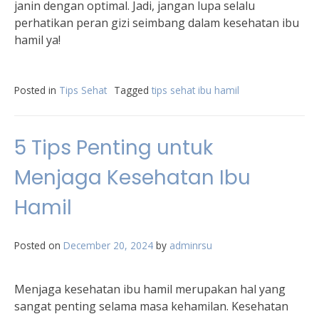
janin dengan optimal. Jadi, jangan lupa selalu
perhatikan peran gizi seimbang dalam kesehatan ibu
hamil ya!
Posted in
Tips Sehat
Tagged
tips sehat ibu hamil
5 Tips Penting untuk
Menjaga Kesehatan Ibu
Hamil
Posted on
December 20, 2024
by
adminrsu
Menjaga kesehatan ibu hamil merupakan hal yang
sangat penting selama masa kehamilan. Kesehatan