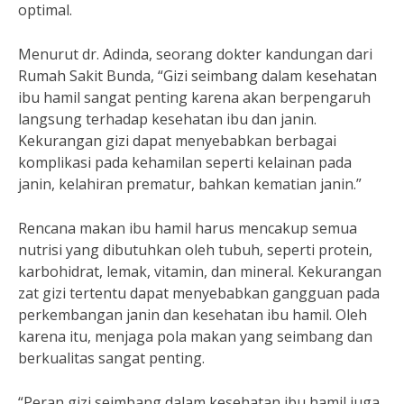
optimal.
Menurut dr. Adinda, seorang dokter kandungan dari
Rumah Sakit Bunda, “Gizi seimbang dalam kesehatan
ibu hamil sangat penting karena akan berpengaruh
langsung terhadap kesehatan ibu dan janin.
Kekurangan gizi dapat menyebabkan berbagai
komplikasi pada kehamilan seperti kelainan pada
janin, kelahiran prematur, bahkan kematian janin.”
Rencana makan ibu hamil harus mencakup semua
nutrisi yang dibutuhkan oleh tubuh, seperti protein,
karbohidrat, lemak, vitamin, dan mineral. Kekurangan
zat gizi tertentu dapat menyebabkan gangguan pada
perkembangan janin dan kesehatan ibu hamil. Oleh
karena itu, menjaga pola makan yang seimbang dan
berkualitas sangat penting.
“Peran gizi seimbang dalam kesehatan ibu hamil juga