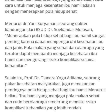
cara untuk menjaga kesehatan ibu hamil adalah
dengan menerapkan pola hidup sehat.
Menurut dr. Yani Suryaman, seorang dokter
kandungan dari RSUD Dr. Soekandar Mojosari,
“Menerapkan pola hidup sehat bagi ibu hamil sangat
penting karena dapat mempengaruhi kesehatan ibu
dan janin. Pola makan yang sehat dan olahraga yang
teratur dapat membantu menjaga kesehatan ibu
hamil dan mengurangi risiko komplikasi selama
kehamilan.”
Selain itu, Prof. Dr. Tjandra Yoga Aditama, seorang
pakar kesehatan masyarakat, juga menekankan
pentingnya pola hidup sehat bagi ibu hamil. Menurut
beliau, “Ibu hamil yang menjaga pola makan sehat
dan rutin berolahraga cenderung memiliki risiko
komplikasi kehamilan yang lebih rendah