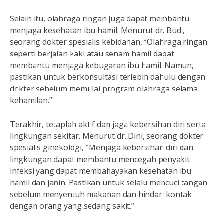
Selain itu, olahraga ringan juga dapat membantu
menjaga kesehatan ibu hamil. Menurut dr. Budi,
seorang dokter spesialis kebidanan, “Olahraga ringan
seperti berjalan kaki atau senam hamil dapat
membantu menjaga kebugaran ibu hamil. Namun,
pastikan untuk berkonsultasi terlebih dahulu dengan
dokter sebelum memulai program olahraga selama
kehamilan.”
Terakhir, tetaplah aktif dan jaga kebersihan diri serta
lingkungan sekitar. Menurut dr. Dini, seorang dokter
spesialis ginekologi, “Menjaga kebersihan diri dan
lingkungan dapat membantu mencegah penyakit
infeksi yang dapat membahayakan kesehatan ibu
hamil dan janin. Pastikan untuk selalu mencuci tangan
sebelum menyentuh makanan dan hindari kontak
dengan orang yang sedang sakit.”