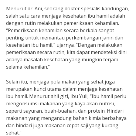
Menurut dr. Ani, seorang dokter spesialis kandungan,
salah satu cara menjaga kesehatan ibu hamil adalah
dengan rutin melakukan pemeriksaan kehamilan.
“Pemeriksaan kehamilan secara berkala sangat
penting untuk memantau perkembangan janin dan
kesehatan ibu hamil,” ujarnya. “Dengan melakukan
pemeriksaan secara rutin, kita dapat mendeteksi dini
adanya masalah kesehatan yang mungkin terjadi
selama kehamilan.”
Selain itu, menjaga pola makan yang sehat juga
merupakan kunci utama dalam menjaga kesehatan
ibu hamil. Menurut ahli gizi, Ibu Yuli, “Ibu hamil perlu
mengonsumsi makanan yang kaya akan nutrisi,
seperti sayuran, buah-buahan, dan protein. Hindari
makanan yang mengandung bahan kimia berbahaya
dan hindari juga makanan cepat saji yang kurang
sehat.”