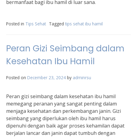
bermanfaat bagi ibu hamil di luar sana.
Posted in
Tips Sehat
Tagged
tips sehat ibu hamil
Peran Gizi Seimbang dalam
Kesehatan Ibu Hamil
Posted on
December 23, 2024
by
adminrsu
Peran gizi seimbang dalam kesehatan ibu hamil
memegang peranan yang sangat penting dalam
menjaga kesehatan dan perkembangan janin. Gizi
seimbang yang diperlukan oleh ibu hamil harus
dipenuhi dengan baik agar proses kehamilan dapat
berjalan lancar dan janin dapat tumbuh dengan